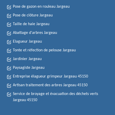
Pose de gazon en rouleau Jargeau
Pose de clôture Jargeau
Taille de haie Jargeau
Abattage d'arbres Jargeau
Elagueur Jargeau
Tonte et réfection de pelouse Jargeau
Jardinier Jargeau
Paysagiste Jargeau
Entreprise élagueur grimpeur Jargeau 45150
Artisan traitement des arbres Jargeau 45150
Service de broyage et évacuation des déchets verts
Jargeau 45150