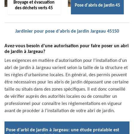
Broyage et évacuation
Pose d'abris de jardin 45
des déchets verts 45
Jardinier pour pose d'abris de jardin Jargeau 45150
Avez-vous besoin d'une autorisation pour faire poser un abri
de jardin à Jargeau?
Les exigences en matière d'autorisation pour l'installation d'un
abri de jardin à Jargeau varient selon la taille de la structure et
les règles d'urbanisme locales. En général, des permis peuvent
être nécessaires pour les abris de jardin dépassant une certaine
taille ou situés dans des zones spécifiques. Il est donc conseillé
de vérifier auprès des autorités locales ou de consulter un
professionnel pour connaître les réglementations en vigueur
avant de procéder à l'installation de votre abri de jardin.
Pose d'arbi de jardin à Jargeau: une étude préalable est