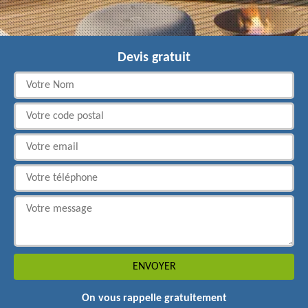
Devis gratuit
On vous rappelle gratuitement