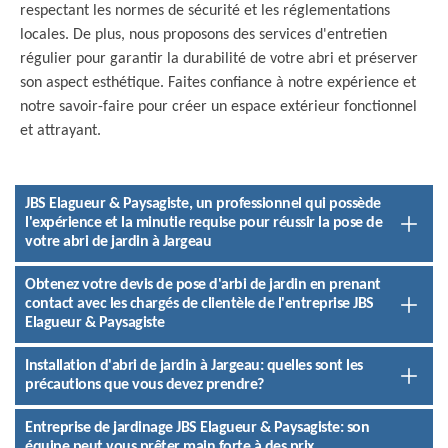
respectant les normes de sécurité et les réglementations
locales. De plus, nous proposons des services d'entretien
régulier pour garantir la durabilité de votre abri et préserver
son aspect esthétique. Faites confiance à notre expérience et
notre savoir-faire pour créer un espace extérieur fonctionnel
et attrayant.
JBS Elagueur & Paysagiste, un professionnel qui possède
l'expérience et la minutie requise pour réussir la pose de
votre abri de jardin à Jargeau
Obtenez votre devis de pose d'arbi de jardin en prenant
contact avec les chargés de clientèle de l'entreprise JBS
Elagueur & Paysagiste
Installation d'abri de jardin à Jargeau: quelles sont les
précautions que vous devez prendre?
Entreprise de jardinage JBS Elagueur & Paysagiste: son
équipe peut vous prêter main forte à des prix