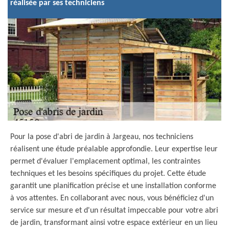
réalisée par ses techniciens
Pour la pose d'abri de jardin à Jargeau, nos techniciens
réalisent une étude préalable approfondie. Leur expertise leur
permet d'évaluer l'emplacement optimal, les contraintes
techniques et les besoins spécifiques du projet. Cette étude
garantit une planification précise et une installation conforme
à vos attentes. En collaborant avec nous, vous bénéficiez d'un
service sur mesure et d'un résultat impeccable pour votre abri
de jardin, transformant ainsi votre espace extérieur en un lieu