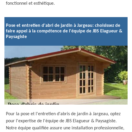
fonctionnel et esthétique.
Pose et entretien d'abri de jardin à Jargeau: choisissez de
faire appel à la compétence de l'équipe de JBS Elagueur &
Paysagiste
Pour la pose et l'entretien d'abris de jardin à Jargeau, optez
pour l'expertise de l'équipe de JBS Elagueur & Paysagiste.
Notre équipe qualifiée assure une installation professionnelle,