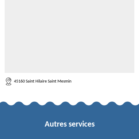
45160 Saint Hilaire Saint Mesmin
Autres services