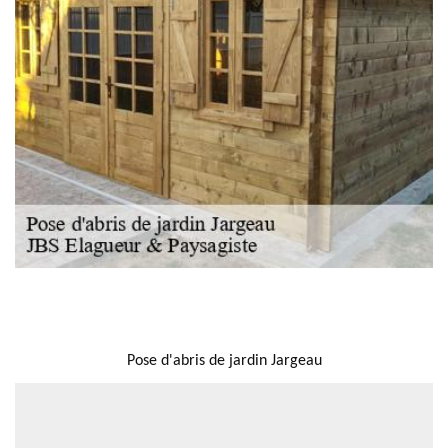
NOUS LOCALISER
Pose d'abris de jardin Jargeau