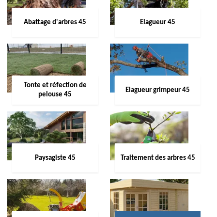
Abattage d'arbres 45
Elagueur 45
Tonte et réfection de
Elagueur grimpeur 45
pelouse 45
Paysagiste 45
Traitement des arbres 45