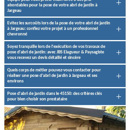
abordables pour la pose de votre abri de jardin à
Jargeau
Evitez les surcoûts lors de la pose de votre abri de jardin
à Jargeau: confiez votre projet à un professionnel
chevronné
Soyez tranquille lors de l'exécution de vos travaux de
pose d'abri de jardin: avec JBS Elagueur & Paysagiste
vous recevez un devis détaillé et sincère
Quels corps de métier pouvez-vous contacter pour
réaliser une pose d'abri de jardin à Jargeau et ses
environs
Pose d'abri de jardin dans le 45150: des critères clés
pour bien choisir son prestataire