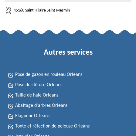
45160 Saint Hilaire Saint Mesmin
Autres services
Pose de gazon en rouleau Orleans
Pose de clôture Orleans
Taille de haie Orleans
Abattage d'arbres Orleans
Elagueur Orleans
Tonte et réfection de pelouse Orleans