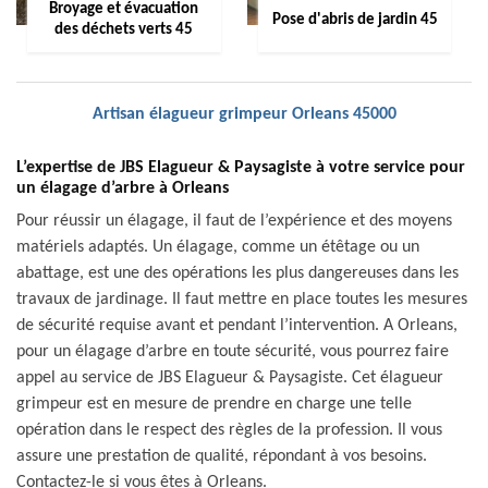
Broyage et évacuation
Pose d'abris de jardin 45
des déchets verts 45
Artisan élagueur grimpeur Orleans 45000
L’expertise de JBS Elagueur & Paysagiste à votre service pour
un élagage d’arbre à Orleans
Pour réussir un élagage, il faut de l’expérience et des moyens
matériels adaptés. Un élagage, comme un étêtage ou un
abattage, est une des opérations les plus dangereuses dans les
travaux de jardinage. Il faut mettre en place toutes les mesures
de sécurité requise avant et pendant l’intervention. A Orleans,
pour un élagage d’arbre en toute sécurité, vous pourrez faire
appel au service de JBS Elagueur & Paysagiste. Cet élagueur
grimpeur est en mesure de prendre en charge une telle
opération dans le respect des règles de la profession. Il vous
assure une prestation de qualité, répondant à vos besoins.
Contactez-le si vous êtes à Orleans.