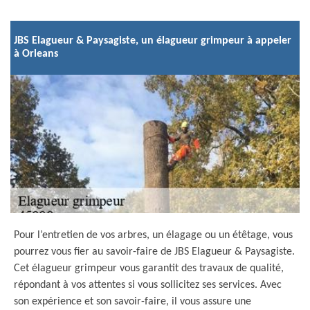
JBS Elagueur & Paysagiste, un élagueur grimpeur à appeler
à Orleans
Pour l’entretien de vos arbres, un élagage ou un étêtage, vous
pourrez vous fier au savoir-faire de JBS Elagueur & Paysagiste.
Cet élagueur grimpeur vous garantit des travaux de qualité,
répondant à vos attentes si vous sollicitez ses services. Avec
son expérience et son savoir-faire, il vous assure une