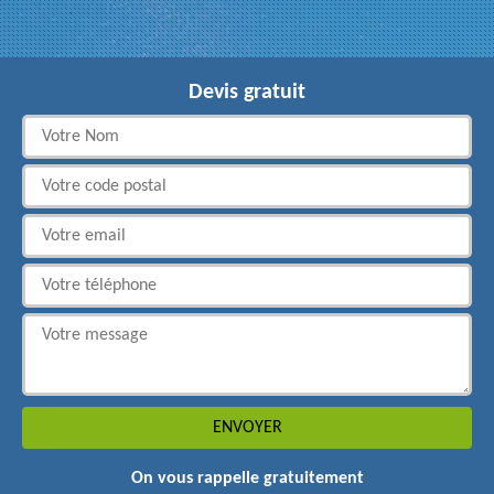
Devis gratuit
On vous rappelle gratuitement