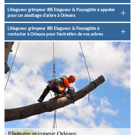
L’élagueur grimpeur JBS Elagueur & Paysagiste à appeler
pour un abattage d’arbre à Orleans
L’élagueur grimpeur JBS Elagueur & Paysagiste à
contacter à Orleans pour l’entretien de vos arbres