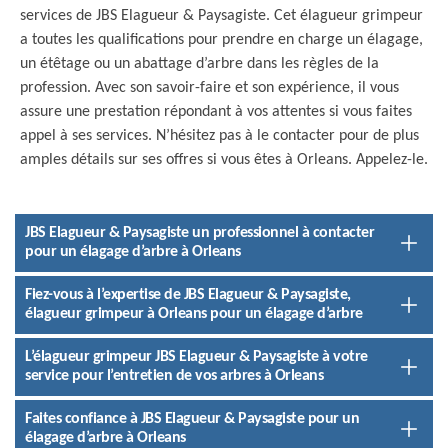
services de JBS Elagueur & Paysagiste. Cet élagueur grimpeur
a toutes les qualifications pour prendre en charge un élagage,
un étêtage ou un abattage d’arbre dans les règles de la
profession. Avec son savoir-faire et son expérience, il vous
assure une prestation répondant à vos attentes si vous faites
appel à ses services. N’hésitez pas à le contacter pour de plus
amples détails sur ses offres si vous êtes à Orleans. Appelez-le.
JBS Elagueur & Paysagiste un professionnel à contacter
pour un élagage d’arbre à Orleans
Fiez-vous à l’expertise de JBS Elagueur & Paysagiste,
élagueur grimpeur à Orleans pour un élagage d’arbre
L’élagueur grimpeur JBS Elagueur & Paysagiste à votre
service pour l’entretien de vos arbres à Orleans
Faites confiance à JBS Elagueur & Paysagiste pour un
élagage d’arbre à Orleans