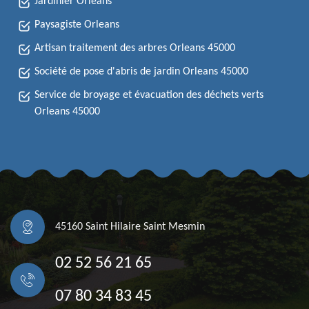
Jardinier Orleans
Paysagiste Orleans
Artisan traitement des arbres Orleans 45000
Société de pose d'abris de jardin Orleans 45000
Service de broyage et évacuation des déchets verts
Orleans 45000
45160 Saint Hilaire Saint Mesmin
02 52 56 21 65
07 80 34 83 45