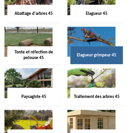
Abattage d'arbres 45
Elagueur 45
Tonte et réfection de
Elagueur grimpeur 45
pelouse 45
Paysagiste 45
Traitement des arbres 45