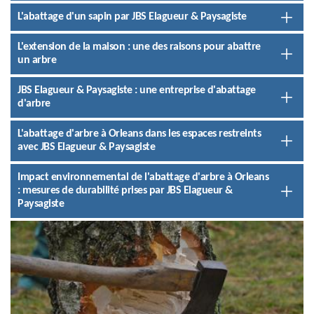
L'abattage d'un sapin par JBS Elagueur & Paysagiste
L'extension de la maison : une des raisons pour abattre
un arbre
JBS Elagueur & Paysagiste : une entreprise d'abattage
d'arbre
L'abattage d'arbre à Orleans dans les espaces restreints
avec JBS Elagueur & Paysagiste
Impact environnemental de l'abattage d'arbre à Orleans
: mesures de durabilité prises par JBS Elagueur &
Paysagiste