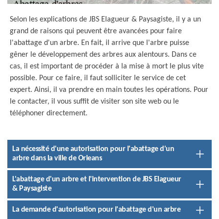
Selon les explications de JBS Elagueur & Paysagiste, il y a un
grand de raisons qui peuvent être avancées pour faire
l'abattage d'un arbre. En fait, il arrive que l'arbre puisse
gêner le développement des arbres aux alentours. Dans ce
cas, il est important de procéder à la mise à mort le plus vite
possible. Pour ce faire, il faut solliciter le service de cet
expert. Ainsi, il va prendre en main toutes les opérations. Pour
le contacter, il vous suffit de visiter son site web ou le
téléphoner directement.
La nécessité d'une autorisation pour l'abattage d'un
arbre dans la ville de Orleans
L'abattage d'un arbre et l'intervention de JBS Elagueur
& Paysagiste
La demande d'autorisation pour l'abattage d'un arbre