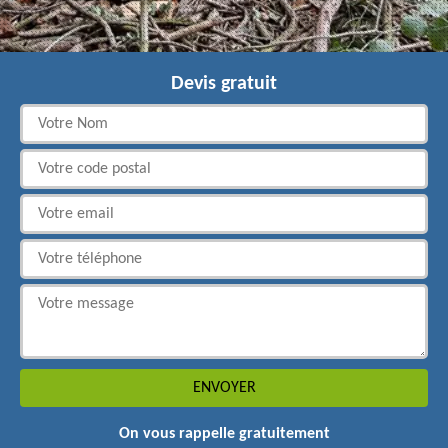
Devis gratuit
On vous rappelle gratuitement