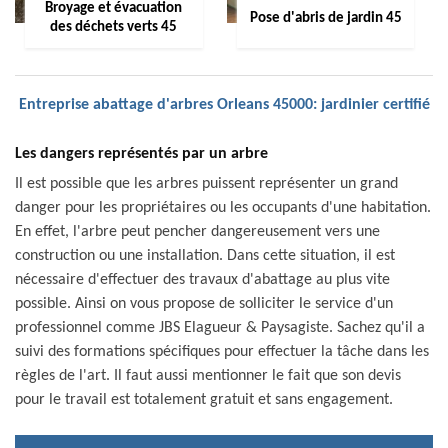
Broyage et évacuation
Pose d'abris de jardin 45
des déchets verts 45
Entreprise abattage d'arbres Orleans 45000: jardinier certifié
Les dangers représentés par un arbre
Il est possible que les arbres puissent représenter un grand
danger pour les propriétaires ou les occupants d'une habitation.
En effet, l'arbre peut pencher dangereusement vers une
construction ou une installation. Dans cette situation, il est
nécessaire d'effectuer des travaux d'abattage au plus vite
possible. Ainsi on vous propose de solliciter le service d'un
professionnel comme JBS Elagueur & Paysagiste. Sachez qu'il a
suivi des formations spécifiques pour effectuer la tâche dans les
règles de l'art. Il faut aussi mentionner le fait que son devis
pour le travail est totalement gratuit et sans engagement.