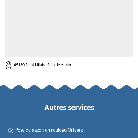
45160 Saint Hilaire Saint Mesmin
Autres services
Pose de gazon en rouleau Orleans