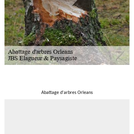
NOUS LOCALISER
Abattage d'arbres Orleans