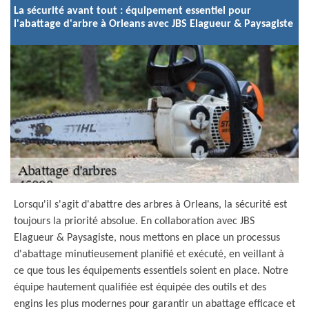
La sécurité avant tout : équipement essentiel pour
l'abattage d'arbre à Orleans avec JBS Elagueur & Paysagiste
Lorsqu'il s'agit d'abattre des arbres à Orleans, la sécurité est
toujours la priorité absolue. En collaboration avec JBS
Elagueur & Paysagiste, nous mettons en place un processus
d'abattage minutieusement planifié et exécuté, en veillant à
ce que tous les équipements essentiels soient en place. Notre
équipe hautement qualifiée est équipée des outils et des
engins les plus modernes pour garantir un abattage efficace et