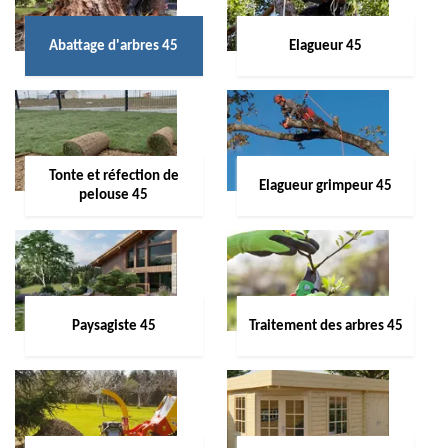
Abattage d'arbres 45
Elagueur 45
Tonte et réfection de
Elagueur grimpeur 45
pelouse 45
Paysagiste 45
Traitement des arbres 45