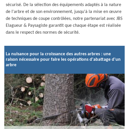
sécurisé. De la sélection des équipements adaptés à la nature
de l'arbre et de son environnement, jusqu'à la mise en œuvre
de techniques de coupe contrôlées, notre partenariat avec JBS
Elagueur & Paysagiste garantit que chaque étape est réalisée
dans le respect des normes de sécurité.
La nuisance pour la croissance des autres arbres : une
raison nécessaire pour faire les opérations d'abattage d'un
arbre