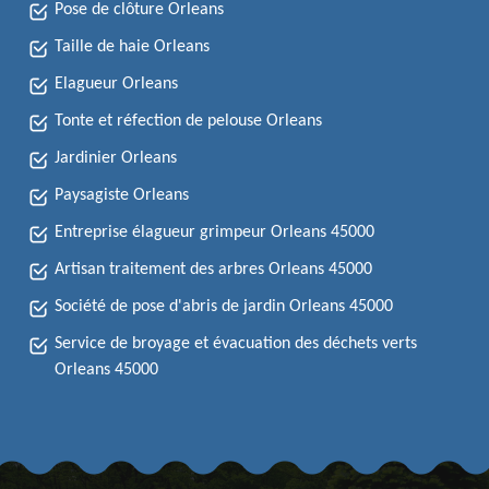
Pose de clôture Orleans
Taille de haie Orleans
Elagueur Orleans
Tonte et réfection de pelouse Orleans
Jardinier Orleans
Paysagiste Orleans
Entreprise élagueur grimpeur Orleans 45000
Artisan traitement des arbres Orleans 45000
Société de pose d'abris de jardin Orleans 45000
Service de broyage et évacuation des déchets verts
Orleans 45000