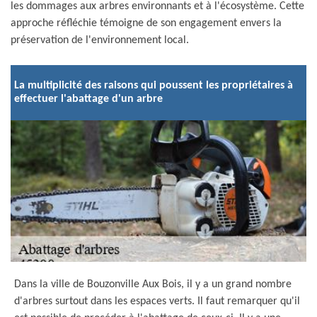
les dommages aux arbres environnants et à l'écosystème. Cette
approche réfléchie témoigne de son engagement envers la
préservation de l'environnement local.
La multiplicité des raisons qui poussent les propriétaires à
effectuer l'abattage d'un arbre
Dans la ville de Bouzonville Aux Bois, il y a un grand nombre
d'arbres surtout dans les espaces verts. Il faut remarquer qu'il