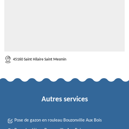
45160 Saint Hilaire Saint Mesmin
Autres services
Pose de gazon en rouleau Bouzonville Aux Bois