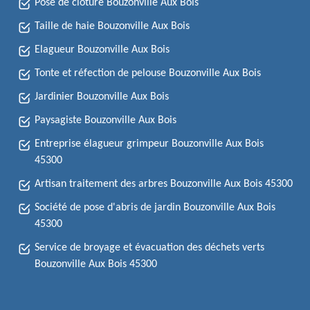
Pose de clôture Bouzonville Aux Bois
Taille de haie Bouzonville Aux Bois
Elagueur Bouzonville Aux Bois
Tonte et réfection de pelouse Bouzonville Aux Bois
Jardinier Bouzonville Aux Bois
Paysagiste Bouzonville Aux Bois
Entreprise élagueur grimpeur Bouzonville Aux Bois
45300
Artisan traitement des arbres Bouzonville Aux Bois 45300
Société de pose d'abris de jardin Bouzonville Aux Bois
45300
Service de broyage et évacuation des déchets verts
Bouzonville Aux Bois 45300