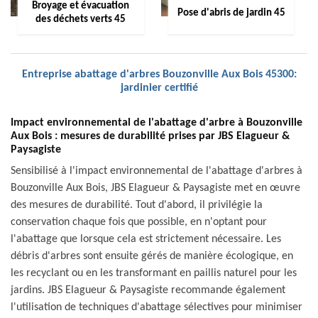
Broyage et évacuation
Pose d'abris de jardin 45
des déchets verts 45
Entreprise abattage d'arbres Bouzonville Aux Bois 45300:
jardinier certifié
Impact environnemental de l'abattage d'arbre à Bouzonville
Aux Bois : mesures de durabilité prises par JBS Elagueur &
Paysagiste
Sensibilisé à l'impact environnemental de l'abattage d'arbres à
Bouzonville Aux Bois, JBS Elagueur & Paysagiste met en œuvre
des mesures de durabilité. Tout d'abord, il privilégie la
conservation chaque fois que possible, en n'optant pour
l'abattage que lorsque cela est strictement nécessaire. Les
débris d'arbres sont ensuite gérés de manière écologique, en
les recyclant ou en les transformant en paillis naturel pour les
jardins. JBS Elagueur & Paysagiste recommande également
l'utilisation de techniques d'abattage sélectives pour minimiser