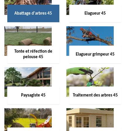
Abattage d'arbres 45
Elagueur 45
Tonte et réfection de
Elagueur grimpeur 45
pelouse 45
Paysagiste 45
Traitement des arbres 45