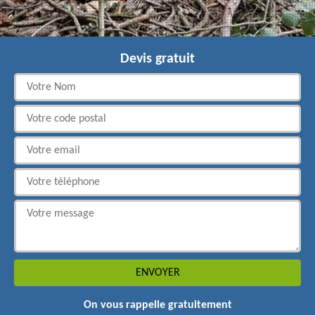
Devis gratuit
On vous rappelle gratuitement