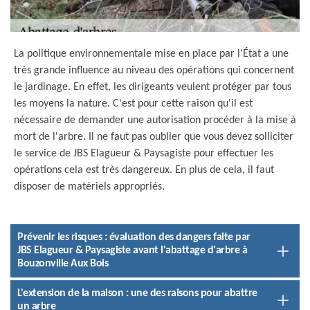
La politique environnementale mise en place par l'État a une
très grande influence au niveau des opérations qui concernent
le jardinage. En effet, les dirigeants veulent protéger par tous
les moyens la nature. C'est pour cette raison qu'il est
nécessaire de demander une autorisation procéder à la mise à
mort de l'arbre. Il ne faut pas oublier que vous devez solliciter
le service de JBS Elagueur & Paysagiste pour effectuer les
opérations cela est très dangereux. En plus de cela, il faut
disposer de matériels appropriés.
Prévenir les risques : évaluation des dangers faite par
JBS Elagueur & Paysagiste avant l'abattage d'arbre à
Bouzonville Aux Bois
L'extension de la maison : une des raisons pour abattre
un arbre