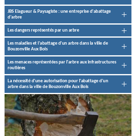
JBS Elagueur & Paysagiste : une entreprise d'abattage
d'arbre
Les dangers représentés par un arbre
Les maladies et l'abattage d'un arbre dans la ville de
Bouzonville Aux Bois
Les menaces représentées par l'arbre aux infrastructures
routières
La nécessité d'une autorisation pour l'abattage d'un
arbre dans la ville de Bouzonville Aux Bois