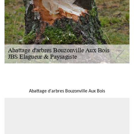
NOUS LOCALISER
Abattage d'arbres Bouzonville Aux Bois