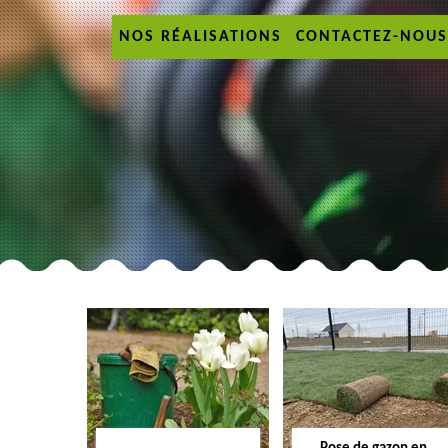
NOS RÉALISATIONS
CONTACTEZ-NOUS