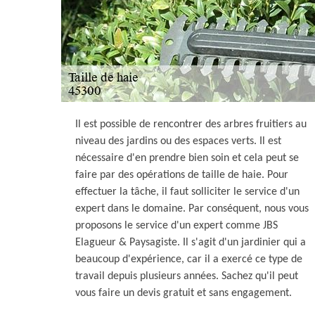
Il est possible de rencontrer des arbres fruitiers au
niveau des jardins ou des espaces verts. Il est
nécessaire d'en prendre bien soin et cela peut se
faire par des opérations de taille de haie. Pour
effectuer la tâche, il faut solliciter le service d'un
expert dans le domaine. Par conséquent, nous vous
proposons le service d'un expert comme JBS
Elagueur & Paysagiste. Il s'agit d'un jardinier qui a
beaucoup d'expérience, car il a exercé ce type de
travail depuis plusieurs années. Sachez qu'il peut
vous faire un devis gratuit et sans engagement.