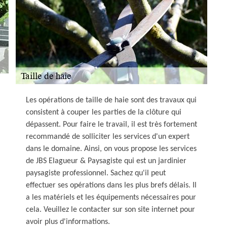
Les opérations de taille de haie sont des travaux qui
consistent à couper les parties de la clôture qui
dépassent. Pour faire le travail, il est très fortement
recommandé de solliciter les services d'un expert
dans le domaine. Ainsi, on vous propose les services
de JBS Elagueur & Paysagiste qui est un jardinier
paysagiste professionnel. Sachez qu'il peut
effectuer ses opérations dans les plus brefs délais. Il
a les matériels et les équipements nécessaires pour
cela. Veuillez le contacter sur son site internet pour
avoir plus d'informations.