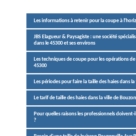
Les informations à retenir pour la coupe à l'hori
JBS Elagueur & Paysagiste : une société spécialis
dans le 45300 et ses environs
Les techniques de coupe pour les opérations de t
45300
Les périodes pour faire la taille des haies dans la
Le tarif de taille des haies dans la ville de Bouzo
Pour quelles raisons les professionnels doivent-il
?