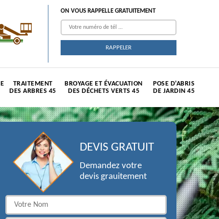
ON VOUS RAPPELLE GRATUITEMENT
TE
TRAITEMENT
BROYAGE ET ÉVACUATION
POSE D'ABRIS
DES ARBRES 45
DES DÉCHETS VERTS 45
DE JARDIN 45
DEVIS GRATUIT
Demandez votre
devis grauitement