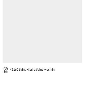
45160 Saint Hilaire Saint Mesmin