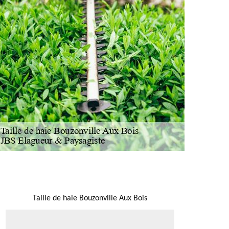
NOUS LOCALISER
Taille de haie Bouzonville Aux Bois