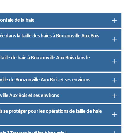
zontale de la haie
ée dans la taille des haies à Bouzonville Aux Bois
aille de haie à Bouzonville Aux Bois dans le
 ville de Bouzonville Aux Bois et ses environs
nville Aux Bois et ses environs
s se protéger pour les opérations de taille de haie