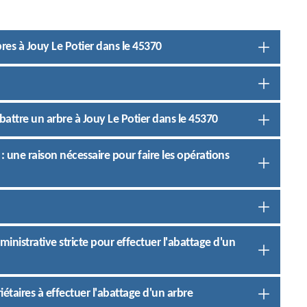
res à Jouy Le Potier dans le 45370
attre un arbre à Jouy Le Potier dans le 45370
: une raison nécessaire pour faire les opérations
ministrative stricte pour effectuer l'abattage d'un
iétaires à effectuer l'abattage d'un arbre