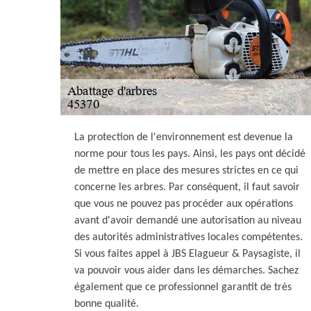
La protection de l'environnement est devenue la
norme pour tous les pays. Ainsi, les pays ont décidé
de mettre en place des mesures strictes en ce qui
concerne les arbres. Par conséquent, il faut savoir
que vous ne pouvez pas procéder aux opérations
avant d'avoir demandé une autorisation au niveau
des autorités administratives locales compétentes.
Si vous faites appel à JBS Elagueur & Paysagiste, il
va pouvoir vous aider dans les démarches. Sachez
également que ce professionnel garantit de très
bonne qualité.