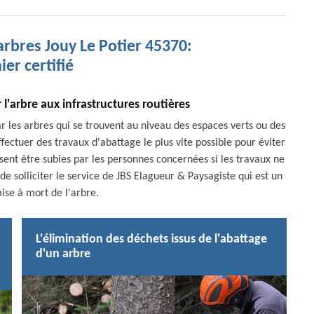
arbres Jouy Le Potier 45370:
ier certifié
l'arbre aux infrastructures routières
r les arbres qui se trouvent au niveau des espaces verts ou des
effectuer des travaux d'abattage le plus vite possible pour éviter
ssent être subies par les personnes concernées si les travaux ne
 de solliciter le service de JBS Elagueur & Paysagiste qui est un
ise à mort de l'arbre.
L'élimination des déchets issus de l'abattage
d'un arbre