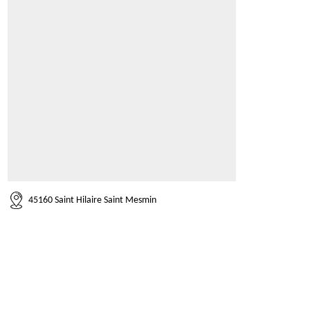
45160 Saint Hilaire Saint Mesmin