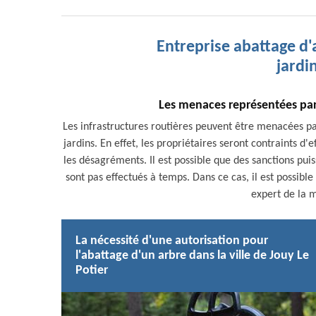
Entreprise abattage d'
jardin
Les menaces représentées par 
Les infrastructures routières peuvent être menacées pa
jardins. En effet, les propriétaires seront contraints d'
les désagréments. Il est possible que des sanctions pui
sont pas effectués à temps. Dans ce cas, il est possible
expert de la m
La nécessité d'une autorisation pour
l'abattage d'un arbre dans la ville de Jouy Le
Potier