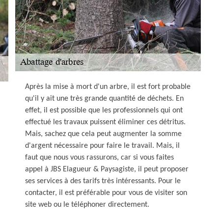
Après la mise à mort d'un arbre, il est fort probable
qu'il y ait une très grande quantité de déchets. En
effet, il est possible que les professionnels qui ont
effectué les travaux puissent éliminer ces détritus.
Mais, sachez que cela peut augmenter la somme
d'argent nécessaire pour faire le travail. Mais, il
faut que nous vous rassurons, car si vous faites
appel à JBS Elagueur & Paysagiste, il peut proposer
ses services à des tarifs très intéressants. Pour le
contacter, il est préférable pour vous de visiter son
site web ou le téléphoner directement.