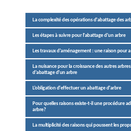
La complexité des opérations d'abattage des arb
Les étapes à suivre pour l'abattage d'un arbre
Les travaux d'aménagement : une raison pour ab
La nuisance pour la croissance des autres arbres 
d'abattage d'un arbre
L'obligation d'effectuer un abattage d'arbre
Pour quelles raisons existe-t-il une procédure ad
arbre?
La multiplicité des raisons qui poussent les propr