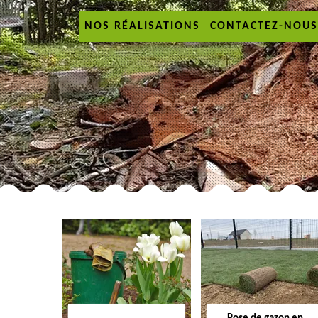
NOS RÉALISATIONS
CONTACTEZ-NOUS