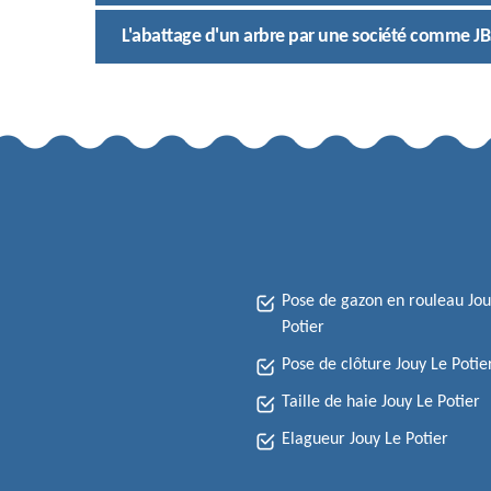
L'abattage d'un arbre par une société comme JB
Pose de gazon en rouleau Jou
Potier
Pose de clôture Jouy Le Potie
Taille de haie Jouy Le Potier
Elagueur Jouy Le Potier