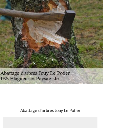
NOUS LOCALISER
Abattage d'arbres Jouy Le Potier