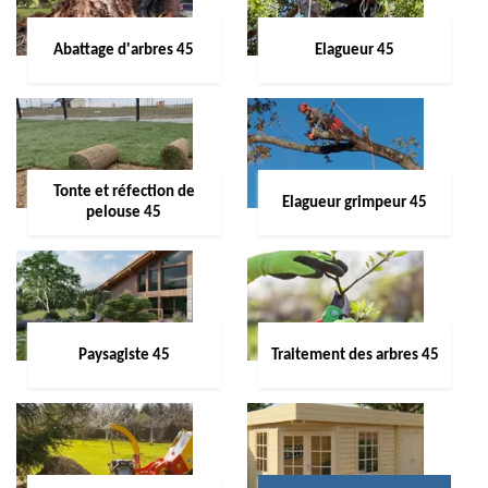
Abattage d'arbres 45
Elagueur 45
Tonte et réfection de
Elagueur grimpeur 45
pelouse 45
Paysagiste 45
Traitement des arbres 45