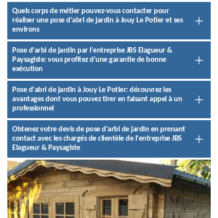
Quels corps de métier pouvez-vous contacter pour
réaliser une pose d'abri de jardin à Jouy Le Potier et ses
environs
Pose d'arbi de jardin par l'entreprise JBS Elagueur &
Paysagiste: vous profitez d'une garantie de bonne
exécution
Pose d'abri de jardin à Jouy Le Potier: découvrez les
avantages dont vous pouvez tirer en faisant appel à un
professionnel
Obtenez votre devis de pose d'arbi de jardin en prenant
contact avec les chargés de clientèle de l'entreprise JBS
Elagueur & Paysagiste