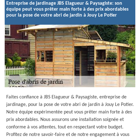
Entreprise de jardinage JBS Elagueur & Paysagiste: son
équipe peut vous prêter main forte à des prix abordables
pour la pose de votre abri de jardin à Jouy Le Potier
Faites confiance à JBS Elagueur & Paysagiste, entreprise de
jardinage, pour la pose de votre abri de jardin à Jouy Le Potier.
Notre équipe expérimentée peut vous prêter main forte à des
prix abordables. Nous assurons une installation soignée et
conforme à vos attentes, tout en respectant votre budget.
Profitez de notre savoir-faire et de notre engagement à vous