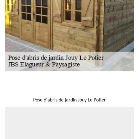
NOUS LOCALISER
Pose d'abris de jardin Jouy Le Potier