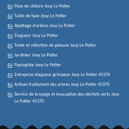
Pose de clôture Jouy Le Potier
Taille de haie Jouy Le Potier
Abattage d'arbres Jouy Le Potier
Elagueur Jouy Le Potier
Tonte et réfection de pelouse Jouy Le Potier
Jardinier Jouy Le Potier
Paysagiste Jouy Le Potier
Entreprise élagueur grimpeur Jouy Le Potier 45370
Artisan traitement des arbres Jouy Le Potier 45370
Service de broyage et évacuation des déchets verts Jouy
Le Potier 45370