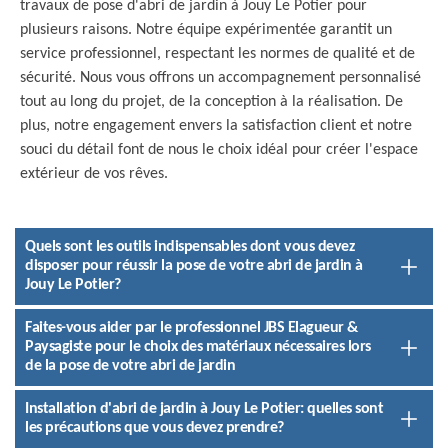
travaux de pose d'abri de jardin à Jouy Le Potier pour
plusieurs raisons. Notre équipe expérimentée garantit un
service professionnel, respectant les normes de qualité et de
sécurité. Nous vous offrons un accompagnement personnalisé
tout au long du projet, de la conception à la réalisation. De
plus, notre engagement envers la satisfaction client et notre
souci du détail font de nous le choix idéal pour créer l'espace
extérieur de vos rêves.
Quels sont les outils indispensables dont vous devez
disposer pour réussir la pose de votre abri de jardin à
Jouy Le Potier?
Faites-vous aider par le professionnel JBS Elagueur &
Paysagiste pour le choix des matériaux nécessaires lors
de la pose de votre abri de jardin
Installation d'abri de jardin à Jouy Le Potier: quelles sont
les précautions que vous devez prendre?