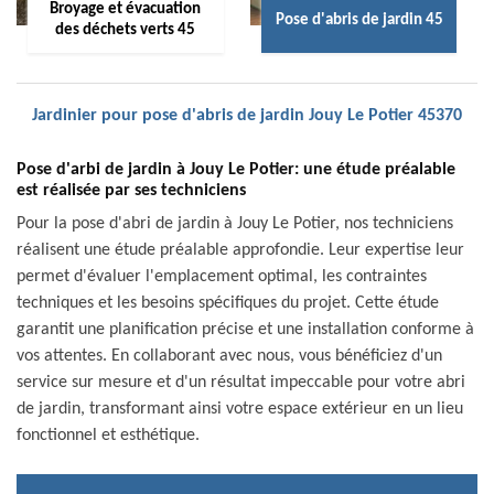
Broyage et évacuation
Pose d'abris de jardin 45
des déchets verts 45
Jardinier pour pose d'abris de jardin Jouy Le Potier 45370
Pose d'arbi de jardin à Jouy Le Potier: une étude préalable
est réalisée par ses techniciens
Pour la pose d'abri de jardin à Jouy Le Potier, nos techniciens
réalisent une étude préalable approfondie. Leur expertise leur
permet d'évaluer l'emplacement optimal, les contraintes
techniques et les besoins spécifiques du projet. Cette étude
garantit une planification précise et une installation conforme à
vos attentes. En collaborant avec nous, vous bénéficiez d'un
service sur mesure et d'un résultat impeccable pour votre abri
de jardin, transformant ainsi votre espace extérieur en un lieu
fonctionnel et esthétique.