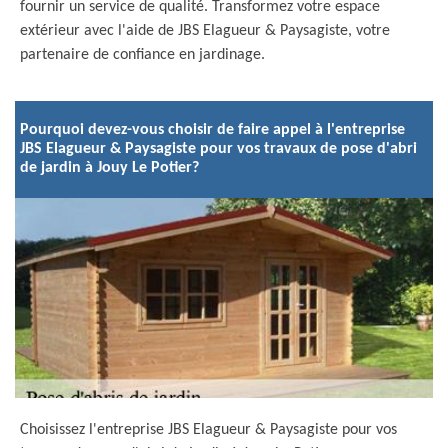
fournir un service de qualité. Transformez votre espace
extérieur avec l'aide de JBS Elagueur & Paysagiste, votre
partenaire de confiance en jardinage.
Pourquoi devez-vous choisir de faire appel à l'entreprise
JBS Elagueur & Paysagiste pour vos travaux de pose d'abri
de jardin à Jouy Le Potier?
Choisissez l'entreprise JBS Elagueur & Paysagiste pour vos