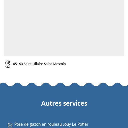
45160 Saint Hilaire Saint Mesmin
Autres services
Pose de gazon en rouleau Jouy Le Potier