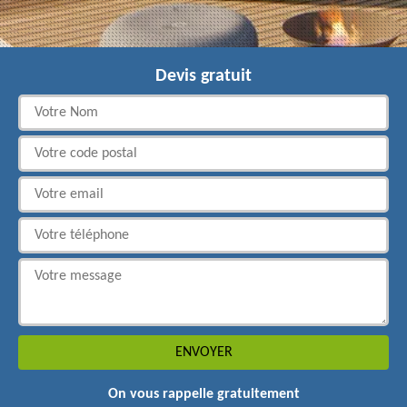
Devis gratuit
On vous rappelle gratuitement