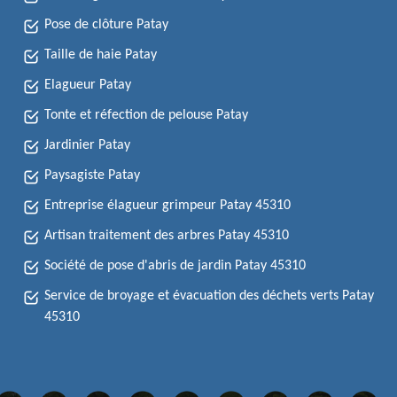
Pose de clôture Patay
Taille de haie Patay
Elagueur Patay
Tonte et réfection de pelouse Patay
Jardinier Patay
Paysagiste Patay
Entreprise élagueur grimpeur Patay 45310
Artisan traitement des arbres Patay 45310
Société de pose d'abris de jardin Patay 45310
Service de broyage et évacuation des déchets verts Patay
45310