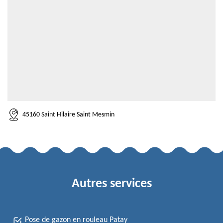
45160 Saint Hilaire Saint Mesmin
Autres services
Pose de gazon en rouleau Patay