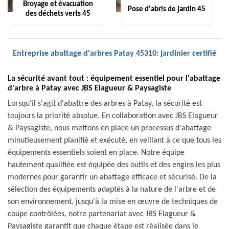
Broyage et évacuation
Pose d'abris de jardin 45
des déchets verts 45
Entreprise abattage d'arbres Patay 45310: jardinier certifié
La sécurité avant tout : équipement essentiel pour l'abattage
d'arbre à Patay avec JBS Elagueur & Paysagiste
Lorsqu'il s'agit d'abattre des arbres à Patay, la sécurité est
toujours la priorité absolue. En collaboration avec JBS Elagueur
& Paysagiste, nous mettons en place un processus d'abattage
minutieusement planifié et exécuté, en veillant à ce que tous les
équipements essentiels soient en place. Notre équipe
hautement qualifiée est équipée des outils et des engins les plus
modernes pour garantir un abattage efficace et sécurisé. De la
sélection des équipements adaptés à la nature de l'arbre et de
son environnement, jusqu'à la mise en œuvre de techniques de
coupe contrôlées, notre partenariat avec JBS Elagueur &
Paysagiste garantit que chaque étape est réalisée dans le