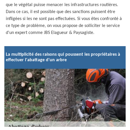
que le végétal puisse menacer les infrastructures routières.
Dans ce cas, il est possible que des sanctions puissent être
infligées si les ne sont pas effectuées. Si vous êtes confronté à
ce type de problème, on vous propose de solliciter le service
d'un expert comme JBS Elagueur & Paysagiste.
La multiplicité des raisons qui poussent les propriétaires à
effectuer l'abattage d'un arbre