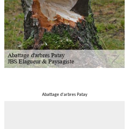
NOUS LOCALISER
Abattage d'arbres Patay