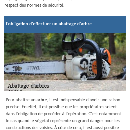
respect des normes de sécurité.
L'obligation d'effectuer un abattage d'arbre
Pour abattre un arbre, il est indispensable d'avoir une raison
précise. En effet, il est possible que les propriétaires soient
dans l'obligation de procéder à l'opération. C'est notamment
le cas quand le végétal représente un grand danger pour les
constructions des voisins. À côté de cela, il est aussi possible