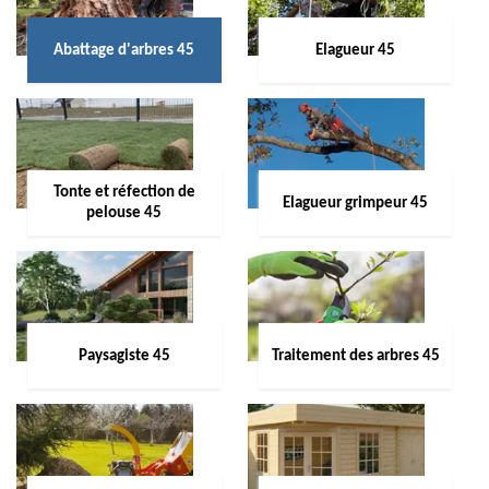
Abattage d'arbres 45
Elagueur 45
Tonte et réfection de
Elagueur grimpeur 45
pelouse 45
Paysagiste 45
Traitement des arbres 45