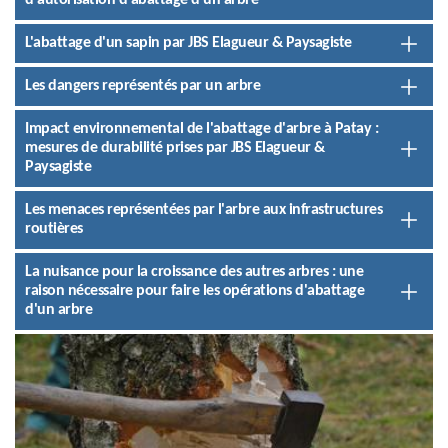
d'autorisation d'abattage d'un arbre
L'abattage d'un sapin par JBS Elagueur & Paysagiste
Les dangers représentés par un arbre
Impact environnemental de l'abattage d'arbre à Patay :
mesures de durabilité prises par JBS Elagueur &
Paysagiste
Les menaces représentées par l'arbre aux infrastructures
routières
La nuisance pour la croissance des autres arbres : une
raison nécessaire pour faire les opérations d'abattage
d'un arbre