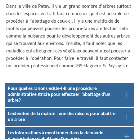
Dans la ville de Patay, il y a un grand nombre d'arbres surtout
dans les espaces verts. Il faut remarquer qu'il est possible de
procéder à l'abattage de ceux-ci. Il y a une multitude de
motifs qui peuvent pousser les propriétaires à effectuer cela
comme la nuisance pour le développement des autres arbres
qui se trouvent aux environs. Ensuite, il faut noter que les
maladies qui atteignent ces végétaux peuvent aussi pousser à
procéder à l'opération. Pour faire le travail, il faut contacter
un jardinier professionnel comme JBS Elagueur & Paysagiste.
Pour quelles raisons existe-t-il une procédure
administrative stricte pour effectuer l'abattage d'un
arbre?
L'extension de la maison : une des raisons pour abattre
un arbre
Les informations à mentionner dans la demande