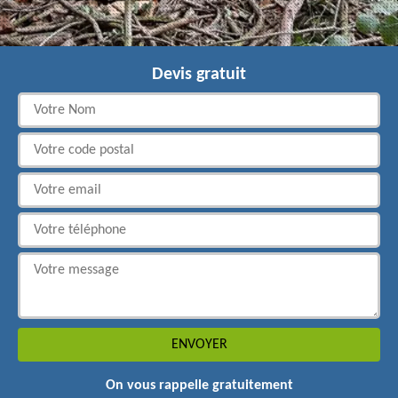
Devis gratuit
On vous rappelle gratuitement