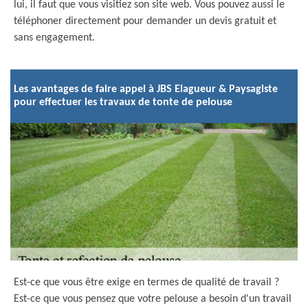
lui, il faut que vous visitiez son site web. Vous pouvez aussi le
téléphoner directement pour demander un devis gratuit et
sans engagement.
Les avantages de faire appel à JBS Elagueur & Paysagiste
pour effectuer les travaux de tonte de pelouse
Est-ce que vous être exige en termes de qualité de travail ?
Est-ce que vous pensez que votre pelouse a besoin d'un travail