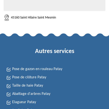
45160 Saint Hilaire Saint Mesmin
Autres services
Pose de gazon en rouleau Patay
Pose de clôture Patay
Taille de haie Patay
Abattage d'arbres Patay
Elagueur Patay