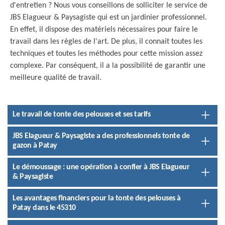
d'entretien ? Nous vous conseillons de solliciter le service de
JBS Elagueur & Paysagiste qui est un jardinier professionnel.
En effet, il dispose des matériels nécessaires pour faire le
travail dans les règles de l'art. De plus, il connait toutes les
techniques et toutes les méthodes pour cette mission assez
complexe. Par conséquent, il a la possibilité de garantir une
meilleure qualité de travail.
Le travail de tonte des pelouses et ses tarifs
JBS Elagueur & Paysagiste a des professionnels tonte de
gazon à Patay
Le démoussage : une opération à confier à JBS Elagueur
& Paysagiste
Les avantages financiers pour la tonte des pelouses à
Patay dans le 45310