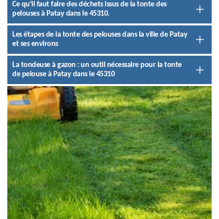
Ce qu'il faut faire des déchets issus de la tonte des
pelouses à Patay dans le 45310.
Les étapes de la tonte des pelouses dans la ville de Patay
et ses environs
La tondeuse à gazon : un outil nécessaire pour la tonte
de pelouse à Patay dans le 45310