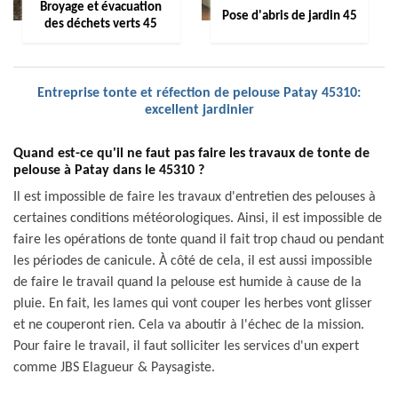
Broyage et évacuation
Pose d'abris de jardin 45
des déchets verts 45
Entreprise tonte et réfection de pelouse Patay 45310:
excellent jardinier
Quand est-ce qu'il ne faut pas faire les travaux de tonte de
pelouse à Patay dans le 45310 ?
Il est impossible de faire les travaux d'entretien des pelouses à
certaines conditions météorologiques. Ainsi, il est impossible de
faire les opérations de tonte quand il fait trop chaud ou pendant
les périodes de canicule. À côté de cela, il est aussi impossible
de faire le travail quand la pelouse est humide à cause de la
pluie. En fait, les lames qui vont couper les herbes vont glisser
et ne couperont rien. Cela va aboutir à l'échec de la mission.
Pour faire le travail, il faut solliciter les services d'un expert
comme JBS Elagueur & Paysagiste.