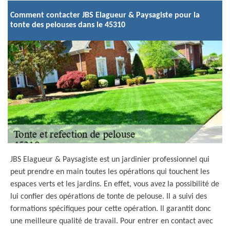
Comment contacter JBS Elagueur & Paysagiste pour la
tonte des pelouses dans le 45310
JBS Elagueur & Paysagiste est un jardinier professionnel qui
peut prendre en main toutes les opérations qui touchent les
espaces verts et les jardins. En effet, vous avez la possibilité de
lui confier des opérations de tonte de pelouse. Il a suivi des
formations spécifiques pour cette opération. Il garantit donc
une meilleure qualité de travail. Pour entrer en contact avec