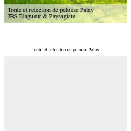
NOUS LOCALISER
Tonte et refection de pelouse Patay