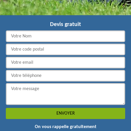
Devis gratuit
On vous rappelle gratuitement