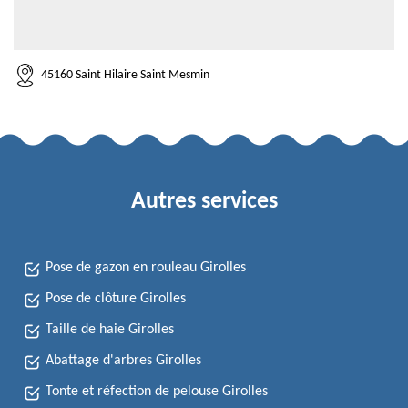
45160 Saint Hilaire Saint Mesmin
Autres services
Pose de gazon en rouleau Girolles
Pose de clôture Girolles
Taille de haie Girolles
Abattage d'arbres Girolles
Tonte et réfection de pelouse Girolles