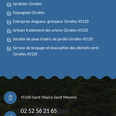
Jardinier Girolles
Paysagiste Girolles
Entreprise élagueur grimpeur Girolles 45120
Artisan traitement des arbres Girolles 45120
Société de pose d'abris de jardin Girolles 45120
Service de broyage et évacuation des déchets verts
Girolles 45120
45160 Saint Hilaire Saint Mesmin
02 52 56 21 65