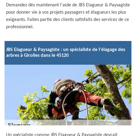
Demandez dès maintenant l'aide de JBS Elagueur & Paysagiste
pour donner vie à vos projets paysagers et élagueurs les plus
exigeants. Faites partie des clients satisfaits des services de ce
professionnel.
JBS Elagueur & Paysagiste : un spécialiste de l'élagage des
arbres à Girolles dans le 45120
Un spécialiste comme JBS Elagueur & Paysagiste devrait