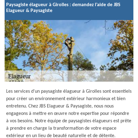
Paysagiste élagueur à Girolles : demandez l’aide de JBS
Elagueur & Paysagiste
Les services d'un paysagiste élagueur à Girolles sont essentiels
pour créer un environnement extérieur harmonieux et bien
entretenu. Chez JBS Elagueur & Paysagiste, nous nous
engageons à mettre en œuvre notre expertise pour répondre
à vos besoins. Notre équipe de paysagistes élagueurs est prête
à prendre en charge la transformation de votre espace
extérieur en un lieu de beauté naturelle et de détente.