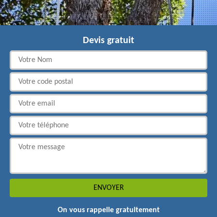
Devis gratuit
On vous rappelle gratuitement