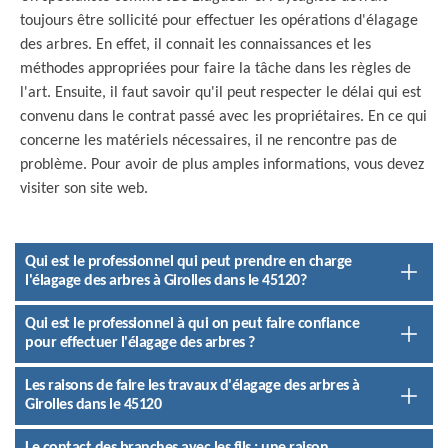
toujours être sollicité pour effectuer les opérations d'élagage
des arbres. En effet, il connait les connaissances et les
méthodes appropriées pour faire la tâche dans les règles de
l'art. Ensuite, il faut savoir qu'il peut respecter le délai qui est
convenu dans le contrat passé avec les propriétaires. En ce qui
concerne les matériels nécessaires, il ne rencontre pas de
problème. Pour avoir de plus amples informations, vous devez
visiter son site web.
Qui est le professionnel qui peut prendre en charge
l'élagage des arbres à Girolles dans le 45120?
Qui est le professionnel à qui on peut faire confiance
pour effectuer l'élagage des arbres ?
Les raisons de faire les travaux d'élagage des arbres à
Girolles dans le 45120