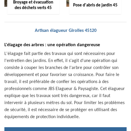
Broyage et évacuation
Pose d'abris de jardin 45
des déchets verts 45
Artisan élagueur Girolles 45120
L'élagage des arbres : une opération dangereuse
L'élagage fait partie des travaux qui sont nécessaires pour
l'entretien des jardins. En effet, il s'agit d'une opération qui
consiste à couper les branches de l'arbre pour contrôler son
développement et pour favoriser sa croissance. Pour faire le
travail, il est préférable de confier les opérations à des
professionnels comme JBS Elagueur & Paysagiste. Cet élagueur
explique que les travaux sont très dangereux, car il faut
intervenir à plusieurs mètres du sol. Pour limiter les problèmes
de sécurité, il est nécessaire de se protéger en utilisant des
équipements de protection individuelle.