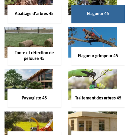
Abattage d'arbres 45
Elagueur 45
Tonte et réfection de
Elagueur grimpeur 45
pelouse 45
Paysagiste 45
Traitement des arbres 45