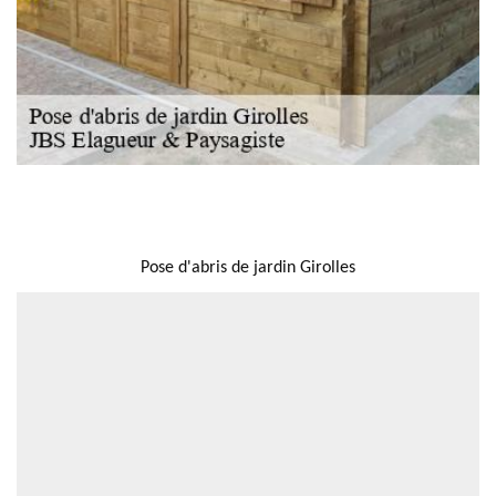
NOUS LOCALISER
Pose d'abris de jardin Girolles