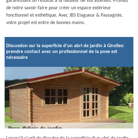
garantissant un résultat à la hauteur de vos attentes. Profitez
de notre savoir-faire pour créer un espace extérieur
fonctionnel et esthétique. Avec JBS Elagueur & Paysagiste,
votre projet est entre de bonnes mains.
Discussion sur la superficie d'un abri de jardin à Girolles:
prendre contact avec un professionnel de la pose est
nécessaire