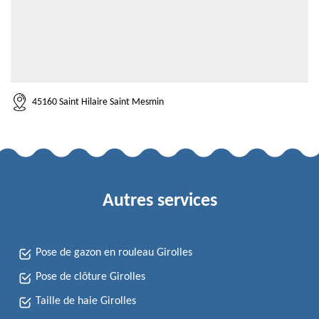
45160 Saint Hilaire Saint Mesmin
Autres services
Pose de gazon en rouleau Girolles
Pose de clôture Girolles
Taille de haie Girolles