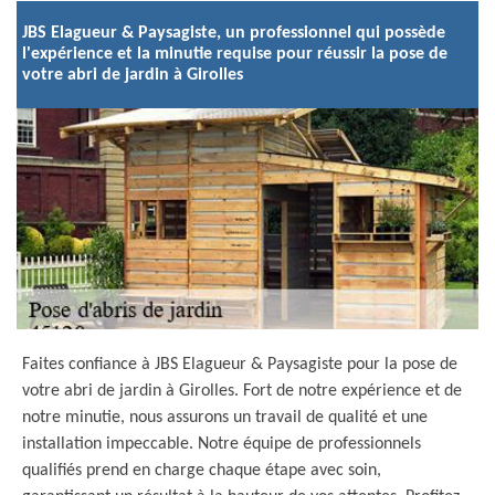
JBS Elagueur & Paysagiste, un professionnel qui possède
l'expérience et la minutie requise pour réussir la pose de
votre abri de jardin à Girolles
Faites confiance à JBS Elagueur & Paysagiste pour la pose de
votre abri de jardin à Girolles. Fort de notre expérience et de
notre minutie, nous assurons un travail de qualité et une
installation impeccable. Notre équipe de professionnels
qualifiés prend en charge chaque étape avec soin,