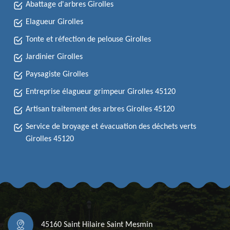
Abattage d'arbres Girolles
Elagueur Girolles
Tonte et réfection de pelouse Girolles
Jardinier Girolles
Paysagiste Girolles
Entreprise élagueur grimpeur Girolles 45120
Artisan traitement des arbres Girolles 45120
Service de broyage et évacuation des déchets verts
Girolles 45120
45160 Saint Hilaire Saint Mesmin