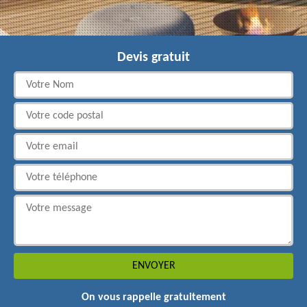
Devis gratuit
On vous rappelle gratuitement