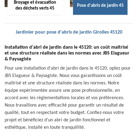
Broyage et évacuation
Pose d'abris de jardin 45
des déchets verts 45
Jardinier pour pose d'abris de jardin Girolles 45120
Installation d'abri de jardin dans le 45120: un coût maîtrisé
et une structure réalisée dans les normes avec JBS Elagueur
& Paysagiste
Pour une installation d'abri de jardin dans le 45120, optez pour
JBS Elagueur & Paysagiste. Nous vous garantissons un coût
maîtrisé et une structure réalisée dans les normes. Notre
équipe expérimentée assure une pose professionnelle, en
accord avec les réglementations locales et vos préférences.
Nous travaillons avec efficacité pour garantir un résultat de
qualité, tout en respectant votre budget. Confiez-nous votre
projet et bénéficiez d'un abri de jardin fonctionnel et
esthétique, installé en toute tranquillité.