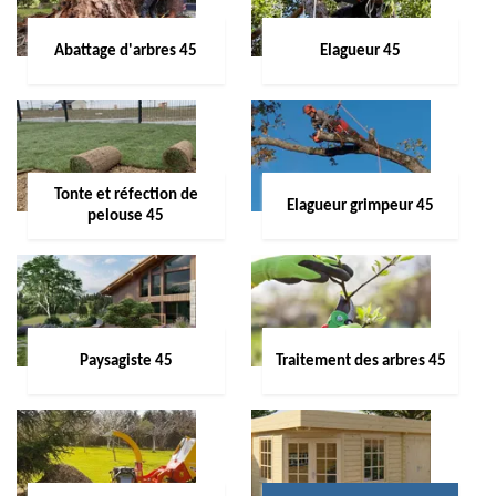
Abattage d'arbres 45
Elagueur 45
Tonte et réfection de
Elagueur grimpeur 45
pelouse 45
Paysagiste 45
Traitement des arbres 45