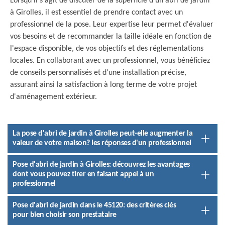
Lorsqu'il s'agit de discuter de la superficie d'un abri de jardin
à Girolles, il est essentiel de prendre contact avec un
professionnel de la pose. Leur expertise leur permet d'évaluer
vos besoins et de recommander la taille idéale en fonction de
l'espace disponible, de vos objectifs et des réglementations
locales. En collaborant avec un professionnel, vous bénéficiez
de conseils personnalisés et d'une installation précise,
assurant ainsi la satisfaction à long terme de votre projet
d'aménagement extérieur.
La pose d'abri de jardin à Girolles peut-elle augmenter la
valeur de votre maison? les réponses d'un professionnel
Pose d'abri de jardin à Girolles: découvrez les avantages
dont vous pouvez tirer en faisant appel à un
professionnel
Pose d'abri de jardin dans le 45120: des critères clés
pour bien choisir son prestataire