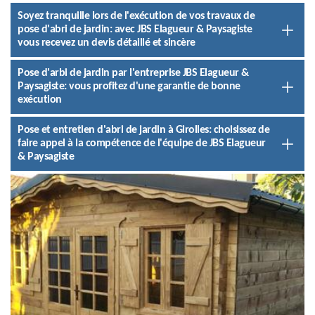
Soyez tranquille lors de l'exécution de vos travaux de
pose d'abri de jardin: avec JBS Elagueur & Paysagiste
vous recevez un devis détaillé et sincère
Pose d'arbi de jardin par l'entreprise JBS Elagueur &
Paysagiste: vous profitez d'une garantie de bonne
exécution
Pose et entretien d'abri de jardin à Girolles: choisissez de
faire appel à la compétence de l'équipe de JBS Elagueur
& Paysagiste