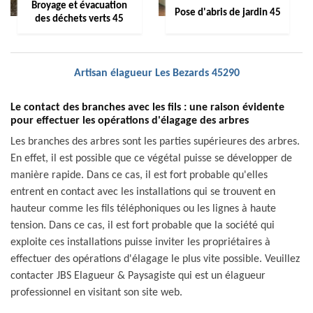
Broyage et évacuation
Pose d'abris de jardin 45
des déchets verts 45
Artisan élagueur Les Bezards 45290
Le contact des branches avec les fils : une raison évidente
pour effectuer les opérations d'élagage des arbres
Les branches des arbres sont les parties supérieures des arbres.
En effet, il est possible que ce végétal puisse se développer de
manière rapide. Dans ce cas, il est fort probable qu'elles
entrent en contact avec les installations qui se trouvent en
hauteur comme les fils téléphoniques ou les lignes à haute
tension. Dans ce cas, il est fort probable que la société qui
exploite ces installations puisse inviter les propriétaires à
effectuer des opérations d'élagage le plus vite possible. Veuillez
contacter JBS Elagueur & Paysagiste qui est un élagueur
professionnel en visitant son site web.