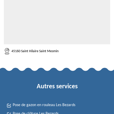
45160 Saint Hilaire Saint Mesmin
Autres services
Pose de gazon en rouleau Les Bezards
Pose de clôture Les Bezards