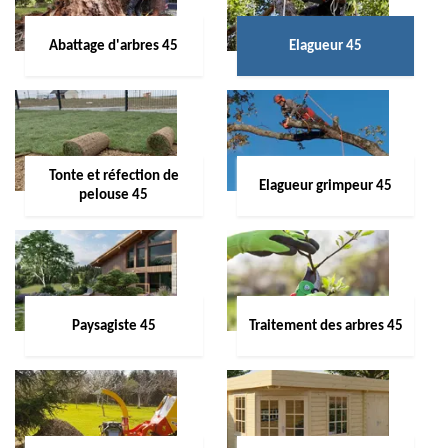
Abattage d'arbres 45
Elagueur 45
Tonte et réfection de
Elagueur grimpeur 45
pelouse 45
Paysagiste 45
Traitement des arbres 45