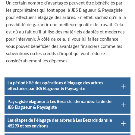
Un certain nombre d'avantages peuvent être bénéficiés par
les propriétaires qui font appel à JBS Elagueur & Paysagiste
pour effectuer l'élagage des arbres. En effet, sachez qu'il a la
possibilité de garantir une meilleure qualité de travail. Cela
est dû au fait qu'il utilise des matériels adaptés et modernes
pour intervenir. À côté de cela, si vous lui faites confiance,
vous pouvez bénéficier des avantages financiers comme les
subventions ou les crédits d'impôt qui vont réduire
considérablement les dépenses.
La périodicité des opérations d'élagage des arbres
effectuées par JBS Elagueur & Paysagiste
Paysagiste élagueur à Les Bezards : demandez l’aide de
JBS Elagueur & Paysagiste
Les étapes de l'élagage des arbres à Les Bezards dans le
45290 et ses environs