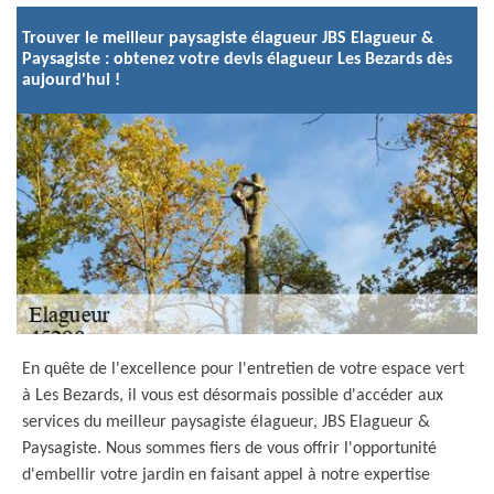
Trouver le meilleur paysagiste élagueur JBS Elagueur &
Paysagiste : obtenez votre devis élagueur Les Bezards dès
aujourd'hui !
En quête de l'excellence pour l'entretien de votre espace vert
à Les Bezards, il vous est désormais possible d'accéder aux
services du meilleur paysagiste élagueur, JBS Elagueur &
Paysagiste. Nous sommes fiers de vous offrir l'opportunité
d'embellir votre jardin en faisant appel à notre expertise