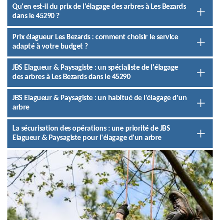
Qu'en est-il du prix de l'élagage des arbres à Les Bezards
dans le 45290 ?
Prix élagueur Les Bezards : comment choisir le service
adapté à votre budget ?
JBS Elagueur & Paysagiste : un spécialiste de l'élagage
des arbres à Les Bezards dans le 45290
JBS Elagueur & Paysagiste : un habitué de l'élagage d'un
arbre
La sécurisation des opérations : une priorité de JBS
Elagueur & Paysagiste pour l'élagage d'un arbre