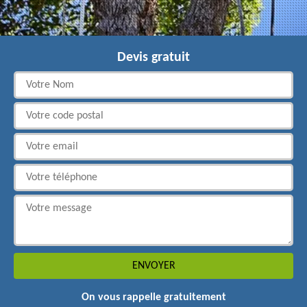
Devis gratuit
On vous rappelle gratuitement