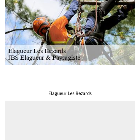
NOUS LOCALISER
Elagueur Les Bezards