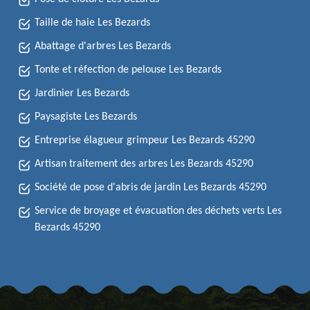
Taille de haie Les Bezards
Abattage d'arbres Les Bezards
Tonte et réfection de pelouse Les Bezards
Jardinier Les Bezards
Paysagiste Les Bezards
Entreprise élagueur grimpeur Les Bezards 45290
Artisan traitement des arbres Les Bezards 45290
Société de pose d'abris de jardin Les Bezards 45290
Service de broyage et évacuation des déchets verts Les
Bezards 45290