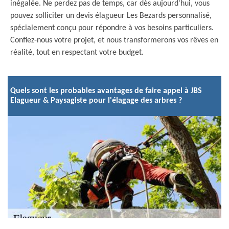
inégalée. Ne perdez pas de temps, car dès aujourd'hui, vous
pouvez solliciter un devis élagueur Les Bezards personnalisé,
spécialement conçu pour répondre à vos besoins particuliers.
Confiez-nous votre projet, et nous transformerons vos rêves en
réalité, tout en respectant votre budget.
Quels sont les probables avantages de faire appel à JBS
Elagueur & Paysagiste pour l'élagage des arbres ?