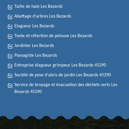
Taille de haie Les Bezards
Abattage d'arbres Les Bezards
Elagueur Les Bezards
Tonte et réfection de pelouse Les Bezards
Jardinier Les Bezards
Paysagiste Les Bezards
Entreprise élagueur grimpeur Les Bezards 45290
Société de pose d'abris de jardin Les Bezards 45290
Service de broyage et évacuation des déchets verts Les
Bezards 45290