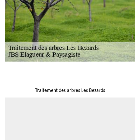
NOUS LOCALISER
Traitement des arbres Les Bezards