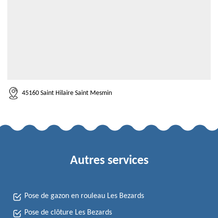
45160 Saint Hilaire Saint Mesmin
Autres services
Pose de gazon en rouleau Les Bezards
Pose de clôture Les Bezards