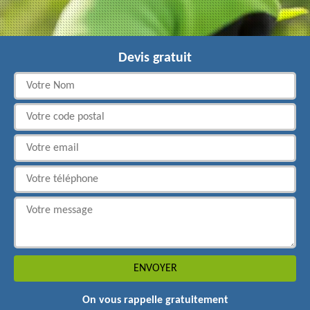
Devis gratuit
On vous rappelle gratuitement