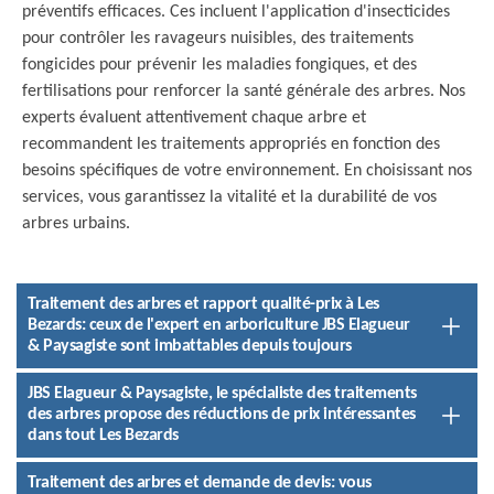
préventifs efficaces. Ces incluent l'application d'insecticides
pour contrôler les ravageurs nuisibles, des traitements
fongicides pour prévenir les maladies fongiques, et des
fertilisations pour renforcer la santé générale des arbres. Nos
experts évaluent attentivement chaque arbre et
recommandent les traitements appropriés en fonction des
besoins spécifiques de votre environnement. En choisissant nos
services, vous garantissez la vitalité et la durabilité de vos
arbres urbains.
Traitement des arbres et rapport qualité-prix à Les
Bezards: ceux de l'expert en arboriculture JBS Elagueur
& Paysagiste sont imbattables depuis toujours
JBS Elagueur & Paysagiste, le spécialiste des traitements
des arbres propose des réductions de prix intéressantes
dans tout Les Bezards
Traitement des arbres et demande de devis: vous