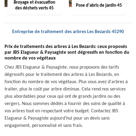
Broyage et évacuation
Pose d'abris de jardin 45
des déchets verts 45
Entreprise de traitement des arbres Les Bezards 45290
Prix de traitements des arbres à Les Bezards: ceux proposés
par JBS Elagueur & Paysagiste sont dégressifs en fonction du
nombre de vos végétaux
Chez JBS Elagueur & Paysagiste, nous proposons des tarifs
dégressifs pour le traitement des arbres à Les Bezards, en
fonction du nombre de vos végétaux. Plus vous avez d'arbres à
traiter, plus le coût par arbre diminue. Cela rend nos services
plus abordables pour ceux qui ont de grands jardins ou des
vergers. Nous sommes dédiés à fournir des soins de qualité à
vos arbres tout en respectant votre budget. Contactez JBS
Elagueur & Paysagiste aujourd'hui pour un devis sans
engagement, personnalisé et sans frais.