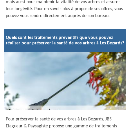
mais aussi pour maintenir la vitalité de vos arbres et assurer
leur longévité. Pour en savoir plus à propos de ses offres, vous
pouvez vous rendre directement auprès de son bureau.
Quels sont les traitements préventifs que vous pouvez
réaliser pour préserver la santé de vos arbres à Les Bezards?
Pour préserver la santé de vos arbres à Les Bezards, JBS
Elagueur & Paysagiste propose une gamme de traitements