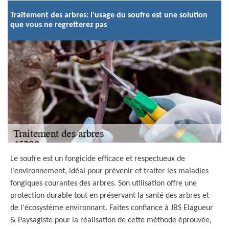
Traitement des arbres: l'usage du soufre est une solution
que vous ne regretterez pas
Le soufre est un fongicide efficace et respectueux de
l'environnement, idéal pour prévenir et traiter les maladies
fongiques courantes des arbres. Son utilisation offre une
protection durable tout en préservant la santé des arbres et
de l'écosystème environnant. Faites confiance à JBS Elagueur
& Paysagiste pour la réalisation de cette méthode éprouvée,