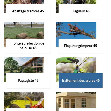
Abattage d'arbres 45
Elagueur 45
Tonte et réfection de
Elagueur grimpeur 45
pelouse 45
Paysagiste 45
Traitement des arbres 45