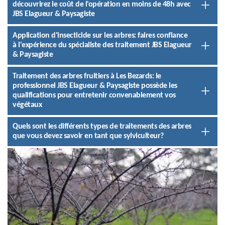
découvrirez le coût de l'opération en moins de 48h avec
JBS Elagueur & Paysagiste
Application d'insecticide sur les arbres: faires confiance
à l'expérience du spécialiste des traitement JBS Elagueur
& Paysagiste
Traitement des arbres fruitiers à Les Bezards: le
professionnel JBS Elagueur & Paysagiste possède les
qualifications pour entretenir convenablement vos
végétaux
Quels sont les différents types de traitements des arbres
que vous devez savoir en tant que sylviculteur?