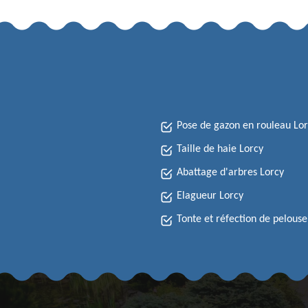
Pose de gazon en rouleau Lo
Taille de haie Lorcy
Abattage d'arbres Lorcy
Elagueur Lorcy
Tonte et réfection de pelouse