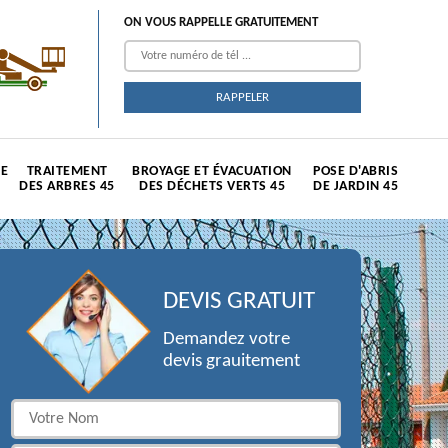
ON VOUS RAPPELLE GRATUITEMENT
TE
TRAITEMENT
BROYAGE ET ÉVACUATION
POSE D'ABRIS
DES ARBRES 45
DES DÉCHETS VERTS 45
DE JARDIN 45
DEVIS GRATUIT
Demandez votre
devis grauitement