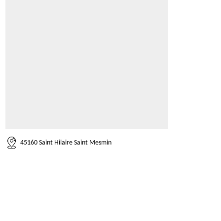
45160 Saint Hilaire Saint Mesmin