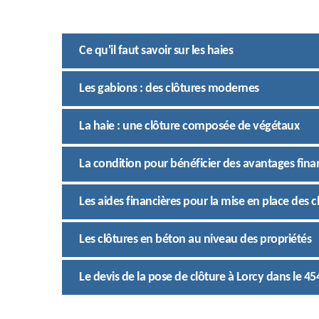
Ce qu'il faut savoir sur les haies
Les gabions : des clôtures modernes
La haie : une clôture composée de végétaux
La condition pour bénéficier des avantages fina
Les aides financières pour la mise en place des cl
Les clôtures en béton au niveau des propriétés
Le devis de la pose de clôture à Lorcy dans le 4