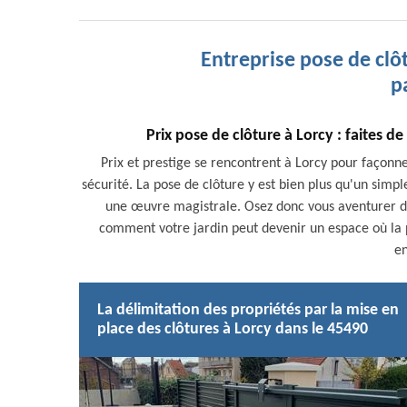
Entreprise pose de clô
p
Prix pose de clôture à Lorcy : faites d
Prix et prestige se rencontrent à Lorcy pour façonner
sécurité. La pose de clôture y est bien plus qu'un simpl
une œuvre magistrale. Osez donc vous aventurer dan
comment votre jardin peut devenir un espace où la p
en
La délimitation des propriétés par la mise en
place des clôtures à Lorcy dans le 45490