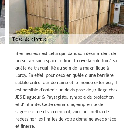
Bienheureux est celui qui, dans son désir ardent de
préserver son espace intime, trouve la solution à sa
quête de tranquillité au sein de la magnifique à
Lorcy. En effet, pour ceux en quête d'une barrière
subtile entre leur domaine et le monde extérieur, il
est possible d'obtenir un devis pose de grillage chez
JBS Elagueur & Paysagiste, symbole de protection
et d'intimité. Cette démarche, empreinte de
sagesse et de discernement, vous permettra de
redessiner les limites de votre domaine avec grâce
et finesse.