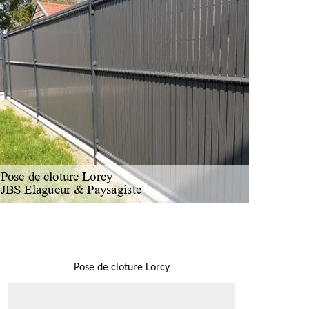
NOUS LOCALISER
Pose de cloture Lorcy