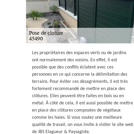
Les propriétaires des espaces verts ou de jardins
ont normalement des voisins. En effet, il est
possible que des conflits éclatent avec ces
personnes en ce qui concerne la délimitation des
terrains. Pour éviter ces désagréments, il est très
fortement recommandé de mettre en place des
clôtures. Elles peuvent être faites en bois ou en
métal. À côté de cela, il est aussi possible de mettre
en place des clôtures composées de végétaux
comme les haies. Si vous voulez une meilleure
qualité de travail, on vous invite à visiter le site web
de JBS Elagueur & Paysagiste.