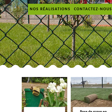
NOS RÉALISATIONS
CONTACTEZ-NOUS