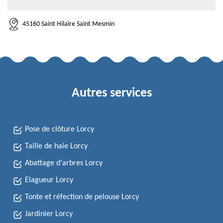
45160 Saint Hilaire Saint Mesmin
Autres services
Pose de clôture Lorcy
Taille de haie Lorcy
Abattage d'arbres Lorcy
Elagueur Lorcy
Tonte et réfection de pelouse Lorcy
Jardinier Lorcy