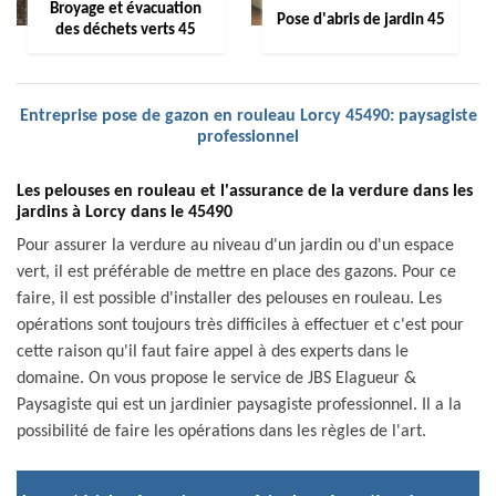
Broyage et évacuation
Pose d'abris de jardin 45
des déchets verts 45
Entreprise pose de gazon en rouleau Lorcy 45490: paysagiste
professionnel
Les pelouses en rouleau et l'assurance de la verdure dans les
jardins à Lorcy dans le 45490
Pour assurer la verdure au niveau d'un jardin ou d'un espace
vert, il est préférable de mettre en place des gazons. Pour ce
faire, il est possible d'installer des pelouses en rouleau. Les
opérations sont toujours très difficiles à effectuer et c'est pour
cette raison qu'il faut faire appel à des experts dans le
domaine. On vous propose le service de JBS Elagueur &
Paysagiste qui est un jardinier paysagiste professionnel. Il a la
possibilité de faire les opérations dans les règles de l'art.