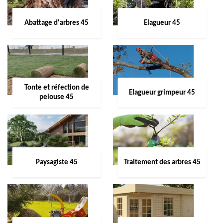
Abattage d'arbres 45
Elagueur 45
Tonte et réfection de
Elagueur grimpeur 45
pelouse 45
Paysagiste 45
Traitement des arbres 45