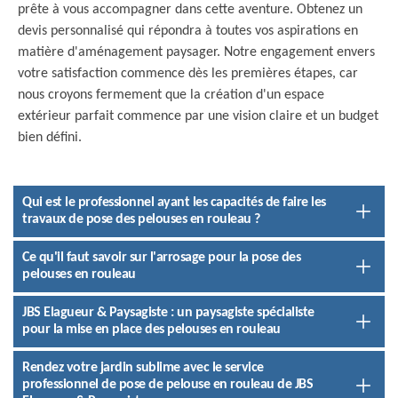
prête à vous accompagner dans cette aventure. Obtenez un
devis personnalisé qui répondra à toutes vos aspirations en
matière d'aménagement paysager. Notre engagement envers
votre satisfaction commence dès les premières étapes, car
nous croyons fermement que la création d'un espace
extérieur parfait commence par une vision claire et un budget
bien défini.
Qui est le professionnel ayant les capacités de faire les
travaux de pose des pelouses en rouleau ?
Ce qu'il faut savoir sur l'arrosage pour la pose des
pelouses en rouleau
JBS Elagueur & Paysagiste : un paysagiste spécialiste
pour la mise en place des pelouses en rouleau
Rendez votre jardin sublime avec le service
professionnel de pose de pelouse en rouleau de JBS