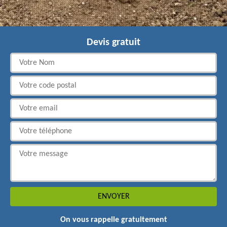
Devis gratuit
On vous rappelle gratuitement