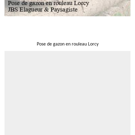
NOUS LOCALISER
Pose de gazon en rouleau Lorcy