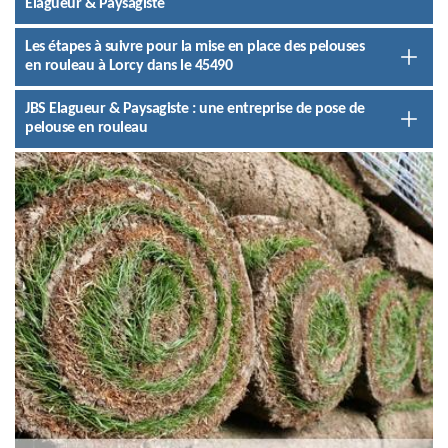
Elagueur & Paysagiste
Les étapes à suivre pour la mise en place des pelouses
en rouleau à Lorcy dans le 45490
JBS Elagueur & Paysagiste : une entreprise de pose de
pelouse en rouleau