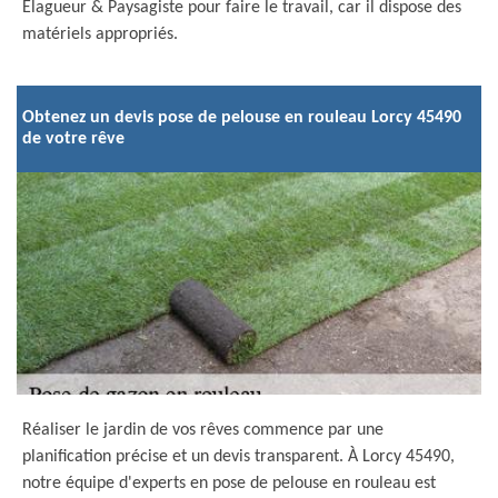
Elagueur & Paysagiste pour faire le travail, car il dispose des
matériels appropriés.
Obtenez un devis pose de pelouse en rouleau Lorcy 45490
de votre rêve
Réaliser le jardin de vos rêves commence par une
planification précise et un devis transparent. À Lorcy 45490,
notre équipe d'experts en pose de pelouse en rouleau est