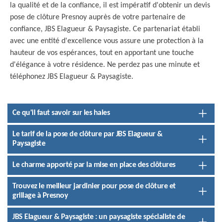
la qualité et de la confiance, il est impératif d'obtenir un devis
pose de clôture Presnoy auprès de votre partenaire de
confiance, JBS Elagueur & Paysagiste. Ce partenariat établi
avec une entité d'excellence vous assure une protection à la
hauteur de vos espérances, tout en apportant une touche
d'élégance à votre résidence. Ne perdez pas une minute et
téléphonez JBS Elagueur & Paysagiste.
Ce qu'il faut savoir sur les haies
Le tarif de la pose de clôture par JBS Elagueur &
Paysagiste
Le charme apporté par la mise en place des clôtures
Trouvez le meilleur jardinier pour pose de clôture et
grillage à Presnoy
JBS Elagueur & Paysagiste : un paysagiste spécialiste de