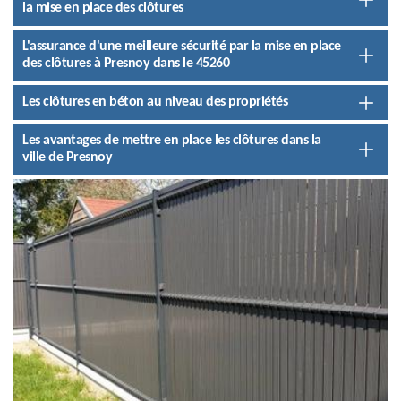
la mise en place des clôtures
L'assurance d'une meilleure sécurité par la mise en place
des clôtures à Presnoy dans le 45260
Les clôtures en béton au niveau des propriétés
Les avantages de mettre en place les clôtures dans la
ville de Presnoy