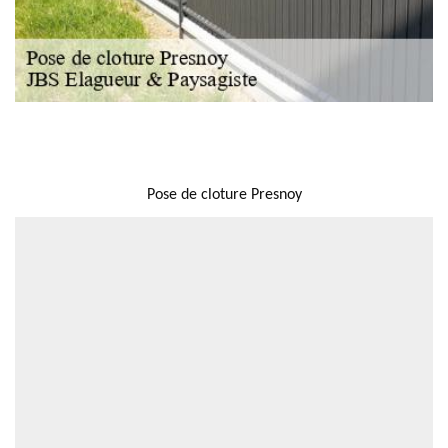
NOUS LOCALISER
Pose de cloture Presnoy