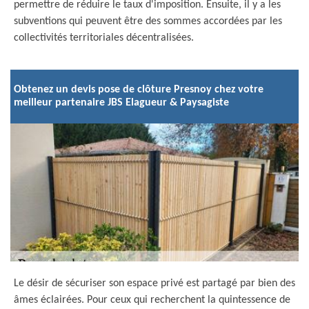
permettre de réduire le taux d'imposition. Ensuite, il y a les
subventions qui peuvent être des sommes accordées par les
collectivités territoriales décentralisées.
Obtenez un devis pose de clôture Presnoy chez votre
meilleur partenaire JBS Elagueur & Paysagiste
Le désir de sécuriser son espace privé est partagé par bien des
âmes éclairées. Pour ceux qui recherchent la quintessence de