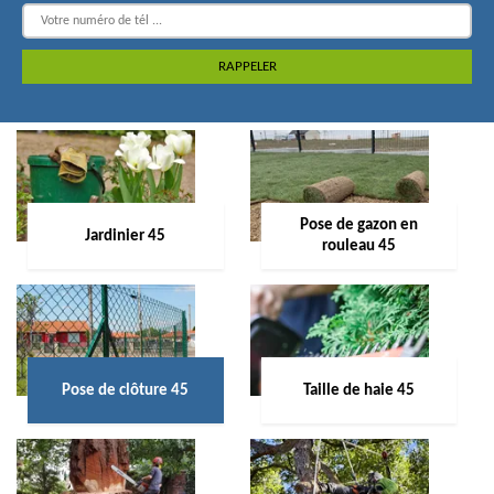
Pose de gazon en
Jardinier 45
rouleau 45
Pose de clôture 45
Taille de haie 45