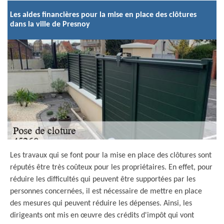
Les aides financières pour la mise en place des clôtures
dans la ville de Presnoy
Les travaux qui se font pour la mise en place des clôtures sont
réputés être très coûteux pour les propriétaires. En effet, pour
réduire les difficultés qui peuvent être supportées par les
personnes concernées, il est nécessaire de mettre en place
des mesures qui peuvent réduire les dépenses. Ainsi, les
dirigeants ont mis en œuvre des crédits d'impôt qui vont