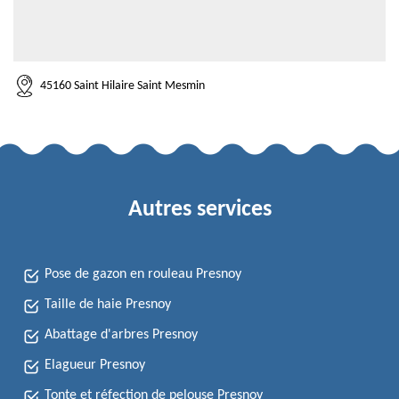
45160 Saint Hilaire Saint Mesmin
Autres services
Pose de gazon en rouleau Presnoy
Taille de haie Presnoy
Abattage d'arbres Presnoy
Elagueur Presnoy
Tonte et réfection de pelouse Presnoy