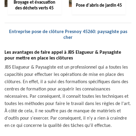
Broyage et évacuation
Pose d'abris de jardin 45
des déchets verts 45
Entreprise pose de clôture Presnoy 45260: paysagiste pas
cher
Les avantages de faire appel à JBS Elagueur & Paysagiste
pour mettre en place les clôtures
JBS Elagueur & Paysagiste est un professionnel qui a toutes les
capacités pour effectuer les opérations de mise en place des
clôtures. En effet, il a suivi des formations spécifiques dans des
centres de formation pour acquérir les connaissances
nécessaires. Par conséquent, il connait toutes les techniques et
toutes les méthodes pour faire le travail dans les règles de l'art.
À côté de cela, il ne souffre pas de manque de matériels et
d'outils pour s'exercer. Par conséquent, il n'y a rien à craindre
en ce qui concerne la qualité des tâches qu'il effectue.