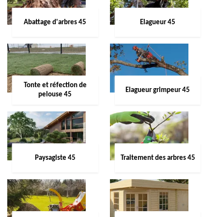
Abattage d'arbres 45
Elagueur 45
Tonte et réfection de
Elagueur grimpeur 45
pelouse 45
Paysagiste 45
Traitement des arbres 45