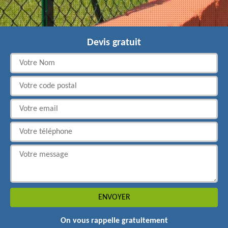
Devis gratuit
On vous rappelle gratuitement