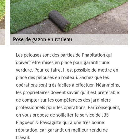
Les pelouses sont des parties de l'habitation qui
doivent être mises en place pour garantir une
verdure. Pour ce faire, il est possible de mettre en
place des pelouses en rouleau. Sachez que les
opérations sont très faciles à effectuer. Néanmoins,
les propriétaires doivent savoir qu'il est préférable
de compter sur les compétences des jardiniers
professionnels pour les opérations. Par conséquent,
on vous propose de solliciter le service de JBS
Elagueur & Paysagiste qui a une très bonne
réputation, car garantit un meilleur rendu de
travail.