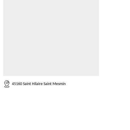
45160 Saint Hilaire Saint Mesmin