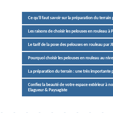
Ce qu'il faut savoir sur la préparation du terrai
Les raisons de choisir les pelouses en rouleau à
Le tarif de la pose des pelouses en rouleau par 
Pourquoi choisir les pelouses en rouleau au nive
La préparation du terrain : une très importante
Confiez la beauté de votre espace extérieur à n
Elagueur & Paysagiste