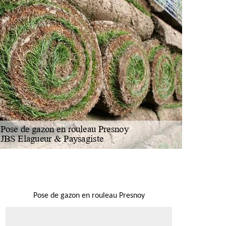
NOUS LOCALISER
Pose de gazon en rouleau Presnoy