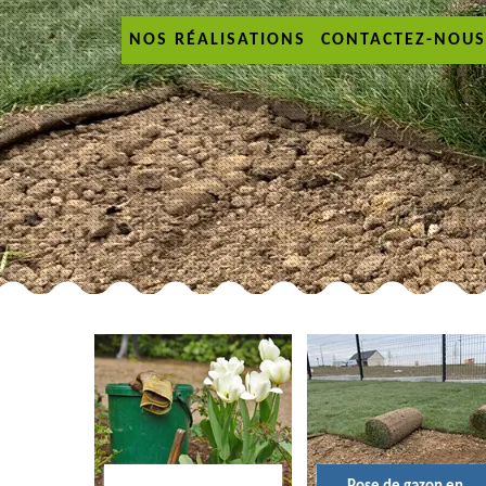
NOS RÉALISATIONS
CONTACTEZ-NOUS