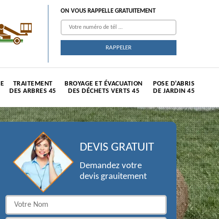
ON VOUS RAPPELLE GRATUITEMENT
TE
TRAITEMENT
BROYAGE ET ÉVACUATION
POSE D'ABRIS
DES ARBRES 45
DES DÉCHETS VERTS 45
DE JARDIN 45
DEVIS GRATUIT
Demandez votre
devis grauitement