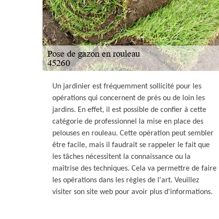
Un jardinier est fréquemment sollicité pour les
opérations qui concernent de près ou de loin les
jardins. En effet, il est possible de confier à cette
catégorie de professionnel la mise en place des
pelouses en rouleau. Cette opération peut sembler
être facile, mais il faudrait se rappeler le fait que
les tâches nécessitent la connaissance ou la
maîtrise des techniques. Cela va permettre de faire
les opérations dans les règles de l'art. Veuillez
visiter son site web pour avoir plus d'informations.