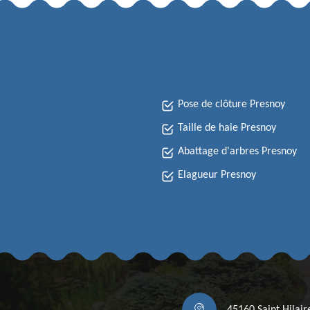
Pose de clôture Presnoy
Taille de haie Presnoy
Abattage d'arbres Presnoy
Elagueur Presnoy