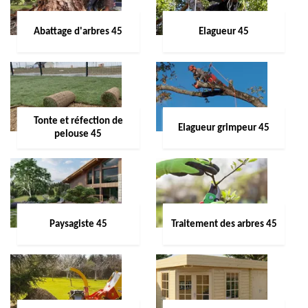
Abattage d'arbres 45
Elagueur 45
Tonte et réfection de
Elagueur grimpeur 45
pelouse 45
Paysagiste 45
Traitement des arbres 45