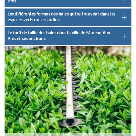
Pres
Les différentes formes des haies qui se trouvent dans les
espaces verts ou les jardins
Le tarif de taille des haies dans la ville de Mareau Aux
Pres et ses environs