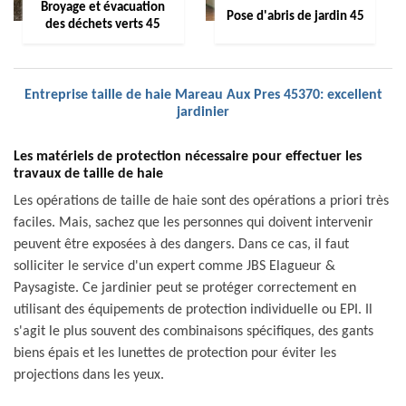
Broyage et évacuation
Pose d'abris de jardin 45
des déchets verts 45
Entreprise taille de haie Mareau Aux Pres 45370: excellent
jardinier
Les matériels de protection nécessaire pour effectuer les
travaux de taille de haie
Les opérations de taille de haie sont des opérations a priori très
faciles. Mais, sachez que les personnes qui doivent intervenir
peuvent être exposées à des dangers. Dans ce cas, il faut
solliciter le service d'un expert comme JBS Elagueur &
Paysagiste. Ce jardinier peut se protéger correctement en
utilisant des équipements de protection individuelle ou EPI. Il
s'agit le plus souvent des combinaisons spécifiques, des gants
biens épais et les lunettes de protection pour éviter les
projections dans les yeux.