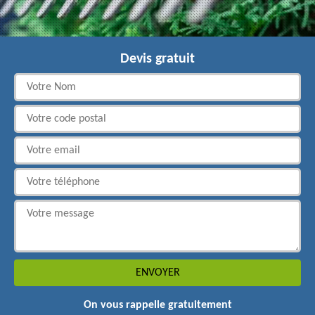
Devis gratuit
On vous rappelle gratuitement