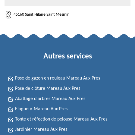
45160 Saint Hilaire Saint Mesmin
Autres services
Pose de gazon en rouleau Mareau Aux Pres
Pose de clôture Mareau Aux Pres
Abattage d'arbres Mareau Aux Pres
Elagueur Mareau Aux Pres
Tonte et réfection de pelouse Mareau Aux Pres
Jardinier Mareau Aux Pres