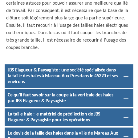
certaines astuces pour pouvoir assurer une meilleure qualité
de travail. Par conséquent, il est nécessaire que la base de la
clôture soit légèrement plus large que la partie supérieure.
Ensuite, il faut recourir à l'usage des tailles haies électriques
ou thermiques. Dans le cas où il faut couper les branches de
très grande taille, il est nécessaire de recourir à l'usage des
coupes branche.
JBS Elagueur & Paysagiste : une société spécialisée dans
la taille des haies à Mareau Aux Pres dans le 45370 et ses
environs
Ce qu'il faut savoir sur la coupe à la verticale des haies
par JBS Elagueur & Paysagiste
La taille haie : le matériel de prédilection de JBS
Elagueur & Paysagiste pour les opérations
Le devis de la taille des haies dans la ville de Mareau Aux