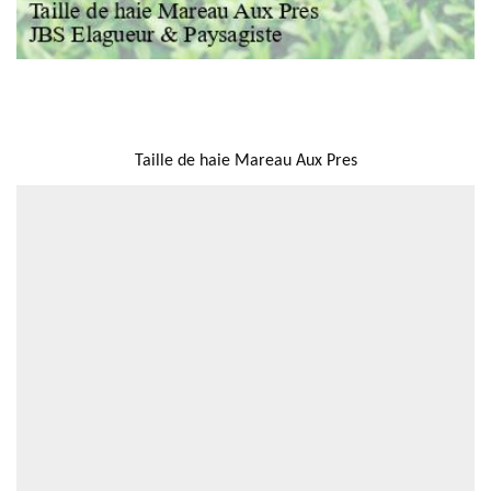
NOUS LOCALISER
Taille de haie Mareau Aux Pres