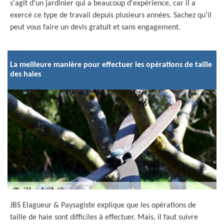
s'agit d'un jardinier qui a beaucoup d'expérience, car il a
exercé ce type de travail depuis plusieurs années. Sachez qu'il
peut vous faire un devis gratuit et sans engagement.
La meilleure manière pour effectuer les opérations de taille
des haies
JBS Elagueur & Paysagiste explique que les opérations de
taille de haie sont difficiles à effectuer. Mais, il faut suivre