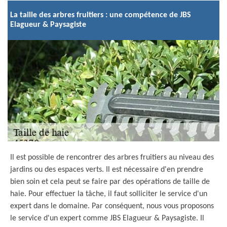
La taille des arbres fruitiers : une compétence de JBS
Elagueur & Paysagiste
Il est possible de rencontrer des arbres fruitiers au niveau des
jardins ou des espaces verts. Il est nécessaire d'en prendre
bien soin et cela peut se faire par des opérations de taille de
haie. Pour effectuer la tâche, il faut solliciter le service d'un
expert dans le domaine. Par conséquent, nous vous proposons
le service d'un expert comme JBS Elagueur & Paysagiste. Il