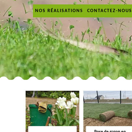
NOS RÉALISATIONS
CONTACTEZ-NOUS