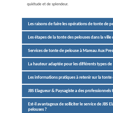
quiétude et de splendeur.
Les raisons de faire les opérations de tonte de 
Les étapes de la tonte des pelouses dans la vill
Services de tonte de pelouse à Mareau Aux Pres
La hauteur adaptée pour les différents types de
Les informations pratiques à retenir sur la tonte
JBS Elagueur & Paysagiste a des professionnels
Est-il avantageux de solliciter le service de JBS 
pelouses ?