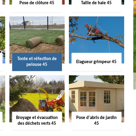
Pose de clôture 45
Taille de haie 45
Tonte et réfection de
Elagueur grimpeur 45
pelouse 45
Broyage et évacuation
Pose d'abris de jardin
des déchets verts 45
45