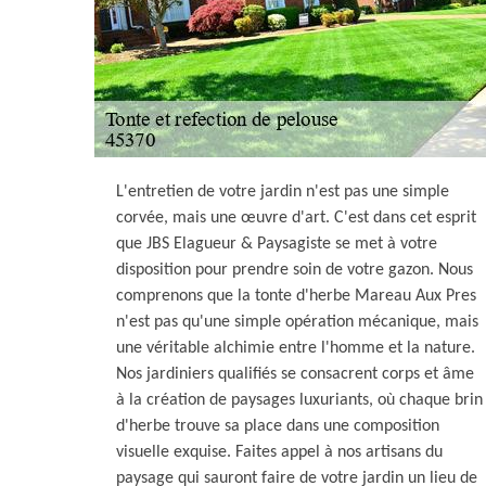
L'entretien de votre jardin n'est pas une simple
corvée, mais une œuvre d'art. C'est dans cet esprit
que JBS Elagueur & Paysagiste se met à votre
disposition pour prendre soin de votre gazon. Nous
comprenons que la tonte d'herbe Mareau Aux Pres
n'est pas qu'une simple opération mécanique, mais
une véritable alchimie entre l'homme et la nature.
Nos jardiniers qualifiés se consacrent corps et âme
à la création de paysages luxuriants, où chaque brin
d'herbe trouve sa place dans une composition
visuelle exquise. Faites appel à nos artisans du
paysage qui sauront faire de votre jardin un lieu de