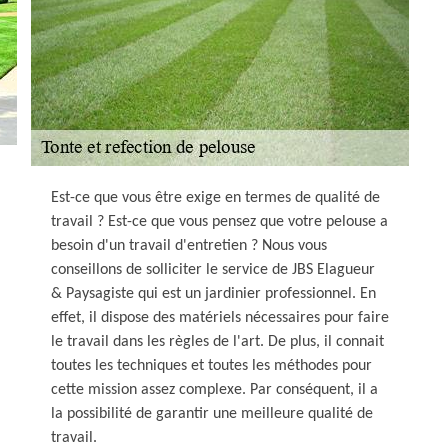
Est-ce que vous être exige en termes de qualité de
travail ? Est-ce que vous pensez que votre pelouse a
besoin d'un travail d'entretien ? Nous vous
conseillons de solliciter le service de JBS Elagueur
& Paysagiste qui est un jardinier professionnel. En
effet, il dispose des matériels nécessaires pour faire
le travail dans les règles de l'art. De plus, il connait
toutes les techniques et toutes les méthodes pour
cette mission assez complexe. Par conséquent, il a
la possibilité de garantir une meilleure qualité de
travail.