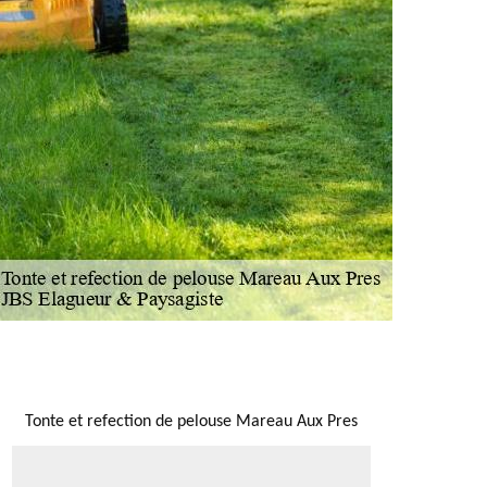
NOUS LOCALISER
Tonte et refection de pelouse Mareau Aux Pres