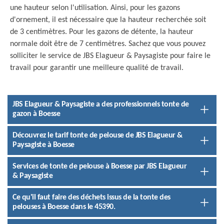
une hauteur selon l'utilisation. Ainsi, pour les gazons
d'ornement, il est nécessaire que la hauteur recherchée soit
de 3 centimètres. Pour les gazons de détente, la hauteur
normale doit être de 7 centimètres. Sachez que vous pouvez
solliciter le service de JBS Elagueur & Paysagiste pour faire le
travail pour garantir une meilleure qualité de travail.
JBS Elagueur & Paysagiste a des professionnels tonte de
gazon à Boesse
Découvrez le tarif tonte de pelouse de JBS Elagueur &
Paysagiste à Boesse
Services de tonte de pelouse à Boesse par JBS Elagueur
& Paysagiste
Ce qu'il faut faire des déchets issus de la tonte des
pelouses à Boesse dans le 45390.