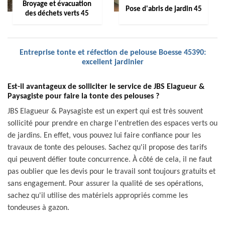
Broyage et évacuation
Pose d'abris de jardin 45
des déchets verts 45
Entreprise tonte et réfection de pelouse Boesse 45390:
excellent jardinier
Est-il avantageux de solliciter le service de JBS Elagueur &
Paysagiste pour faire la tonte des pelouses ?
JBS Elagueur & Paysagiste est un expert qui est très souvent
sollicité pour prendre en charge l'entretien des espaces verts ou
de jardins. En effet, vous pouvez lui faire confiance pour les
travaux de tonte des pelouses. Sachez qu'il propose des tarifs
qui peuvent défier toute concurrence. À côté de cela, il ne faut
pas oublier que les devis pour le travail sont toujours gratuits et
sans engagement. Pour assurer la qualité de ses opérations,
sachez qu'il utilise des matériels appropriés comme les
tondeuses à gazon.