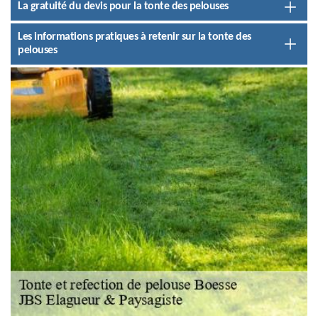
La gratuité du devis pour la tonte des pelouses
Les informations pratiques à retenir sur la tonte des
pelouses