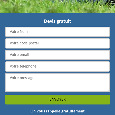
Devis gratuit
On vous rappelle gratuitement