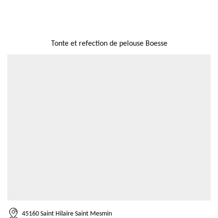
NOUS LOCALISER
Tonte et refection de pelouse Boesse
45160 Saint Hilaire Saint Mesmin