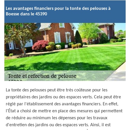
Les avantages financiers pour la tonte des pelouses à
Boesse dans le 45390
La tonte des pelouses peut être très coûteuse pour les
propriétaires des jardins ou des espaces verts. Cela peut être
réglé par l'établissement des avantages financiers. En effet,
l'État a choisi de mettre en place des mesures qui permettent
de réduire au minimum les dépenses pour les travaux
d'entretien des jardins ou des espaces verts. Ainsi, il est