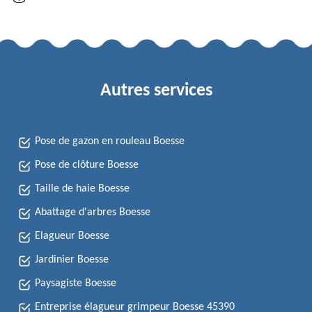
Autres services
Pose de gazon en rouleau Boesse
Pose de clôture Boesse
Taille de haie Boesse
Abattage d'arbres Boesse
Elagueur Boesse
Jardinier Boesse
Paysagiste Boesse
Entreprise élagueur grimpeur Boesse 45390