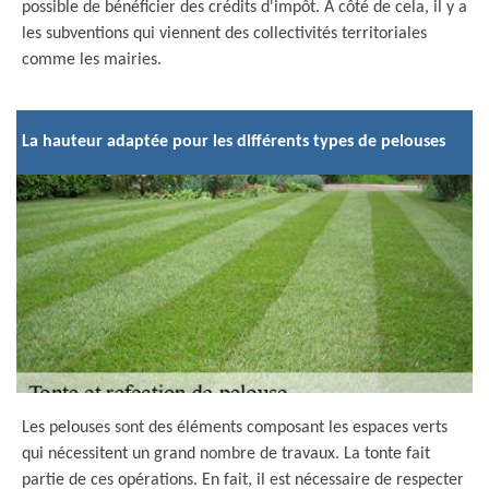
possible de bénéficier des crédits d'impôt. À côté de cela, il y a
les subventions qui viennent des collectivités territoriales
comme les mairies.
La hauteur adaptée pour les différents types de pelouses
Les pelouses sont des éléments composant les espaces verts
qui nécessitent un grand nombre de travaux. La tonte fait
partie de ces opérations. En fait, il est nécessaire de respecter