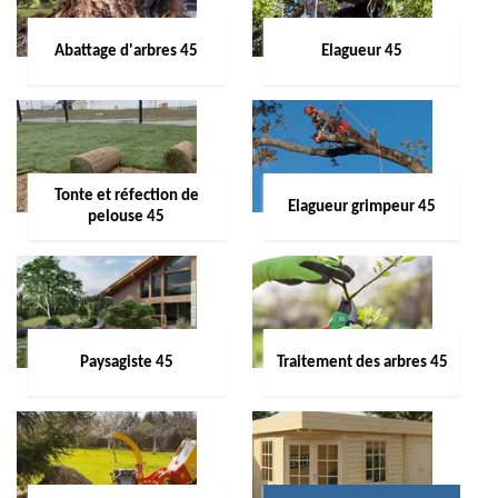
Abattage d'arbres 45
Elagueur 45
Tonte et réfection de
Elagueur grimpeur 45
pelouse 45
Paysagiste 45
Traitement des arbres 45