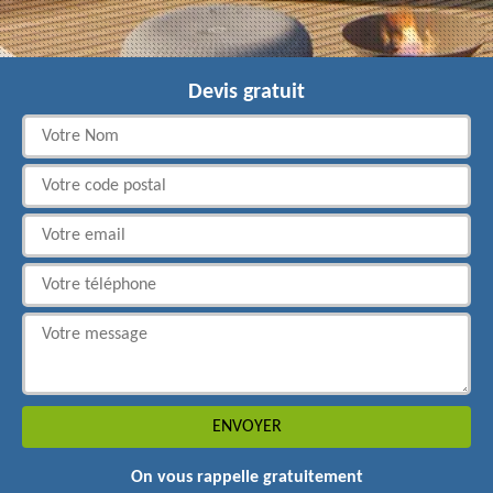
Devis gratuit
On vous rappelle gratuitement