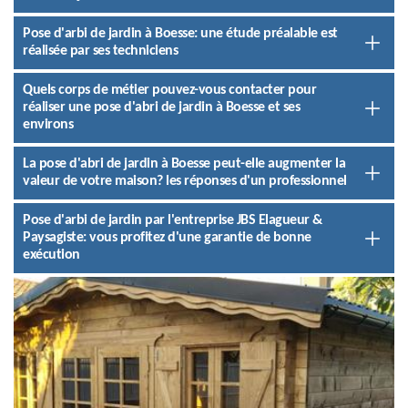
Pose d'arbi de jardin à Boesse: une étude préalable est
réalisée par ses techniciens
Quels corps de métier pouvez-vous contacter pour
réaliser une pose d'abri de jardin à Boesse et ses
environs
La pose d'abri de jardin à Boesse peut-elle augmenter la
valeur de votre maison? les réponses d'un professionnel
Pose d'arbi de jardin par l'entreprise JBS Elagueur &
Paysagiste: vous profitez d'une garantie de bonne
exécution