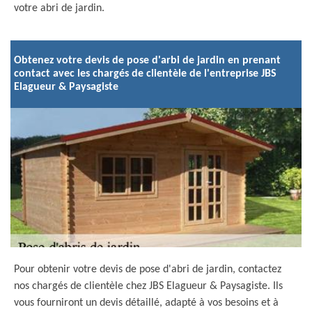
votre abri de jardin.
Obtenez votre devis de pose d'arbi de jardin en prenant
contact avec les chargés de clientèle de l'entreprise JBS
Elagueur & Paysagiste
Pour obtenir votre devis de pose d'abri de jardin, contactez
nos chargés de clientèle chez JBS Elagueur & Paysagiste. Ils
vous fourniront un devis détaillé, adapté à vos besoins et à