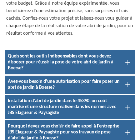
votre budget. Grâce à notre équipe expérimentée, vous
bénéficierez d'une estimation précise, sans surprises ni frais
cachés. Confiez-nous votre projet et laissez-nous vous guider à
chaque étape de la réalisation de votre abri de jardin, pour un
résultat conforme à vos attentes.
Quels sont les outils indispensables dont vous devez
disposer pour réussir la pose de votre abri de jardin à
Boesse?
Avez-vous besoin d'une autorisation pour faire poser un
abri de jardin à Boesse?
Installation d'abri de jardin dans le 45390: un coût
maîtrisé et une structure réalisée dans les normes avec
JBS Elagueur & Paysagiste
Pourquoi devez-vous choisir de faire appel à l'entreprise
JBS Elagueur & Paysagiste pour vos travaux de pose
d'abri de jardin à Boesse?