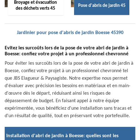
Broyage et évacuation
Pose d'abris de jardin 45
des déchets verts 45
Jardinier pour pose d'abris de jardin Boesse 45390
Evitez les surcoûts lors de la pose de votre abri de jardin à
Boesse: confiez votre projet à un professionnel chevronné
Pour éviter les surcoûts lors de la pose de votre abri de jardin à
Boesse, confiez votre projet à un professionnel chevronné tel
que JBS Elagueur & Paysagiste. Notre expertise nous permet
d'évaluer avec précision les besoins en matériaux et en main-
d'œuvre dès le départ, réduisant ainsi les risques de
dépassement de budget. En faisant appel à notre équipe
expérimentée, vous bénéficiez d'une installation sans tracas et
d'un résultat de qualité, tout en préservant votre portefeuille.
Installation d'abri de jardin à Boesse: quelles sont les