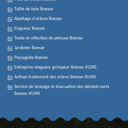
Taille de haie Boesse
Abattage d'arbres Boesse
Elagueur Boesse
Tonte et réfection de pelouse Boesse
Jardinier Boesse
Paysagiste Boesse
Entreprise élagueur grimpeur Boesse 45390
Artisan traitement des arbres Boesse 45390
Service de broyage et évacuation des déchets verts
Boesse 45390