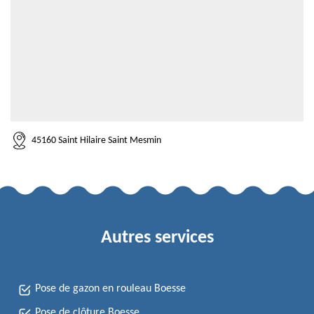
45160 Saint Hilaire Saint Mesmin
Autres services
Pose de gazon en rouleau Boesse
Pose de clôture Boesse