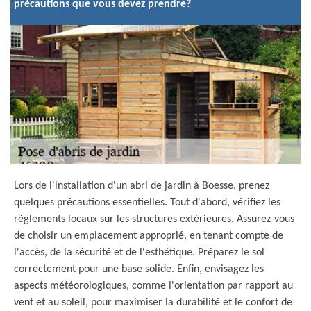
précautions que vous devez prendre?
Lors de l'installation d'un abri de jardin à Boesse, prenez
quelques précautions essentielles. Tout d'abord, vérifiez les
règlements locaux sur les structures extérieures. Assurez-vous
de choisir un emplacement approprié, en tenant compte de
l'accès, de la sécurité et de l'esthétique. Préparez le sol
correctement pour une base solide. Enfin, envisagez les
aspects météorologiques, comme l'orientation par rapport au
vent et au soleil, pour maximiser la durabilité et le confort de