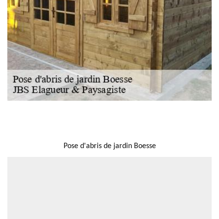
NOUS LOCALISER
Pose d'abris de jardin Boesse