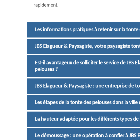
rapidement.
Les informations pratiques à retenir sur la tonte
JBS Elagueur & Paysagiste, votre paysagiste tont
Est-il avantageux de solliciter le service de JBS 
pelouses ?
JBS Elagueur & Paysagiste : une entreprise de t
Les étapes de la tonte des pelouses dans la ville 
La hauteur adaptée pour les différents types de
Le démoussage : une opération à confier à JBS 