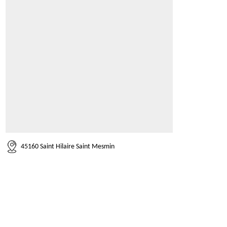
45160 Saint Hilaire Saint Mesmin