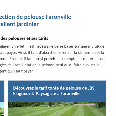
ection de pelouse Faronville
ellent jardinier
 des pelouses et ses tarifs
liger. En effet, il est nécessaire de se baser sur une multitude
aut payer. Ainsi, il faut d'abord se baser sur la dimension et la
elouse. Ensuite, il faut aussi prendre en compte les matériels qui
les de l'art. L'état de la pelouse peut aussi faire évoluer la
nt qu'il faut payer.
Découvrez le tarif tonte de pelouse de JBS
Elagueur & Paysagiste à Faronville