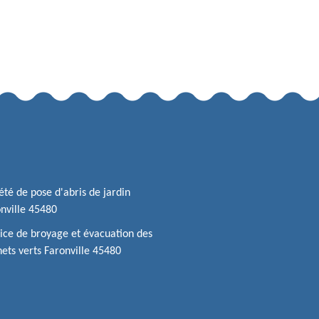
été de pose d'abris de jardin
nville 45480
ice de broyage et évacuation des
ets verts Faronville 45480