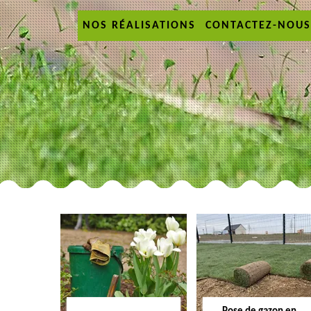
NOS RÉALISATIONS
CONTACTEZ-NOUS