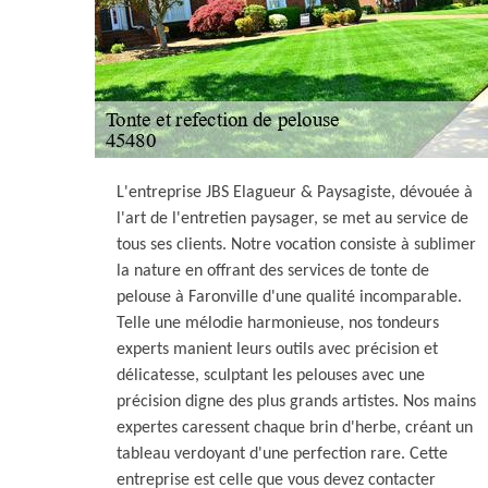
L'entreprise JBS Elagueur & Paysagiste, dévouée à
l'art de l'entretien paysager, se met au service de
tous ses clients. Notre vocation consiste à sublimer
la nature en offrant des services de tonte de
pelouse à Faronville d'une qualité incomparable.
Telle une mélodie harmonieuse, nos tondeurs
experts manient leurs outils avec précision et
délicatesse, sculptant les pelouses avec une
précision digne des plus grands artistes. Nos mains
expertes caressent chaque brin d'herbe, créant un
tableau verdoyant d'une perfection rare. Cette
entreprise est celle que vous devez contacter