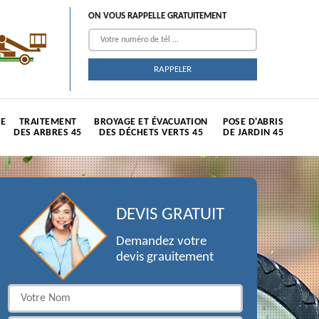
ON VOUS RAPPELLE GRATUITEMENT
TE
TRAITEMENT
BROYAGE ET ÉVACUATION
POSE D'ABRIS
DES ARBRES 45
DES DÉCHETS VERTS 45
DE JARDIN 45
DEVIS GRATUIT
Demandez votre
devis grauitement