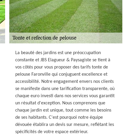
La beauté des jardins est une préoccupation
constante et JBS Elagueur & Paysagiste se tient à
vos côtés pour vous proposer des tarifs tonte de
pelouse Faronville qui conjuguent excellence et
accessibilité. Notre engagement envers nos clients
se manifeste dans une tarification transparente, où
chaque euro investi dans nos services vous garantit
un résultat d'exception. Nous comprenons que
chaque jardin est unique, tout comme les besoins
de ses habitants. C'est pourquoi notre équipe
dévouée établira un devis sur mesure, reflétant les
spécificités de votre espace extérieur.