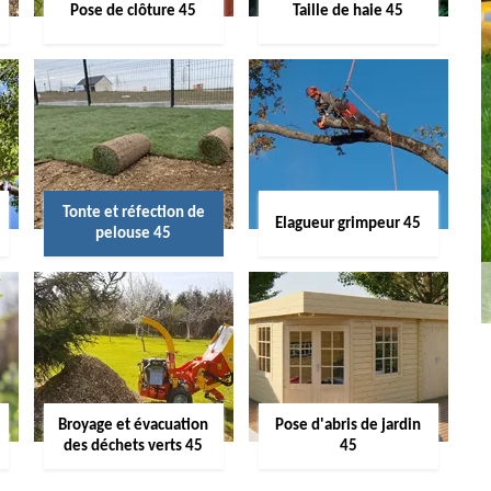
Pose de clôture 45
Taille de haie 45
Tonte et réfection de
Elagueur grimpeur 45
pelouse 45
Broyage et évacuation
Pose d'abris de jardin
des déchets verts 45
45