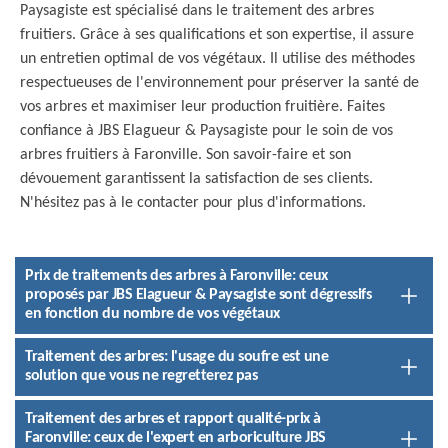
Paysagiste est spécialisé dans le traitement des arbres
fruitiers. Grâce à ses qualifications et son expertise, il assure
un entretien optimal de vos végétaux. Il utilise des méthodes
respectueuses de l'environnement pour préserver la santé de
vos arbres et maximiser leur production fruitière. Faites
confiance à JBS Elagueur & Paysagiste pour le soin de vos
arbres fruitiers à Faronville. Son savoir-faire et son
dévouement garantissent la satisfaction de ses clients.
N'hésitez pas à le contacter pour plus d'informations.
Prix de traitements des arbres à Faronville: ceux
proposés par JBS Elagueur & Paysagiste sont dégressifs
en fonction du nombre de vos végétaux
Traitement des arbres: l'usage du soufre est une
solution que vous ne regretterez pas
Traitement des arbres et rapport qualité-prix à
Faronville: ceux de l'expert en arboriculture JBS