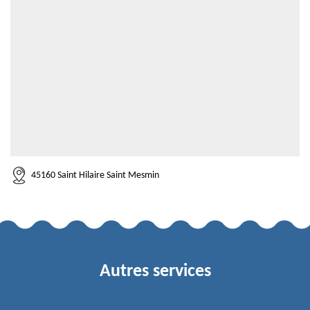
45160 Saint Hilaire Saint Mesmin
Autres services