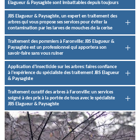
Elagueur & Paysagiste sont imbattables depuis toujours
JBS Elagueur & Paysagiste, un expert en traitement des
arbres qui vous propose ses services pour éviter la
contamination par les larves de mouches de la cerise
Traitement des pommiers à Faronville: JBS Elagueur &
Paysagiste est un professionnel qui apportera son
savoir-faire sans vous ruiner
Application d'insecticide sur les arbres: faires confiance
à l'expérience du spécialiste des traitement JBS Elagueur
& Paysagiste
Traitement curatif des arbres à Faronville: un services
soigné à des prix à la portée de tous avec le spécialiste
JBS Elagueur & Paysagiste