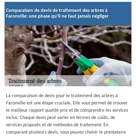
Comparaison de devis de traitement des arbres à
Faronville: une phase qu'il ne faut jamais négliger
La comparaison de devis pour le traitement des arbres à
Faronville est une étape cruciale. Elle vous permet de trouver
le meilleur rapport qualité-prix et de comprendre les services
inclus. Chaque devis peut varier en termes de coûts, de
services proposés et de méthodes de traitement. En
comparant plusieurs devis, vous pouvez choisir le prestataire