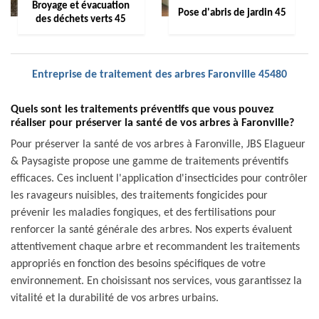
Broyage et évacuation
Pose d'abris de jardin 45
des déchets verts 45
Entreprise de traitement des arbres Faronville 45480
Quels sont les traitements préventifs que vous pouvez
réaliser pour préserver la santé de vos arbres à Faronville?
Pour préserver la santé de vos arbres à Faronville, JBS Elagueur
& Paysagiste propose une gamme de traitements préventifs
efficaces. Ces incluent l'application d'insecticides pour contrôler
les ravageurs nuisibles, des traitements fongicides pour
prévenir les maladies fongiques, et des fertilisations pour
renforcer la santé générale des arbres. Nos experts évaluent
attentivement chaque arbre et recommandent les traitements
appropriés en fonction des besoins spécifiques de votre
environnement. En choisissant nos services, vous garantissez la
vitalité et la durabilité de vos arbres urbains.