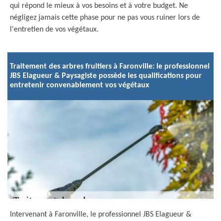
qui répond le mieux à vos besoins et à votre budget. Ne
négligez jamais cette phase pour ne pas vous ruiner lors de
l'entretien de vos végétaux.
Traitement des arbres fruitiers à Faronville: le professionnel
JBS Elagueur & Paysagiste possède les qualifications pour
entretenir convenablement vos végétaux
Intervenant à Faronville, le professionnel JBS Elagueur &