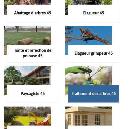
Abattage d'arbres 45
Elagueur 45
Tonte et réfection de
Elagueur grimpeur 45
pelouse 45
Paysagiste 45
Traitement des arbres 45