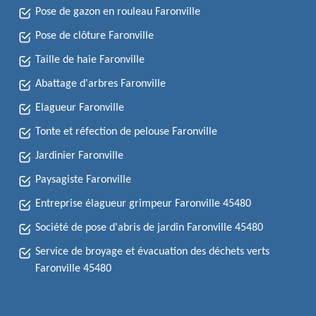
Pose de gazon en rouleau Faronville
Pose de clôture Faronville
Taille de haie Faronville
Abattage d'arbres Faronville
Elagueur Faronville
Tonte et réfection de pelouse Faronville
Jardinier Faronville
Paysagiste Faronville
Entreprise élagueur grimpeur Faronville 45480
Société de pose d'abris de jardin Faronville 45480
Service de broyage et évacuation des déchets verts
Faronville 45480