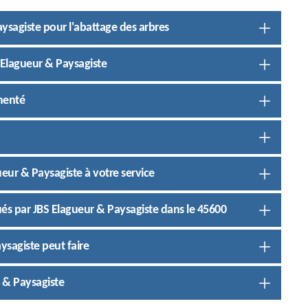
ysagiste pour l'abattage des arbres
BS Elagueur & Paysagiste
imenté
gueur & Paysagiste à votre service
ués par JBS Elagueur & Paysagiste dans le 45600
ysagiste peut faire
 & Paysagiste