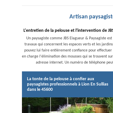
Artisan paysagist
L'entretien de la pelouse et l'intervention de J
Un paysagiste comme JBS Elagueur & Paysagiste est 
travaux qui concernent les espaces verts et les jardins. 
pouvez lui faire entièrement confiance pour effectuer 
en charge l'élimination des mousses qui se trouvent sur 
adresse internet. Un numéro de téléphone peut
La tonte de la pelouse à confier aux
paysagistes professionnels à Lion En Sullias
dans le 45600