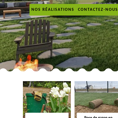
NOS RÉALISATIONS
CONTACTEZ-NOUS