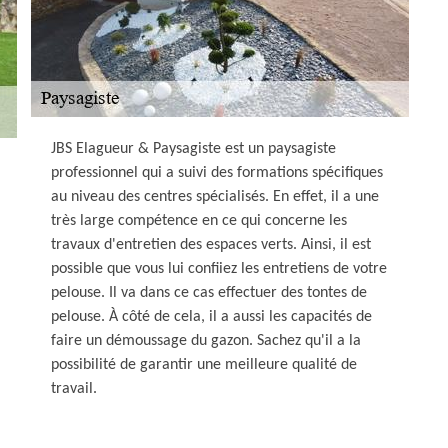
JBS Elagueur & Paysagiste est un paysagiste
professionnel qui a suivi des formations spécifiques
au niveau des centres spécialisés. En effet, il a une
très large compétence en ce qui concerne les
travaux d'entretien des espaces verts. Ainsi, il est
possible que vous lui confiiez les entretiens de votre
pelouse. Il va dans ce cas effectuer des tontes de
pelouse. À côté de cela, il a aussi les capacités de
faire un démoussage du gazon. Sachez qu'il a la
possibilité de garantir une meilleure qualité de
travail.