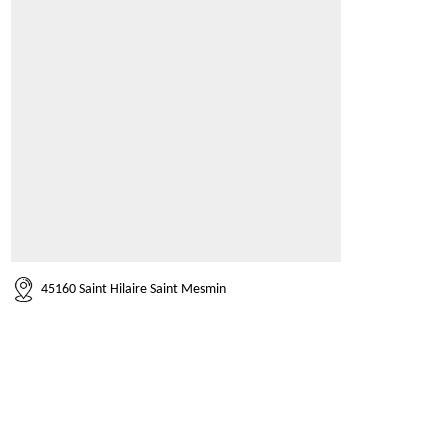
45160 Saint Hilaire Saint Mesmin