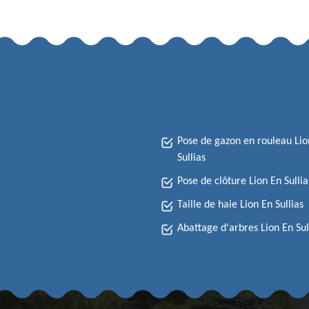
Pose de gazon en rouleau Lio
Sullias
Pose de clôture Lion En Sullia
Taille de haie Lion En Sullias
Abattage d'arbres Lion En Sul