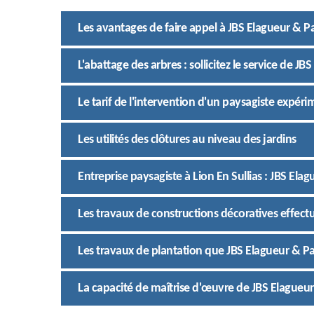
Les avantages de faire appel à JBS Elagueur & Pa
L'abattage des arbres : sollicitez le service de J
Le tarif de l'intervention d'un paysagiste expér
Les utilités des clôtures au niveau des jardins
Entreprise paysagiste à Lion En Sullias : JBS Ela
Les travaux de constructions décoratives effect
Les travaux de plantation que JBS Elagueur & Pa
La capacité de maîtrise d'œuvre de JBS Elagueur