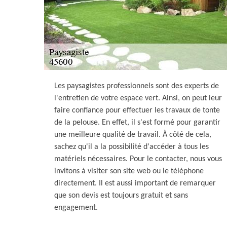
Les paysagistes professionnels sont des experts de
l'entretien de votre espace vert. Ainsi, on peut leur
faire confiance pour effectuer les travaux de tonte
de la pelouse. En effet, il s'est formé pour garantir
une meilleure qualité de travail. À côté de cela,
sachez qu'il a la possibilité d'accéder à tous les
matériels nécessaires. Pour le contacter, nous vous
invitons à visiter son site web ou le téléphone
directement. Il est aussi important de remarquer
que son devis est toujours gratuit et sans
engagement.