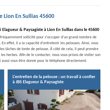
e Lion En Sullias 45600
BS Elagueur & Paysagiste à Lion En Sullias dans le 45600
fréquemment sollicité pour s'occuper d'un grand nombre de
En effet, il a la capacité d'entretenir les pelouses. Ainsi, vous
les tâches de tonte de pelouse. À côté de cela, il peut prendre
les herbes. Afin de le contacter, nous vous prions de visiter son
 aussi vous être donné pour le téléphone directement.
L'entretien de la pelouse : un travail à confier
à JBS Elagueur & Paysagiste