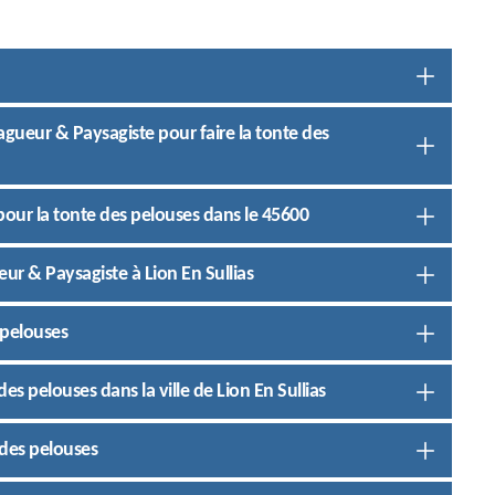
Elagueur & Paysagiste pour faire la tonte des
our la tonte des pelouses dans le 45600
eur & Paysagiste à Lion En Sullias
 pelouses
es pelouses dans la ville de Lion En Sullias
 des pelouses