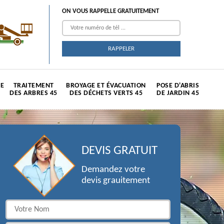
ON VOUS RAPPELLE GRATUITEMENT
TE
TRAITEMENT
BROYAGE ET ÉVACUATION
POSE D'ABRIS
DES ARBRES 45
DES DÉCHETS VERTS 45
DE JARDIN 45
DEVIS GRATUIT
Demandez votre
devis grauitement