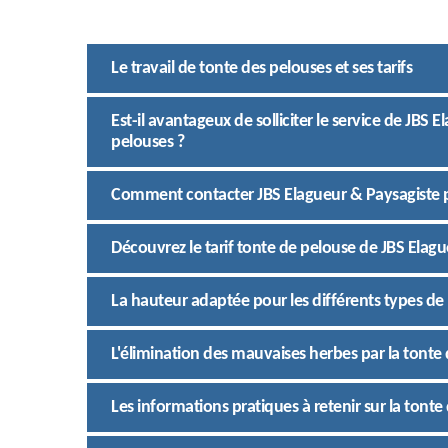
Le travail de tonte des pelouses et ses tarifs
Est-il avantageux de solliciter le service de JBS 
pelouses ?
Comment contacter JBS Elagueur & Paysagiste p
Découvrez le tarif tonte de pelouse de JBS Elagu
La hauteur adaptée pour les différents types de
L'élimination des mauvaises herbes par la tonte d
Les informations pratiques à retenir sur la tonte