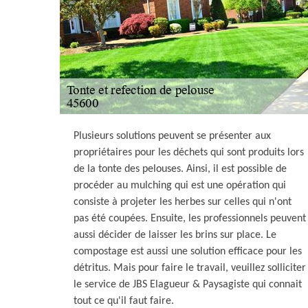
Plusieurs solutions peuvent se présenter aux
propriétaires pour les déchets qui sont produits lors
de la tonte des pelouses. Ainsi, il est possible de
procéder au mulching qui est une opération qui
consiste à projeter les herbes sur celles qui n'ont
pas été coupées. Ensuite, les professionnels peuvent
aussi décider de laisser les brins sur place. Le
compostage est aussi une solution efficace pour les
détritus. Mais pour faire le travail, veuillez solliciter
le service de JBS Elagueur & Paysagiste qui connait
tout ce qu'il faut faire.