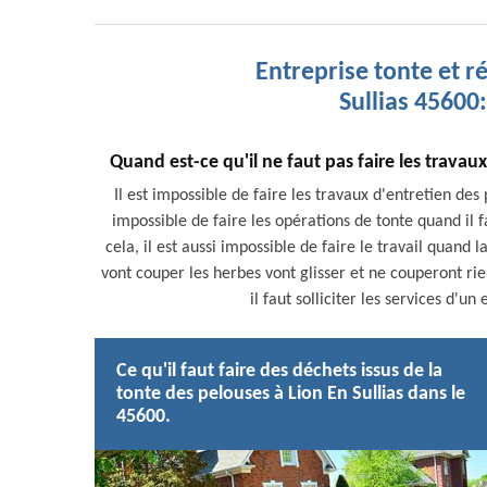
Entreprise tonte et r
Sullias 45600:
Quand est-ce qu'il ne faut pas faire les travau
Il est impossible de faire les travaux d'entretien des
impossible de faire les opérations de tonte quand il 
cela, il est aussi impossible de faire le travail quand 
vont couper les herbes vont glisser et ne couperont rien
il faut solliciter les services d'
Ce qu'il faut faire des déchets issus de la
tonte des pelouses à Lion En Sullias dans le
45600.