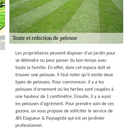
Les propriétaires peuvent disposer d'un jardin pour
se détendre ou pour passer du bon temps avec
toute la famille. En effet, dans cet espace doit se
trouver une pelouse. Il faut noter qu'il existe deux
types de pelouses. Pour commencer, il y a les
pelouses d'ornement où les herbes sont coupées à
une hauteur de 1 centimètre. Ensuite, il y a aussi
les pelouses d'agrément. Pour prendre soin de ces
gazons, on vous propose de solliciter le service de
JBS Elagueur & Paysagiste qui est un jardinier
professionnel.