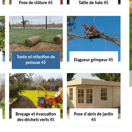
Pose de clôture 45
Taille de haie 45
Tonte et réfection de
Elagueur grimpeur 45
pelouse 45
Broyage et évacuation
Pose d'abris de jardin
des déchets verts 45
45