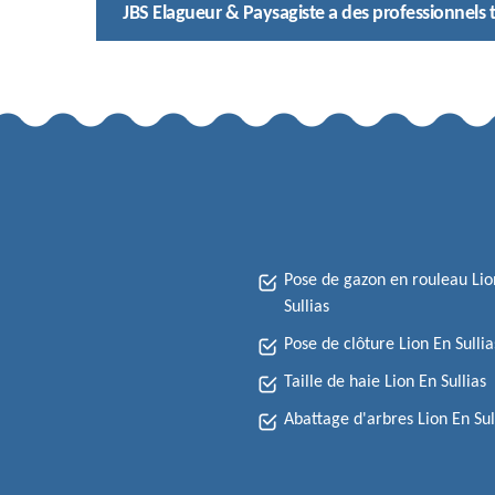
JBS Elagueur & Paysagiste a des professionnels t
Pose de gazon en rouleau Lio
Sullias
Pose de clôture Lion En Sullia
Taille de haie Lion En Sullias
Abattage d'arbres Lion En Sul