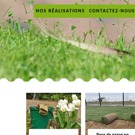
NOS RÉALISATIONS
CONTACTEZ-NOUS