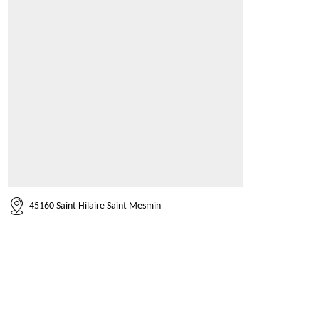
45160 Saint Hilaire Saint Mesmin