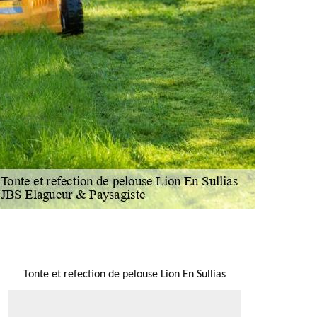
NOUS LOCALISER
Tonte et refection de pelouse Lion En Sullias