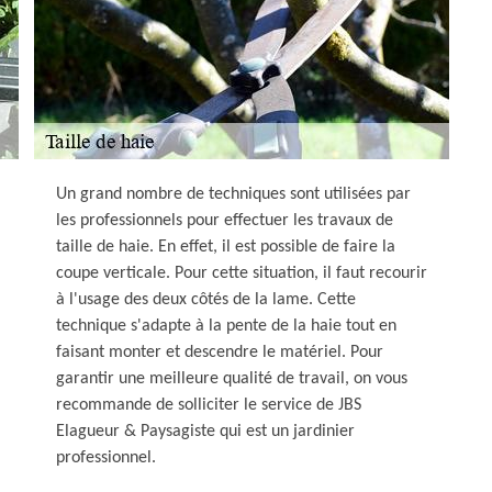
Un grand nombre de techniques sont utilisées par
les professionnels pour effectuer les travaux de
taille de haie. En effet, il est possible de faire la
coupe verticale. Pour cette situation, il faut recourir
à l'usage des deux côtés de la lame. Cette
technique s'adapte à la pente de la haie tout en
faisant monter et descendre le matériel. Pour
garantir une meilleure qualité de travail, on vous
recommande de solliciter le service de JBS
Elagueur & Paysagiste qui est un jardinier
professionnel.