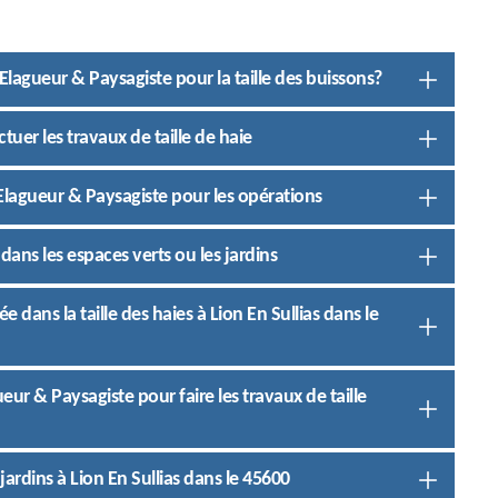
 Elagueur & Paysagiste pour la taille des buissons?
tuer les travaux de taille de haie
S Elagueur & Paysagiste pour les opérations
dans les espaces verts ou les jardins
e dans la taille des haies à Lion En Sullias dans le
gueur & Paysagiste pour faire les travaux de taille
jardins à Lion En Sullias dans le 45600