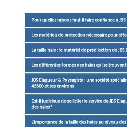
Pour quelles raisons faut-il faire confiance à JBS
Les matériels de protection nécessaire pour effec
La taille haie : le matériel de prédilection de JB
Les différentes formes des haies qui se trouvent 
JBS Elagueur & Paysagiste : une société spécialisé
45600 et ses environs
Est-il judicieux de solliciter le service de JBS Ela
des haies?
L'importance de la taille des haies au niveau des 