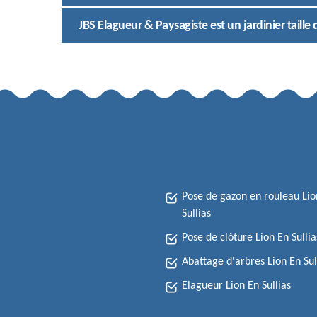
JBS Elagueur & Paysagiste est un jardinier taille 
Pose de gazon en rouleau Lio
Sullias
Pose de clôture Lion En Sullia
Abattage d'arbres Lion En Sul
Elagueur Lion En Sullias