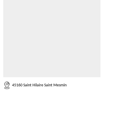
45160 Saint Hilaire Saint Mesmin