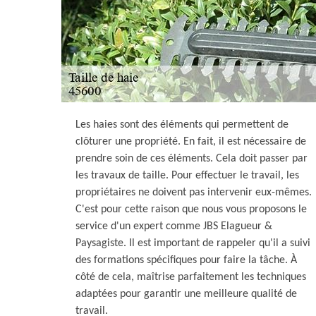
Les haies sont des éléments qui permettent de
clôturer une propriété. En fait, il est nécessaire de
prendre soin de ces éléments. Cela doit passer par
les travaux de taille. Pour effectuer le travail, les
propriétaires ne doivent pas intervenir eux-mêmes.
C'est pour cette raison que nous vous proposons le
service d'un expert comme JBS Elagueur &
Paysagiste. Il est important de rappeler qu'il a suivi
des formations spécifiques pour faire la tâche. À
côté de cela, maîtrise parfaitement les techniques
adaptées pour garantir une meilleure qualité de
travail.