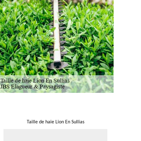
NOUS LOCALISER
Taille de haie Lion En Sullias