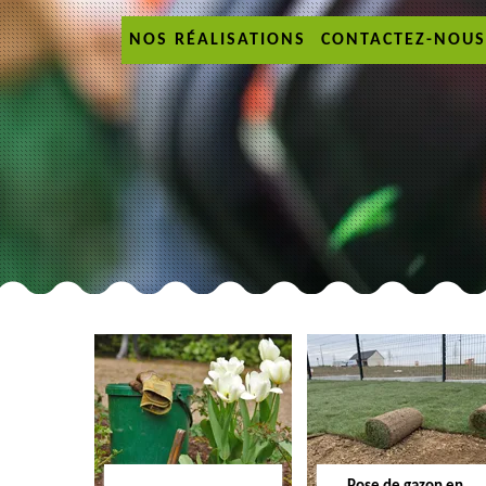
NOS RÉALISATIONS
CONTACTEZ-NOUS