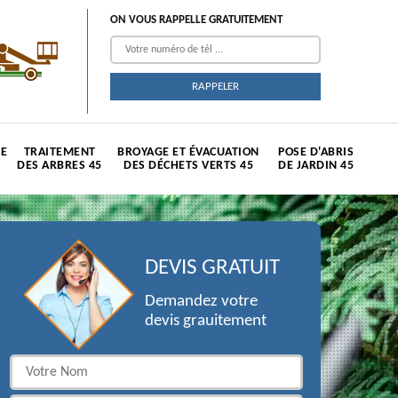
ON VOUS RAPPELLE GRATUITEMENT
TE
TRAITEMENT
BROYAGE ET ÉVACUATION
POSE D'ABRIS
DES ARBRES 45
DES DÉCHETS VERTS 45
DE JARDIN 45
DEVIS GRATUIT
Demandez votre
devis grauitement