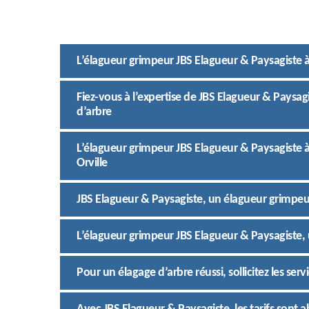
L’élagueur grimpeur JBS Elagueur & Paysagiste à
Fiez-vous à l’expertise de JBS Elagueur & Paysag
d’arbre
L’élagueur grimpeur JBS Elagueur & Paysagiste à 
Orville
JBS Elagueur & Paysagiste, un élagueur grimpeur
L’élagueur grimpeur JBS Elagueur & Paysagiste, u
Pour un élagage d’arbre réussi, sollicitez les ser