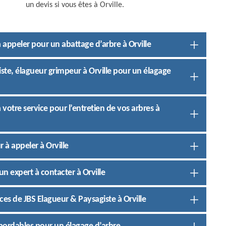
un devis si vous êtes à Orville.
 appeler pour un abattage d’arbre à Orville
iste, élagueur grimpeur à Orville pour un élagage
votre service pour l’entretien de vos arbres à
 à appeler à Orville
n expert à contacter à Orville
vices de JBS Elagueur & Paysagiste à Orville