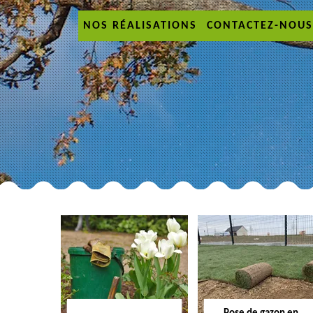
NOS RÉALISATIONS
CONTACTEZ-NOUS