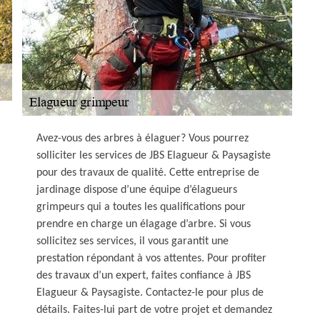
Avez-vous des arbres à élaguer? Vous pourrez
solliciter les services de JBS Elagueur & Paysagiste
pour des travaux de qualité. Cette entreprise de
jardinage dispose d’une équipe d’élagueurs
grimpeurs qui a toutes les qualifications pour
prendre en charge un élagage d’arbre. Si vous
sollicitez ses services, il vous garantit une
prestation répondant à vos attentes. Pour profiter
des travaux d’un expert, faites confiance à JBS
Elagueur & Paysagiste. Contactez-le pour plus de
détails. Faites-lui part de votre projet et demandez