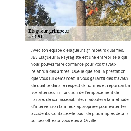
Avec son équipe d’élagueurs grimpeurs qualifiés,
JBS Elagueur & Paysagiste est une entreprise à qui
vous pouvez faire confiance pour vos travaux
relatifs à des arbres. Quelle que soit la prestation
que vous lui demandez, il vous garantit des travaux
de qualité dans le respect ds normes et répondant à
vos attentes. En fonction de l’emplacement de
l’arbre, de son accessibilité, il adoptera la méthode
d’intervention la mieux appropriée pour éviter les
accidents. Contactez-le pour de plus amples détails
sur ses offres si vous êtes à Orville.