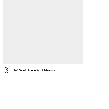
45160 Saint Hilaire Saint Mesmin