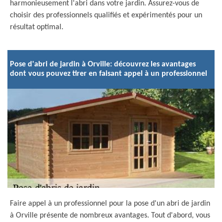
harmonieusement l'abri dans votre jardin. Assurez-vous de
choisir des professionnels qualifiés et expérimentés pour un
résultat optimal.
Pose d'abri de jardin à Orville: découvrez les avantages
dont vous pouvez tirer en faisant appel à un professionnel
Faire appel à un professionnel pour la pose d'un abri de jardin
à Orville présente de nombreux avantages. Tout d'abord, vous