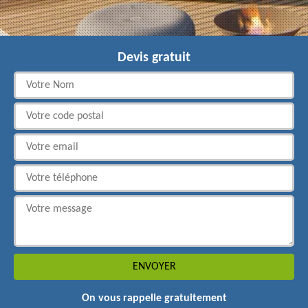
Devis gratuit
On vous rappelle gratuitement