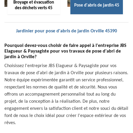
Broyage et évacuation
Pose d'abris de jardin 45
des déchets verts 45
Jardinier pour pose d'abris de jardin Orville 45390
Pourquoi devez-vous choisir de faire appel à l'entreprise JBS
Elagueur & Paysagiste pour vos travaux de pose d'abri de
jardin à Orville?
Choisissez l'entreprise JBS Elagueur & Paysagiste pour vos
travaux de pose d'abri de jardin à Orville pour plusieurs raisons.
Notre équipe expérimentée garantit un service professionnel,
respectant les normes de qualité et de sécurité. Nous vous
offrons un accompagnement personnalisé tout au long du
projet, de la conception à la réalisation. De plus, notre
engagement envers la satisfaction client et notre souci du détail
font de nous le choix idéal pour créer l'espace extérieur de vos
rêves.