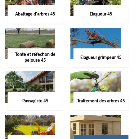
Abattage d'arbres 45
Elagueur 45
Tonte et réfection de
Elagueur grimpeur 45
pelouse 45
Paysagiste 45
Traitement des arbres 45