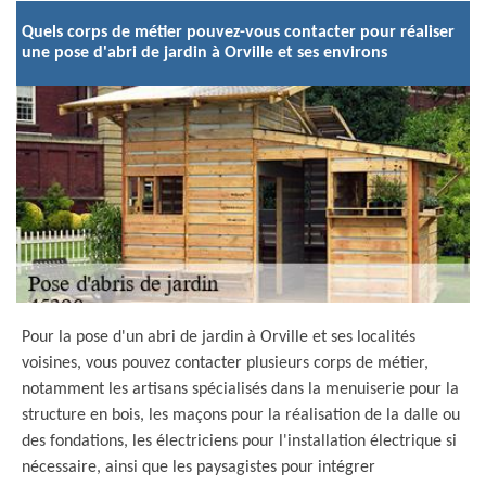
Quels corps de métier pouvez-vous contacter pour réaliser
une pose d'abri de jardin à Orville et ses environs
Pour la pose d'un abri de jardin à Orville et ses localités
voisines, vous pouvez contacter plusieurs corps de métier,
notamment les artisans spécialisés dans la menuiserie pour la
structure en bois, les maçons pour la réalisation de la dalle ou
des fondations, les électriciens pour l'installation électrique si
nécessaire, ainsi que les paysagistes pour intégrer