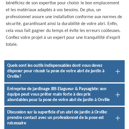
bénéficiez de son expertise pour choisir le bon emplacement
et les matériaux adaptés à vos besoins. De plus, un
professionnel assure une installation conforme aux normes de
sécurité, garantissant ainsi la durabilité de votre abri. Enfin,
cela vous fait gagner du temps et évite les erreurs coûteuses.
Confiez votre projet à un expert pour une tranquillité d'esprit
totale.
Quels sont les outils indispensables dont vous devez
disposer pour réussir la pose de votre abri de jardin à
Orville?
Entreprise de jardinage JBS Elagueur & Paysagiste: son
équipe peut vous prêter main forte à des prix
abordables pour la pose de votre abri de jardin à Orville
Discussion sur la superficie d'un abri de jardin à Orville:
prendre contact avec un professionnel de la pose est
nécessaire