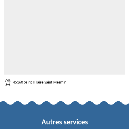
45160 Saint Hilaire Saint Mesmin
Autres services