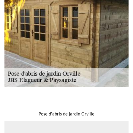
NOUS LOCALISER
Pose d'abris de jardin Orville