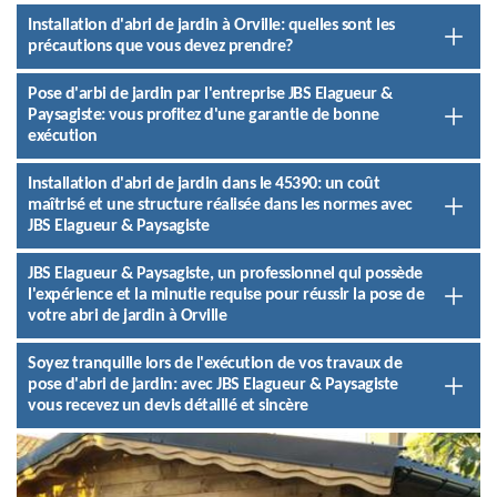
Installation d'abri de jardin à Orville: quelles sont les
précautions que vous devez prendre?
Pose d'arbi de jardin par l'entreprise JBS Elagueur &
Paysagiste: vous profitez d'une garantie de bonne
exécution
Installation d'abri de jardin dans le 45390: un coût
maîtrisé et une structure réalisée dans les normes avec
JBS Elagueur & Paysagiste
JBS Elagueur & Paysagiste, un professionnel qui possède
l'expérience et la minutie requise pour réussir la pose de
votre abri de jardin à Orville
Soyez tranquille lors de l'exécution de vos travaux de
pose d'abri de jardin: avec JBS Elagueur & Paysagiste
vous recevez un devis détaillé et sincère