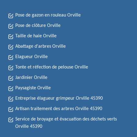
Pose de gazon en rouleau Orville
Pose de clôture Orville
Taille de haie Orville
Abattage d'arbres Orville
Elagueur Orville
Tonte et réfection de pelouse Orville
Jardinier Orville
Paysagiste Orville
Entreprise élagueur grimpeur Orville 45390
Artisan traitement des arbres Orville 45390
Service de broyage et évacuation des déchets verts
Orville 45390