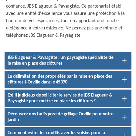
confiance, JBS Elagueur & Paysagiste. Ce partenariat établi
avec une entité d'excellence vous assure une protection à la
hauteur de vos espérances, tout en apportant une touche
d'élégance à votre résidence. Ne perdez pas une minute et
téléphonez JBS Elagueur & Paysagiste.
JBS Elagueur & Paysagiste : un paysagiste spécialiste de
la mise en place des clôtures
La délimitation des propriétés par la mise en place des
clôtures à Orville dans le 45390
Est-il judicieux de solliciter le service de JBS Elagueur &
Paysagiste pour mettre en place les clôtures ?
Découvrez nos tarifs pose de grillage Orville pour votre
jardin
Comment éviter les conflits avec les voisins pour la