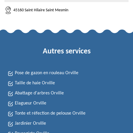
45160 Saint Hilaire Saint Mesmin
Autres services
Pose de gazon en rouleau Orville
Taille de haie Orville
Abattage d'arbres Orville
Elagueur Orville
Tonte et réfection de pelouse Orville
Jardinier Orville