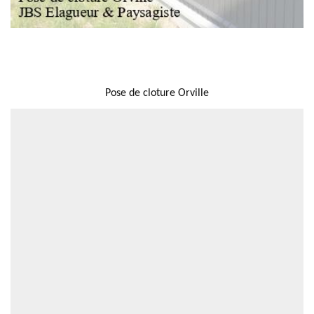
NOUS LOCALISER
Pose de cloture Orville