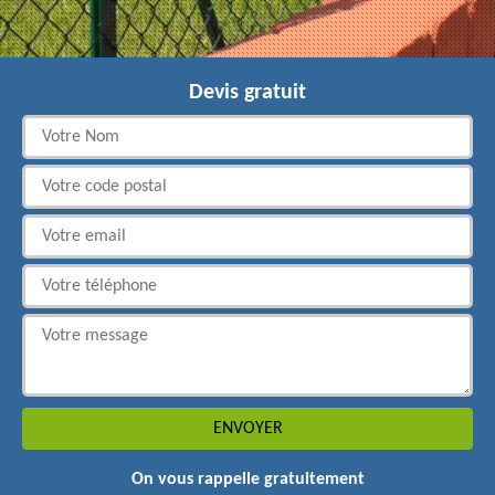
Devis gratuit
On vous rappelle gratuitement