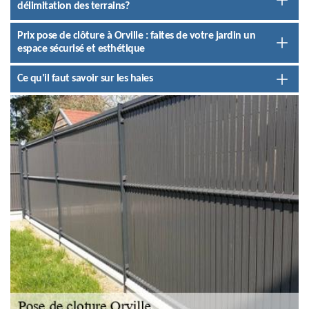
délimitation des terrains?
Prix pose de clôture à Orville : faites de votre jardin un
espace sécurisé et esthétique
Ce qu'il faut savoir sur les haies