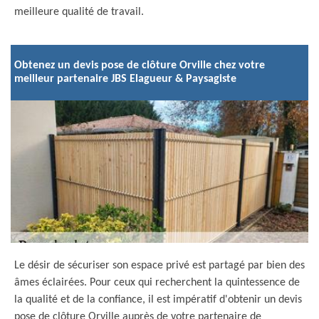
meilleure qualité de travail.
Obtenez un devis pose de clôture Orville chez votre
meilleur partenaire JBS Elagueur & Paysagiste
Le désir de sécuriser son espace privé est partagé par bien des
âmes éclairées. Pour ceux qui recherchent la quintessence de
la qualité et de la confiance, il est impératif d'obtenir un devis
pose de clôture Orville auprès de votre partenaire de