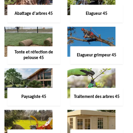
Abattage d'arbres 45
Elagueur 45
Tonte et réfection de
Elagueur grimpeur 45
pelouse 45
Paysagiste 45
Traitement des arbres 45