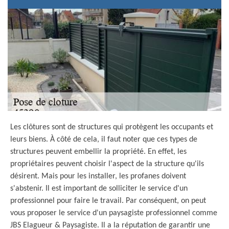
Les clôtures sont de structures qui protègent les occupants et
leurs biens. À côté de cela, il faut noter que ces types de
structures peuvent embellir la propriété. En effet, les
propriétaires peuvent choisir l'aspect de la structure qu'ils
désirent. Mais pour les installer, les profanes doivent
s'abstenir. Il est important de solliciter le service d'un
professionnel pour faire le travail. Par conséquent, on peut
vous proposer le service d'un paysagiste professionnel comme
JBS Elagueur & Paysagiste. Il a la réputation de garantir une