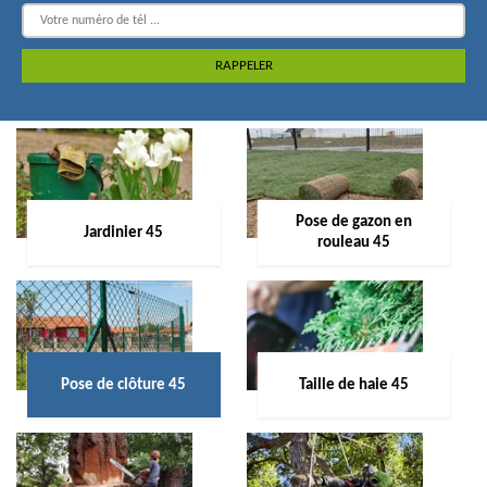
Pose de gazon en
Jardinier 45
rouleau 45
Pose de clôture 45
Taille de haie 45