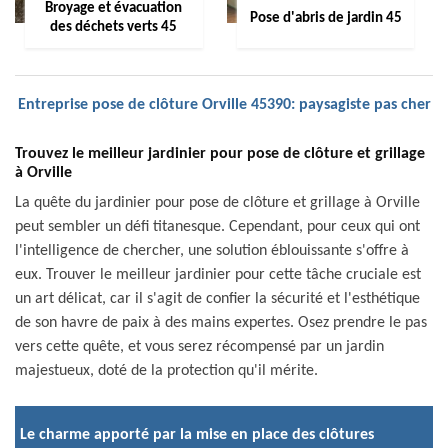
Broyage et évacuation
Pose d'abris de jardin 45
des déchets verts 45
Entreprise pose de clôture Orville 45390: paysagiste pas cher
Trouvez le meilleur jardinier pour pose de clôture et grillage
à Orville
La quête du jardinier pour pose de clôture et grillage à Orville
peut sembler un défi titanesque. Cependant, pour ceux qui ont
l'intelligence de chercher, une solution éblouissante s'offre à
eux. Trouver le meilleur jardinier pour cette tâche cruciale est
un art délicat, car il s'agit de confier la sécurité et l'esthétique
de son havre de paix à des mains expertes. Osez prendre le pas
vers cette quête, et vous serez récompensé par un jardin
majestueux, doté de la protection qu'il mérite.
Le charme apporté par la mise en place des clôtures