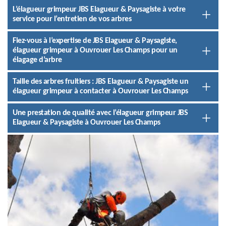
L’élagueur grimpeur JBS Elagueur & Paysagiste à votre
service pour l’entretien de vos arbres
Fiez-vous à l’expertise de JBS Elagueur & Paysagiste,
élagueur grimpeur à Ouvrouer Les Champs pour un
élagage d’arbre
Taille des arbres fruitiers : JBS Elagueur & Paysagiste un
élagueur grimpeur à contacter à Ouvrouer Les Champs
Une prestation de qualité avec l’élagueur grimpeur JBS
Elagueur & Paysagiste à Ouvrouer Les Champs