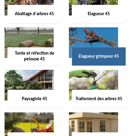
Abattage d'arbres 45
Elagueur 45
Tonte et réfection de
Elagueur grimpeur 45
pelouse 45
Paysagiste 45
Traitement des arbres 45