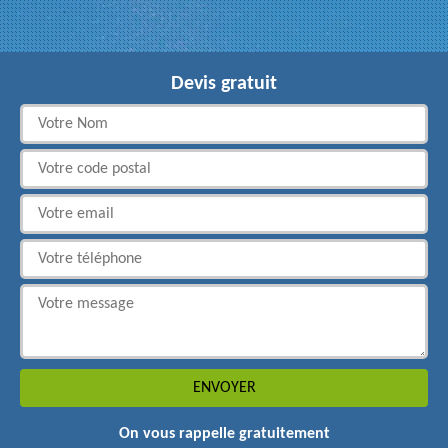
Devis gratuit
On vous rappelle gratuitement