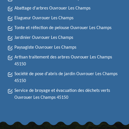
Abattage d'arbres Ouvrouer Les Champs
Elagueur Ouvrouer Les Champs
Tonte et réfection de pelouse Ouvrouer Les Champs
Jardinier Ouvrouer Les Champs
Paysagiste Ouvrouer Les Champs
Artisan traitement des arbres Ouvrouer Les Champs
45150
Société de pose d'abris de jardin Ouvrouer Les Champs
45150
Service de broyage et évacuation des déchets verts
Ouvrouer Les Champs 45150