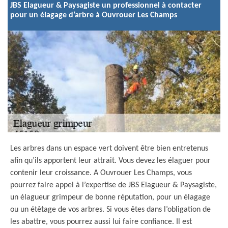
JBS Elagueur & Paysagiste un professionnel à contacter
pour un élagage d’arbre à Ouvrouer Les Champs
Les arbres dans un espace vert doivent être bien entretenus
afin qu’ils apportent leur attrait. Vous devez les élaguer pour
contenir leur croissance. A Ouvrouer Les Champs, vous
pourrez faire appel à l’expertise de JBS Elagueur & Paysagiste,
un élagueur grimpeur de bonne réputation, pour un élagage
ou un étêtage de vos arbres. Si vous êtes dans l’obligation de
les abattre, vous pourrez aussi lui faire confiance. Il est