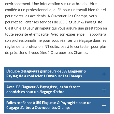
environnement. Une intervention sur un arbre doit être
confiée à un professionnel qualifié pour un travail bien fait et
pour éviter les accidents. A Ouvrouer Les Champs, vous
pourrez solliciter les services de JBS Elagueur & Paysagiste.
C’est un élagueur grimpeur qui vous assure une prestation en
toute sécurité et efficacité. Avec son expérience, il apportera
son professionnalisme pour vous réaliser un élagage dans les
règles de la profession. N’hésitez pas à le contacter pour plus
de précisions si vous êtes à Ouvrouer Les Champs.
L’équipe d’élagueurs grimpeurs de JBS Elagueur &
Paysagiste à contacter à Ouvrouer Les Champs
Avec JBS Elagueur & Paysagiste, les tarifs sont
abordables pour un élagage d’arbre
Faites confiance à JBS Elagueur & Paysagiste pour un
élagage d’arbre à Ouvrouer Les Champs