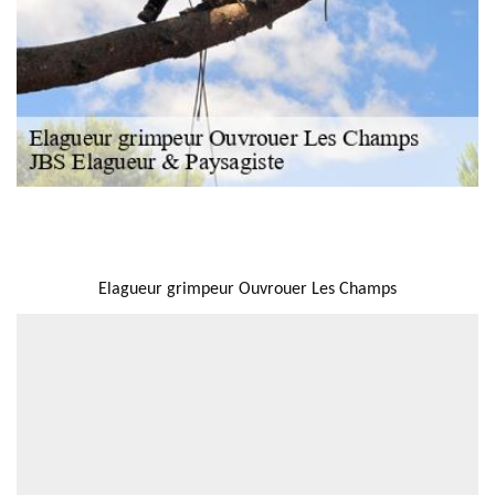
NOUS LOCALISER
Elagueur grimpeur Ouvrouer Les Champs