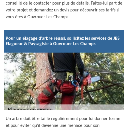
conseillé de le contacter pour plus de détails. Faites-lui part de
votre projet et demandez un devis pour découvrir ses tarifs si
vous êtes à Ouvrouer Les Champs.
Pour un élagage d’arbre réussi, sollicitez les services de JBS
Elagueur & Paysagiste à Ouvrouer Les Champs
Un arbre doit être taillé régulièrement pour lui donner forme
et pour éviter qu’il devienne une menace pour son