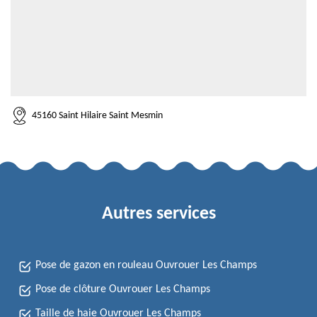
45160 Saint Hilaire Saint Mesmin
Autres services
Pose de gazon en rouleau Ouvrouer Les Champs
Pose de clôture Ouvrouer Les Champs
Taille de haie Ouvrouer Les Champs