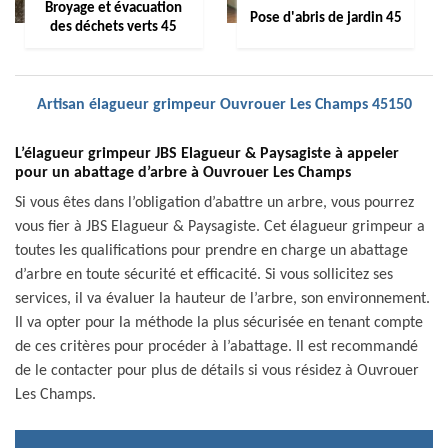
Broyage et évacuation
Pose d'abris de jardin 45
des déchets verts 45
Artisan élagueur grimpeur Ouvrouer Les Champs 45150
L’élagueur grimpeur JBS Elagueur & Paysagiste à appeler
pour un abattage d’arbre à Ouvrouer Les Champs
Si vous êtes dans l’obligation d’abattre un arbre, vous pourrez
vous fier à JBS Elagueur & Paysagiste. Cet élagueur grimpeur a
toutes les qualifications pour prendre en charge un abattage
d’arbre en toute sécurité et efficacité. Si vous sollicitez ses
services, il va évaluer la hauteur de l’arbre, son environnement.
Il va opter pour la méthode la plus sécurisée en tenant compte
de ces critères pour procéder à l’abattage. Il est recommandé
de le contacter pour plus de détails si vous résidez à Ouvrouer
Les Champs.