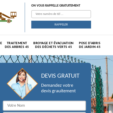
ON VOUS RAPPELLE GRATUITEMENT
TE
TRAITEMENT
BROYAGE ET ÉVACUATION
POSE D'ABRIS
DES ARBRES 45
DES DÉCHETS VERTS 45
DE JARDIN 45
DEVIS GRATUIT
Demandez votre
devis grauitement