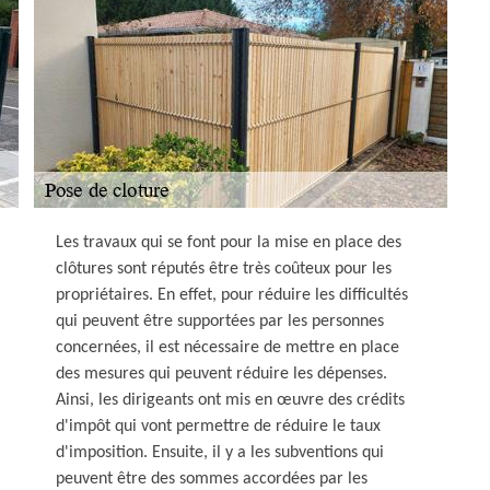
Les travaux qui se font pour la mise en place des
clôtures sont réputés être très coûteux pour les
propriétaires. En effet, pour réduire les difficultés
qui peuvent être supportées par les personnes
concernées, il est nécessaire de mettre en place
des mesures qui peuvent réduire les dépenses.
Ainsi, les dirigeants ont mis en œuvre des crédits
d'impôt qui vont permettre de réduire le taux
d'imposition. Ensuite, il y a les subventions qui
peuvent être des sommes accordées par les