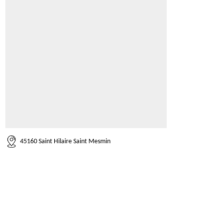
45160 Saint Hilaire Saint Mesmin