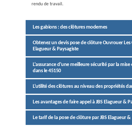
rendu de travail.
Les gabions : des clôtures modernes
Obtenez un devis pose de clôture Ouvrouer Les 
Elagueur & Paysagiste
L'assurance d'une meilleure sécurité par la mis
dans le 45150
L'utilité des clôtures au niveau des propriétés d
Les avantages de faire appel à JBS Elagueur & Pa
Le tarif de la pose de clôture par JBS Elagueur &