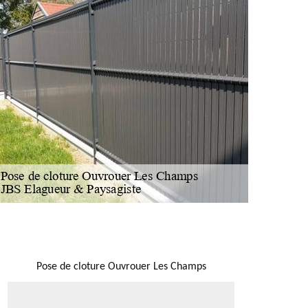
NOUS LOCALISER
Pose de cloture Ouvrouer Les Champs