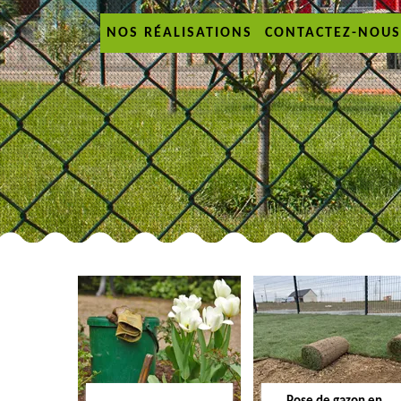
NOS RÉALISATIONS
CONTACTEZ-NOUS