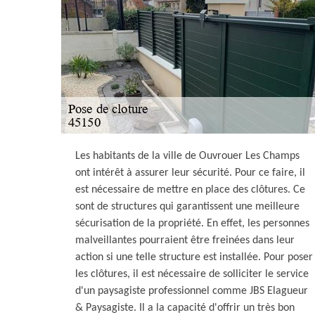
Les habitants de la ville de Ouvrouer Les Champs
ont intérêt à assurer leur sécurité. Pour ce faire, il
est nécessaire de mettre en place des clôtures. Ce
sont de structures qui garantissent une meilleure
sécurisation de la propriété. En effet, les personnes
malveillantes pourraient être freinées dans leur
action si une telle structure est installée. Pour poser
les clôtures, il est nécessaire de solliciter le service
d'un paysagiste professionnel comme JBS Elagueur
& Paysagiste. Il a la capacité d'offrir un très bon