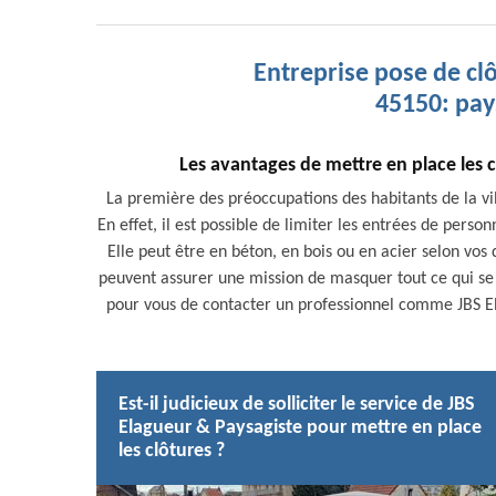
Entreprise pose de c
45150: pay
Les avantages de mettre en place les 
La première des préoccupations des habitants de la vi
En effet, il est possible de limiter les entrées de perso
Elle peut être en béton, en bois ou en acier selon vos d
peuvent assurer une mission de masquer tout ce qui se pa
pour vous de contacter un professionnel comme JBS El
Est-il judicieux de solliciter le service de JBS
Elagueur & Paysagiste pour mettre en place
les clôtures ?