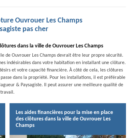
lôture Ouvrouer Les Champs
sagiste pas cher
clôtures dans la ville de Ouvrouer Les Champs
lle de Ouvrouer Les Champs devrait être leur propre sécurité.
nnes indésirables dans votre habitation en installant une clôture.
ésirs et votre capacité financière. À côté de cela, les clôtures
sse dans la propriété. Pour les installations, il est préférable
agueur & Paysagiste. Il peut assurer une meilleure qualité de
travail.
Les aides financières pour la mise en place
des clôtures dans la ville de Ouvrouer Les
Champs