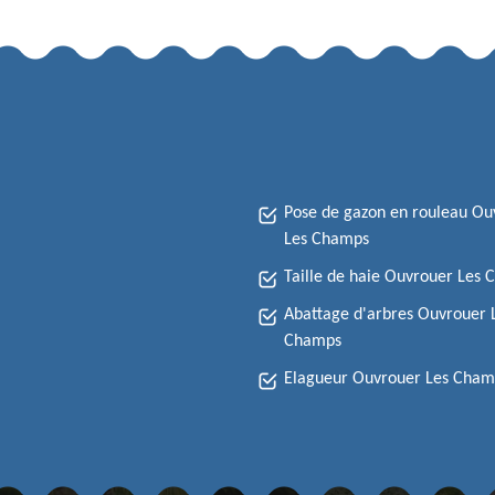
Pose de gazon en rouleau Ou
Les Champs
Taille de haie Ouvrouer Les
Abattage d'arbres Ouvrouer 
Champs
Elagueur Ouvrouer Les Cham