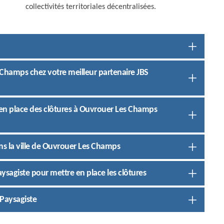
collectivités territoriales décentralisées.
Champs chez votre meilleur partenaire JBS
e en place des clôtures à Ouvrouer Les Champs
ans la ville de Ouvrouer Les Champs
ysagiste pour mettre en place les clôtures
 Paysagiste