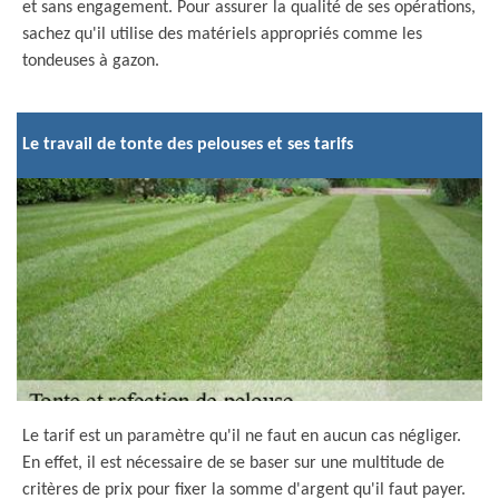
et sans engagement. Pour assurer la qualité de ses opérations,
sachez qu'il utilise des matériels appropriés comme les
tondeuses à gazon.
Le travail de tonte des pelouses et ses tarifs
Le tarif est un paramètre qu'il ne faut en aucun cas négliger.
En effet, il est nécessaire de se baser sur une multitude de
critères de prix pour fixer la somme d'argent qu'il faut payer.