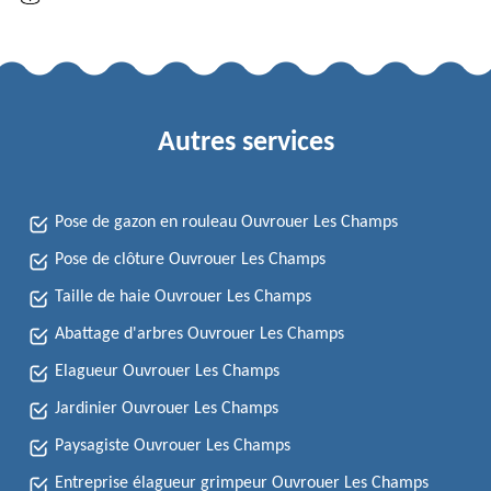
Autres services
Pose de gazon en rouleau Ouvrouer Les Champs
Pose de clôture Ouvrouer Les Champs
Taille de haie Ouvrouer Les Champs
Abattage d'arbres Ouvrouer Les Champs
Elagueur Ouvrouer Les Champs
Jardinier Ouvrouer Les Champs
Paysagiste Ouvrouer Les Champs
Entreprise élagueur grimpeur Ouvrouer Les Champs