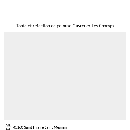
NOUS LOCALISER
Tonte et refection de pelouse Ouvrouer Les Champs
45160 Saint Hilaire Saint Mesmin