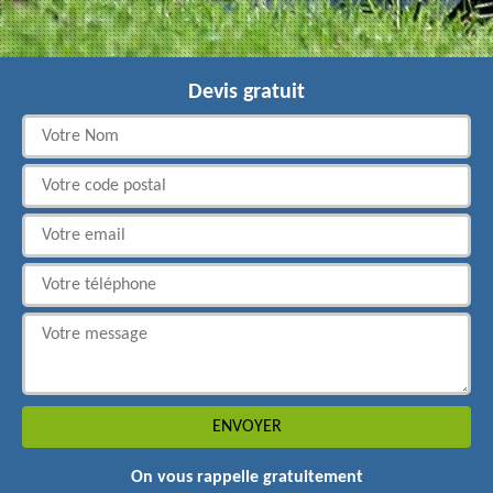
Devis gratuit
On vous rappelle gratuitement