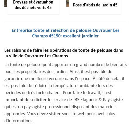
Broyage et évacuation
Pose d'abris de jardin 45
des déchets verts 45
Entreprise tonte et réfection de pelouse Ouvrouer Les
Champs 45150: excellent jardinier
Les raisons de faire les opérations de tonte de pelouse dans
la ville de Ouvrouer Les Champs
La tonte de pelouse peut apporter un grand nombre de bienfaits
pour les propriétaires des jardins. Ainsi, il est possible de
garantir une meilleure verdure dans l'espace. À côté de cela, il
est possible de réduire la température ambiante lors des
périodes de très forte chaleur. Pour faire le travail, il est
important de solliciter le service de JBS Elagueur & Paysagiste
qui est un paysagiste professionnel disposant des matériels
appropriés. Vous devez visiter son site web pour avoir plus
d'informations.