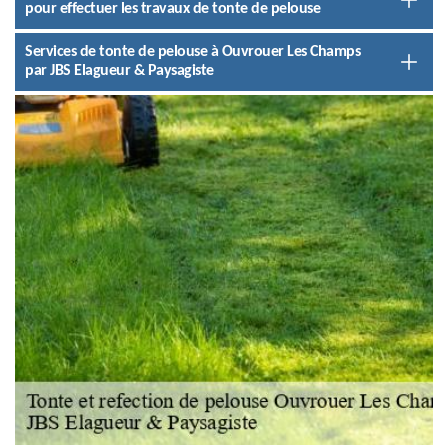
pour effectuer les travaux de tonte de pelouse
Services de tonte de pelouse à Ouvrouer Les Champs
par JBS Elagueur & Paysagiste