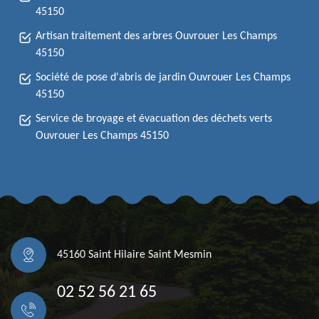
45150
Artisan traitement des arbres Ouvrouer Les Champs
45150
Société de pose d'abris de jardin Ouvrouer Les Champs
45150
Service de broyage et évacuation des déchets verts
Ouvrouer Les Champs 45150
45160 Saint Hilaire Saint Mesmin
02 52 56 21 65