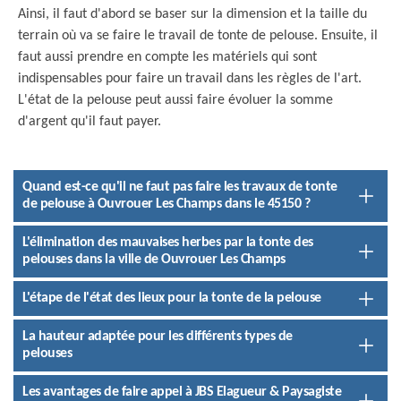
Ainsi, il faut d'abord se baser sur la dimension et la taille du
terrain où va se faire le travail de tonte de pelouse. Ensuite, il
faut aussi prendre en compte les matériels qui sont
indispensables pour faire un travail dans les règles de l'art.
L'état de la pelouse peut aussi faire évoluer la somme
d'argent qu'il faut payer.
Quand est-ce qu'il ne faut pas faire les travaux de tonte
de pelouse à Ouvrouer Les Champs dans le 45150 ?
L'élimination des mauvaises herbes par la tonte des
pelouses dans la ville de Ouvrouer Les Champs
L'étape de l'état des lieux pour la tonte de la pelouse
La hauteur adaptée pour les différents types de
pelouses
Les avantages de faire appel à JBS Elagueur & Paysagiste