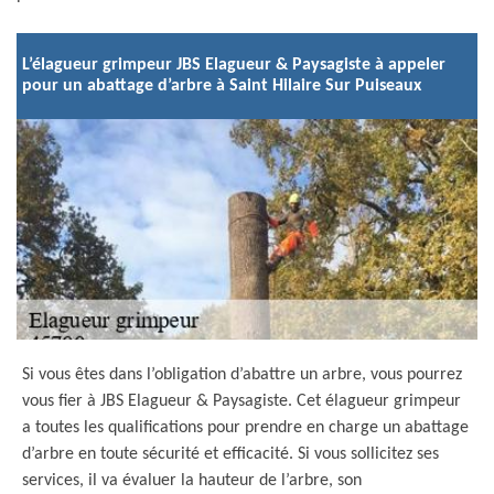
L’élagueur grimpeur JBS Elagueur & Paysagiste à appeler
pour un abattage d’arbre à Saint Hilaire Sur Puiseaux
Si vous êtes dans l’obligation d’abattre un arbre, vous pourrez
vous fier à JBS Elagueur & Paysagiste. Cet élagueur grimpeur
a toutes les qualifications pour prendre en charge un abattage
d’arbre en toute sécurité et efficacité. Si vous sollicitez ses
services, il va évaluer la hauteur de l’arbre, son