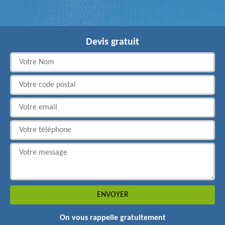
Devis gratuit
On vous rappelle gratuitement