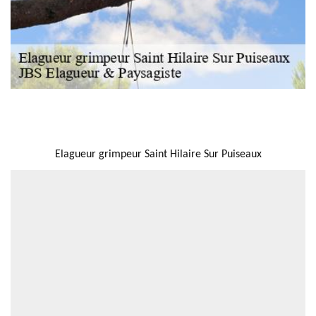
NOUS LOCALISER
Elagueur grimpeur Saint Hilaire Sur Puiseaux