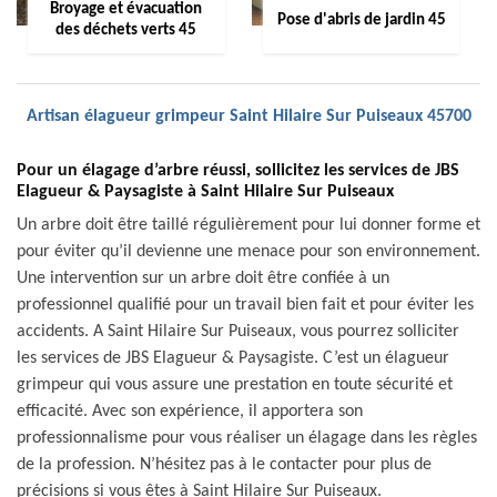
Broyage et évacuation
Pose d'abris de jardin 45
des déchets verts 45
Artisan élagueur grimpeur Saint Hilaire Sur Puiseaux 45700
Pour un élagage d’arbre réussi, sollicitez les services de JBS
Elagueur & Paysagiste à Saint Hilaire Sur Puiseaux
Un arbre doit être taillé régulièrement pour lui donner forme et
pour éviter qu’il devienne une menace pour son environnement.
Une intervention sur un arbre doit être confiée à un
professionnel qualifié pour un travail bien fait et pour éviter les
accidents. A Saint Hilaire Sur Puiseaux, vous pourrez solliciter
les services de JBS Elagueur & Paysagiste. C’est un élagueur
grimpeur qui vous assure une prestation en toute sécurité et
efficacité. Avec son expérience, il apportera son
professionnalisme pour vous réaliser un élagage dans les règles
de la profession. N’hésitez pas à le contacter pour plus de
précisions si vous êtes à Saint Hilaire Sur Puiseaux.