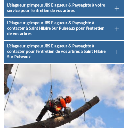
L’élagueur grimpeur JBS Elagueur & Paysagiste à votre
service pour l’entretien de vos arbres
L’élagueur grimpeur JBS Elagueur & Paysagiste à
contacter à Saint Hilaire Sur Puiseaux pour l’entretien
de vos arbres
L’élagueur grimpeur JBS Elagueur & Paysagiste à
contacter pour l’entretien de vos arbres à Saint Hilaire
Sur Puiseaux