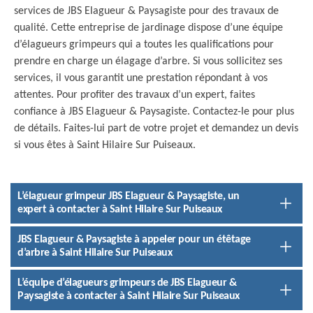
services de JBS Elagueur & Paysagiste pour des travaux de
qualité. Cette entreprise de jardinage dispose d’une équipe
d’élagueurs grimpeurs qui a toutes les qualifications pour
prendre en charge un élagage d’arbre. Si vous sollicitez ses
services, il vous garantit une prestation répondant à vos
attentes. Pour profiter des travaux d’un expert, faites
confiance à JBS Elagueur & Paysagiste. Contactez-le pour plus
de détails. Faites-lui part de votre projet et demandez un devis
si vous êtes à Saint Hilaire Sur Puiseaux.
L’élagueur grimpeur JBS Elagueur & Paysagiste, un
expert à contacter à Saint Hilaire Sur Puiseaux
JBS Elagueur & Paysagiste à appeler pour un étêtage
d’arbre à Saint Hilaire Sur Puiseaux
L’équipe d’élagueurs grimpeurs de JBS Elagueur &
Paysagiste à contacter à Saint Hilaire Sur Puiseaux