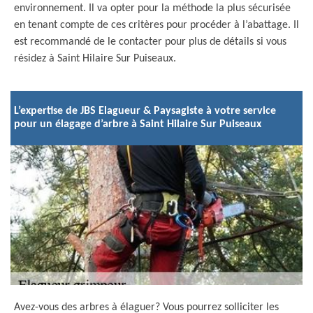
environnement. Il va opter pour la méthode la plus sécurisée
en tenant compte de ces critères pour procéder à l’abattage. Il
est recommandé de le contacter pour plus de détails si vous
résidez à Saint Hilaire Sur Puiseaux.
L’expertise de JBS Elagueur & Paysagiste à votre service
pour un élagage d’arbre à Saint Hilaire Sur Puiseaux
Avez-vous des arbres à élaguer? Vous pourrez solliciter les