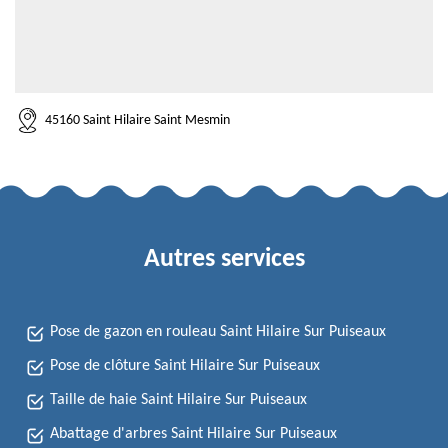
45160 Saint Hilaire Saint Mesmin
Autres services
Pose de gazon en rouleau Saint Hilaire Sur Puiseaux
Pose de clôture Saint Hilaire Sur Puiseaux
Taille de haie Saint Hilaire Sur Puiseaux
Abattage d'arbres Saint Hilaire Sur Puiseaux