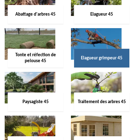
Abattage d'arbres 45
Elagueur 45
Tonte et réfection de
Elagueur grimpeur 45
pelouse 45
Paysagiste 45
Traitement des arbres 45