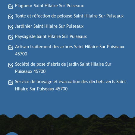
Elagueur Saint Hilaire Sur Puiseaux
Tonte et réfection de pelouse Saint Hilaire Sur Puiseaux
Jardinier Saint Hilaire Sur Puiseaux
Paysagiste Saint Hilaire Sur Puiseaux
Artisan traitement des arbres Saint Hilaire Sur Puiseaux
45700
Société de pose d'abris de jardin Saint Hilaire Sur
Puiseaux 45700
Service de broyage et évacuation des déchets verts Saint
Hilaire Sur Puiseaux 45700