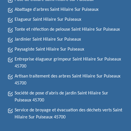
Abattage d'arbres Saint Hilaire Sur Puiseaux
Elagueur Saint Hilaire Sur Puiseaux
Tonte et réfection de pelouse Saint Hilaire Sur Puiseaux
Jardinier Saint Hilaire Sur Puiseaux
Paysagiste Saint Hilaire Sur Puiseaux
Entreprise élagueur grimpeur Saint Hilaire Sur Puiseaux
45700
Artisan traitement des arbres Saint Hilaire Sur Puiseaux
45700
Société de pose d'abris de jardin Saint Hilaire Sur
Puiseaux 45700
Service de broyage et évacuation des déchets verts Saint
Hilaire Sur Puiseaux 45700