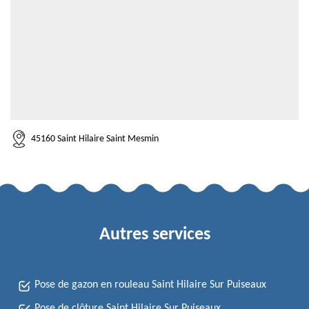
45160 Saint Hilaire Saint Mesmin
Autres services
Pose de gazon en rouleau Saint Hilaire Sur Puiseaux
Pose de clôture Saint Hilaire Sur Puiseaux