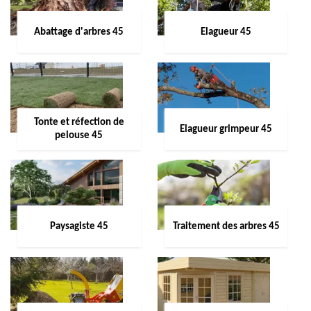
Abattage d'arbres 45
Elagueur 45
Tonte et réfection de
Elagueur grimpeur 45
pelouse 45
Paysagiste 45
Traitement des arbres 45