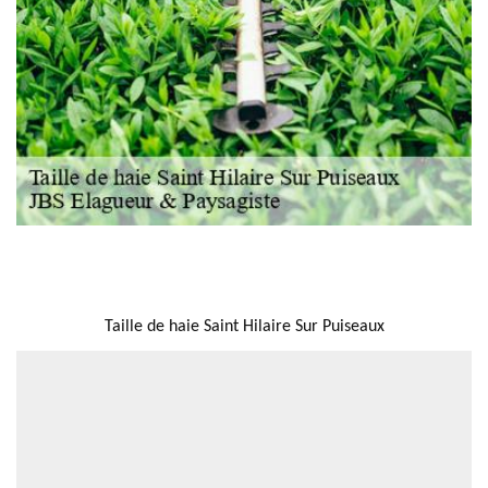
NOUS LOCALISER
Taille de haie Saint Hilaire Sur Puiseaux