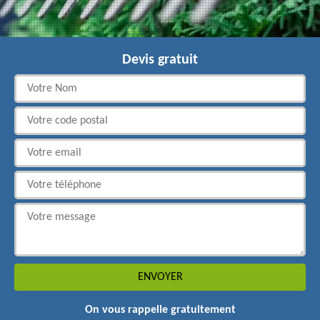
Devis gratuit
On vous rappelle gratuitement