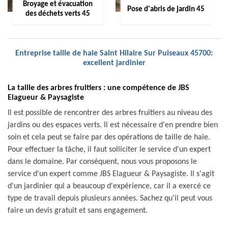
Broyage et évacuation
Pose d'abris de jardin 45
des déchets verts 45
Entreprise taille de haie Saint Hilaire Sur Puiseaux 45700:
excellent jardinier
La taille des arbres fruitiers : une compétence de JBS
Elagueur & Paysagiste
Il est possible de rencontrer des arbres fruitiers au niveau des
jardins ou des espaces verts. Il est nécessaire d'en prendre bien
soin et cela peut se faire par des opérations de taille de haie.
Pour effectuer la tâche, il faut solliciter le service d'un expert
dans le domaine. Par conséquent, nous vous proposons le
service d'un expert comme JBS Elagueur & Paysagiste. Il s'agit
d'un jardinier qui a beaucoup d'expérience, car il a exercé ce
type de travail depuis plusieurs années. Sachez qu'il peut vous
faire un devis gratuit et sans engagement.