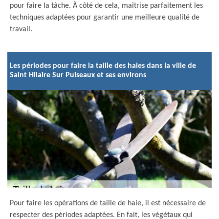
pour faire la tâche. À côté de cela, maîtrise parfaitement les
techniques adaptées pour garantir une meilleure qualité de
travail.
Les périodes pour faire la taille des haies dans la ville de
Saint Hilaire Sur Puiseaux et ses environs
Pour faire les opérations de taille de haie, il est nécessaire de
respecter des périodes adaptées. En fait, les végétaux qui