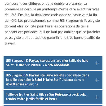
composent ces clôtures ont une double croissance. La
première se déroule au printemps c'est-à-dire avant l'arrivée
de l'été. Ensuite, la deuxième croissance se passe vers la fin
de l'été. Les professionnels comme JBS Elagueur & Paysagiste
doivent être sollicité pour faire les opérations de taille
pendant ces périodes-là. Il ne faut pas oublier que ce jardinier
paysagiste ait l'aptitude de garantir une très bonne qualité de
travail.
JBS Elagueur & Paysagiste est un jardinier taille de haie
Saint Hilaire Sur Puiseaux à prix abordable
JBS Elagueur & Paysagiste : une société spécialisée dans
la taille des haies à Saint Hilaire Sur Puiseaux dans le
45700 et ses environs
Taille de fruitier Saint Hilaire Sur Puiseaux à petit prix :
rendez votre jardin fertile et beau