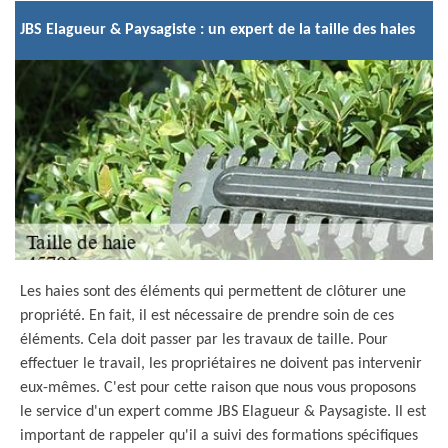
JBS Elagueur & Paysagiste : un expert de la taille des haies
Les haies sont des éléments qui permettent de clôturer une
propriété. En fait, il est nécessaire de prendre soin de ces
éléments. Cela doit passer par les travaux de taille. Pour
effectuer le travail, les propriétaires ne doivent pas intervenir
eux-mêmes. C'est pour cette raison que nous vous proposons
le service d'un expert comme JBS Elagueur & Paysagiste. Il est
important de rappeler qu'il a suivi des formations spécifiques