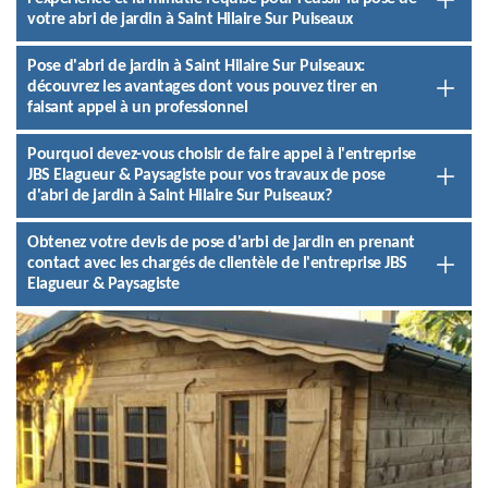
votre abri de jardin à Saint Hilaire Sur Puiseaux
Pose d'abri de jardin à Saint Hilaire Sur Puiseaux:
découvrez les avantages dont vous pouvez tirer en
faisant appel à un professionnel
Pourquoi devez-vous choisir de faire appel à l'entreprise
JBS Elagueur & Paysagiste pour vos travaux de pose
d'abri de jardin à Saint Hilaire Sur Puiseaux?
Obtenez votre devis de pose d'arbi de jardin en prenant
contact avec les chargés de clientèle de l'entreprise JBS
Elagueur & Paysagiste