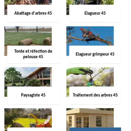
Abattage d'arbres 45
Elagueur 45
Tonte et réfection de
Elagueur grimpeur 45
pelouse 45
Paysagiste 45
Traitement des arbres 45