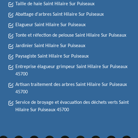
Taille de haie Saint Hilaire Sur Puiseaux
Abattage d'arbres Saint Hilaire Sur Puiseaux
Elagueur Saint Hilaire Sur Puiseaux
Tonte et réfection de pelouse Saint Hilaire Sur Puiseaux
Jardinier Saint Hilaire Sur Puiseaux
Paysagiste Saint Hilaire Sur Puiseaux
Entreprise élagueur grimpeur Saint Hilaire Sur Puiseaux
45700
Artisan traitement des arbres Saint Hilaire Sur Puiseaux
45700
Service de broyage et évacuation des déchets verts Saint
Hilaire Sur Puiseaux 45700