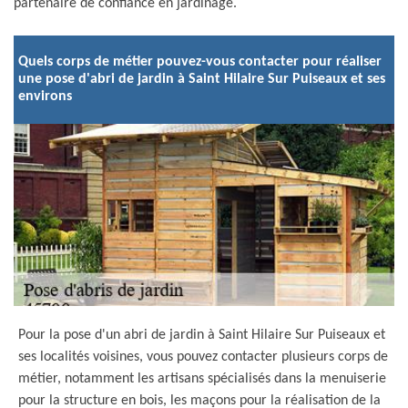
partenaire de confiance en jardinage.
Quels corps de métier pouvez-vous contacter pour réaliser
une pose d'abri de jardin à Saint Hilaire Sur Puiseaux et ses
environs
Pour la pose d'un abri de jardin à Saint Hilaire Sur Puiseaux et
ses localités voisines, vous pouvez contacter plusieurs corps de
métier, notamment les artisans spécialisés dans la menuiserie
pour la structure en bois, les maçons pour la réalisation de la