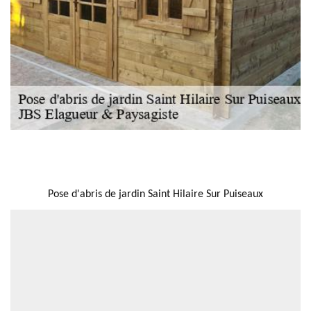
NOUS LOCALISER
Pose d'abris de jardin Saint Hilaire Sur Puiseaux