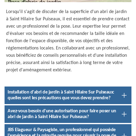
Lorsqu'il s'agit de discuter de la superficie d'un abri de jardin
à Saint Hilaire Sur Puiseaux, il est essentiel de prendre contact
avec un professionnel de la pose. Leur expertise leur permet
d'évaluer vos besoins et de recommander la taille idéale en
fonction de l'espace disponible, de vos objectifs et des
réglementations locales. En collaborant avec un professionnel,
vous bénéficiez de conseils personnalisés et d'une installation
précise, assurant ainsi la satisfaction à long terme de votre
projet d'aménagement extérieur.
Installation d'abri de jardin à Saint Hilaire Sur Puiseaux:
quelles sont les précautions que vous devez prendre?
Avez-vous besoin d'une autorisation pour faire poser un
abri de jardin à Saint Hilaire Sur Puiseaux?
JBS Elagueur & Paysagiste, un professionnel qui possède
l'expérience et la minutie requise pour réussir la pose de