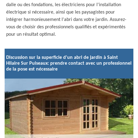
dalle ou des fondations, les électriciens pour l'installation
électrique si nécessaire, ainsi que les paysagistes pour
intégrer harmonieusement l'abri dans votre jardin. Assurez-
vous de choisir des professionnels qualifiés et expérimentés
pour un résultat optimal.
Discussion sur la superficie d'un abri de jardin à Saint
Hilaire Sur Puiseaux: prendre contact avec un professionnel
de la pose est nécessaire