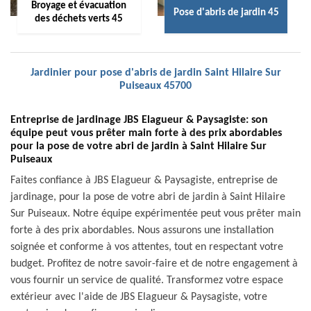
Broyage et évacuation
Pose d'abris de jardin 45
des déchets verts 45
Jardinier pour pose d'abris de jardin Saint Hilaire Sur
Puiseaux 45700
Entreprise de jardinage JBS Elagueur & Paysagiste: son
équipe peut vous prêter main forte à des prix abordables
pour la pose de votre abri de jardin à Saint Hilaire Sur
Puiseaux
Faites confiance à JBS Elagueur & Paysagiste, entreprise de
jardinage, pour la pose de votre abri de jardin à Saint Hilaire
Sur Puiseaux. Notre équipe expérimentée peut vous prêter main
forte à des prix abordables. Nous assurons une installation
soignée et conforme à vos attentes, tout en respectant votre
budget. Profitez de notre savoir-faire et de notre engagement à
vous fournir un service de qualité. Transformez votre espace
extérieur avec l'aide de JBS Elagueur & Paysagiste, votre