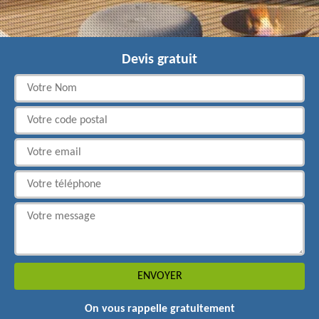
Devis gratuit
On vous rappelle gratuitement