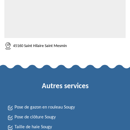
45160 Saint Hilaire Saint Mesmin
Autres services
Pose de gazon en rouleau Sougy
Pose de clôture Sougy
Taille de haie Sougy