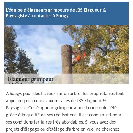
L’équipe d’élagueurs grimpeurs de JBS Elagueur &
Paysagiste à contacter à Sougy
A Sougy, pour des travaux sur un arbre, les propriétaires font
appel de préférence aux services de JBS Elagueur &
Paysagiste. Cet élagueur grimpeur a une bonne notoriété
grâce à la qualité de ses réalisations. Il est connu aussi pour
ses conditions tarifaires très abordables. Si vous avez des
projets d’élagage ou d’étêtage d’arbre en vue, ne cherchez