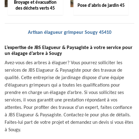
Broyage et évacuation
Pose d'abris de jardin 45
des déchets verts 45
Artisan élagueur grimpeur Sougy 45410
L’expertise de JBS Elagueur & Paysagiste à votre service pour
un élagage d’arbre à Sougy
Avez-vous des arbres à élaguer? Vous pourrez solliciter les
services de JBS Elagueur & Paysagiste pour des travaux de
qualité. Cette entreprise de jardinage dispose d’une équipe
d’élagueurs grimpeurs qui a toutes les qualifications pour
prendre en charge un élagage d’arbre. Si vous sollicitez ses
services, il vous garantit une prestation répondant à vos
attentes. Pour profiter des travaux d’un expert, faites confiance
à JBS Elagueur & Paysagiste. Contactez-le pour plus de détails.
Faites-lui part de votre projet et demandez un devis si vous êtes
à Sougy.