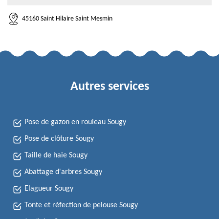
45160 Saint Hilaire Saint Mesmin
Autres services
Pose de gazon en rouleau Sougy
Pose de clôture Sougy
Taille de haie Sougy
Abattage d'arbres Sougy
Elagueur Sougy
Tonte et réfection de pelouse Sougy