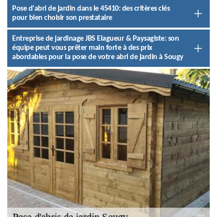
Pose d'abri de jardin dans le 45410: des critères clés
pour bien choisir son prestataire
Entreprise de jardinage JBS Elagueur & Paysagiste: son
équipe peut vous prêter main forte à des prix
abordables pour la pose de votre abri de jardin à Sougy