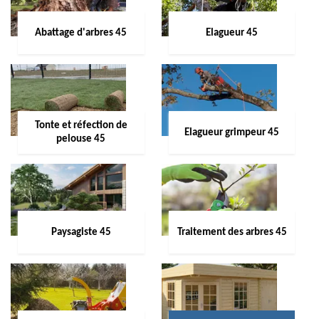
Abattage d'arbres 45
Elagueur 45
Tonte et réfection de
Elagueur grimpeur 45
pelouse 45
Paysagiste 45
Traitement des arbres 45