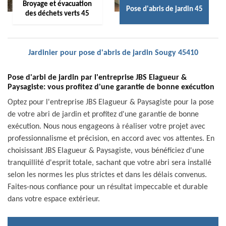
Broyage et évacuation
Pose d'abris de jardin 45
des déchets verts 45
Jardinier pour pose d'abris de jardin Sougy 45410
Pose d'arbi de jardin par l'entreprise JBS Elagueur &
Paysagiste: vous profitez d'une garantie de bonne exécution
Optez pour l'entreprise JBS Elagueur & Paysagiste pour la pose
de votre abri de jardin et profitez d'une garantie de bonne
exécution. Nous nous engageons à réaliser votre projet avec
professionnalisme et précision, en accord avec vos attentes. En
choisissant JBS Elagueur & Paysagiste, vous bénéficiez d'une
tranquillité d'esprit totale, sachant que votre abri sera installé
selon les normes les plus strictes et dans les délais convenus.
Faites-nous confiance pour un résultat impeccable et durable
dans votre espace extérieur.