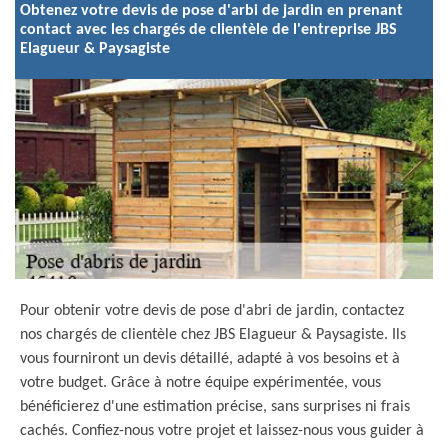
Obtenez votre devis de pose d'arbi de jardin en prenant
contact avec les chargés de clientèle de l'entreprise JBS
Elagueur & Paysagiste
Pour obtenir votre devis de pose d'abri de jardin, contactez
nos chargés de clientèle chez JBS Elagueur & Paysagiste. Ils
vous fourniront un devis détaillé, adapté à vos besoins et à
votre budget. Grâce à notre équipe expérimentée, vous
bénéficierez d'une estimation précise, sans surprises ni frais
cachés. Confiez-nous votre projet et laissez-nous vous guider à