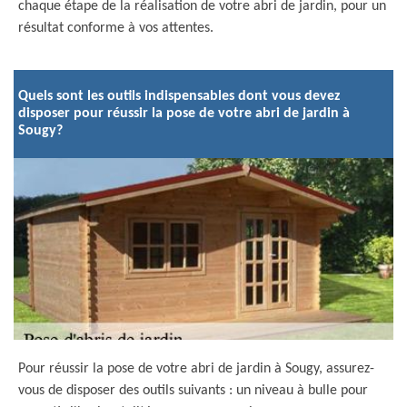
chaque étape de la réalisation de votre abri de jardin, pour un
résultat conforme à vos attentes.
Quels sont les outils indispensables dont vous devez
disposer pour réussir la pose de votre abri de jardin à
Sougy?
Pour réussir la pose de votre abri de jardin à Sougy, assurez-
vous de disposer des outils suivants : un niveau à bulle pour