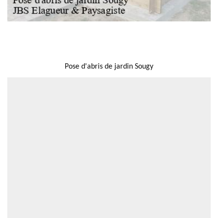
NOUS LOCALISER
Pose d'abris de jardin Sougy