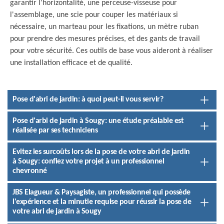
garantir l'horizontalité, une perceuse-visseuse pour
l'assemblage, une scie pour couper les matériaux si
nécessaire, un marteau pour les fixations, un mètre ruban
pour prendre des mesures précises, et des gants de travail
pour votre sécurité. Ces outils de base vous aideront à réaliser
une installation efficace et de qualité.
Pose d'abri de jardin: à quoi peut-il vous servir?
Pose d'arbi de jardin à Sougy: une étude préalable est
réalisée par ses techniciens
Evitez les surcoûts lors de la pose de votre abri de jardin
à Sougy: confiez votre projet à un professionnel
chevronné
JBS Elagueur & Paysagiste, un professionnel qui possède
l'expérience et la minutie requise pour réussir la pose de
votre abri de jardin à Sougy