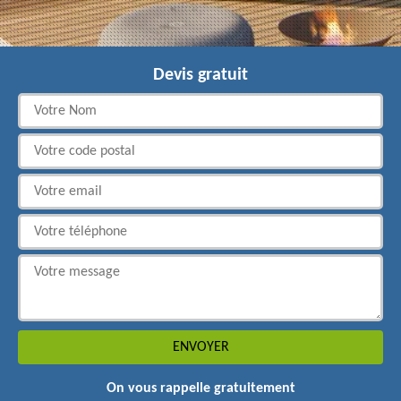
Devis gratuit
On vous rappelle gratuitement