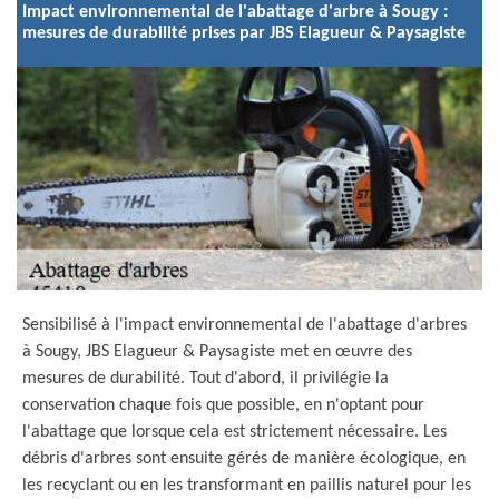
Impact environnemental de l'abattage d'arbre à Sougy :
mesures de durabilité prises par JBS Elagueur & Paysagiste
Sensibilisé à l'impact environnemental de l'abattage d'arbres
à Sougy, JBS Elagueur & Paysagiste met en œuvre des
mesures de durabilité. Tout d'abord, il privilégie la
conservation chaque fois que possible, en n'optant pour
l'abattage que lorsque cela est strictement nécessaire. Les
débris d'arbres sont ensuite gérés de manière écologique, en
les recyclant ou en les transformant en paillis naturel pour les