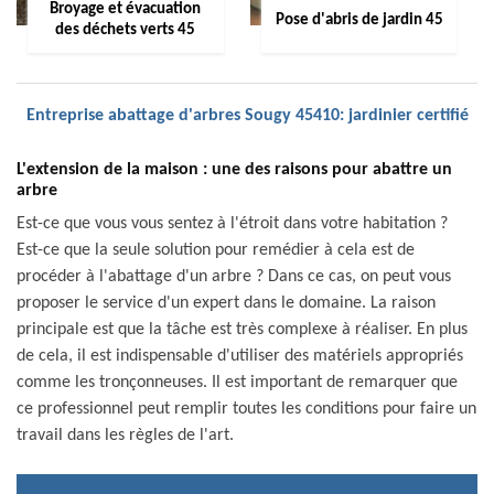
Broyage et évacuation
Pose d'abris de jardin 45
des déchets verts 45
Entreprise abattage d'arbres Sougy 45410: jardinier certifié
L'extension de la maison : une des raisons pour abattre un
arbre
Est-ce que vous vous sentez à l'étroit dans votre habitation ?
Est-ce que la seule solution pour remédier à cela est de
procéder à l'abattage d'un arbre ? Dans ce cas, on peut vous
proposer le service d'un expert dans le domaine. La raison
principale est que la tâche est très complexe à réaliser. En plus
de cela, il est indispensable d'utiliser des matériels appropriés
comme les tronçonneuses. Il est important de remarquer que
ce professionnel peut remplir toutes les conditions pour faire un
travail dans les règles de l'art.