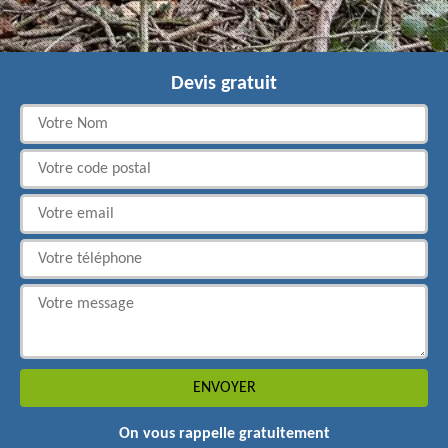
Devis gratuit
On vous rappelle gratuitement