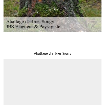
NOUS LOCALISER
Abattage d'arbres Sougy