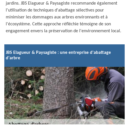
jardins. JBS Elagueur & Paysagiste recommande également
l'utilisation de techniques d'abattage sélectives pour
minimiser les dommages aux arbres environnants et à
l'écosystème. Cette approche réfléchie témoigne de son
engagement envers la préservation de l'environnement local.
JBS Elagueur & Paysagiste : une entreprise d'abattage
d'arbre