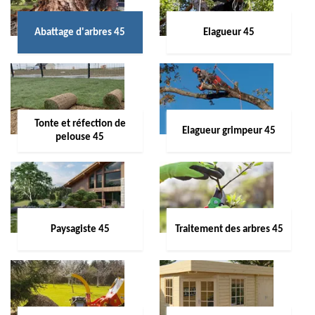
Abattage d'arbres 45
Elagueur 45
Tonte et réfection de
Elagueur grimpeur 45
pelouse 45
Paysagiste 45
Traitement des arbres 45