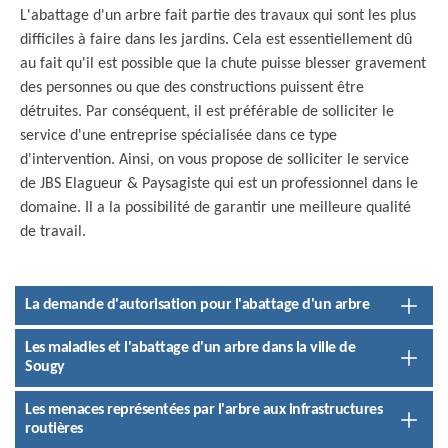
L'abattage d'un arbre fait partie des travaux qui sont les plus
difficiles à faire dans les jardins. Cela est essentiellement dû
au fait qu'il est possible que la chute puisse blesser gravement
des personnes ou que des constructions puissent être
détruites. Par conséquent, il est préférable de solliciter le
service d'une entreprise spécialisée dans ce type
d'intervention. Ainsi, on vous propose de solliciter le service
de JBS Elagueur & Paysagiste qui est un professionnel dans le
domaine. Il a la possibilité de garantir une meilleure qualité
de travail.
La demande d'autorisation pour l'abattage d'un arbre
Les maladies et l'abattage d'un arbre dans la ville de
Sougy
Les menaces représentées par l'arbre aux infrastructures
routières