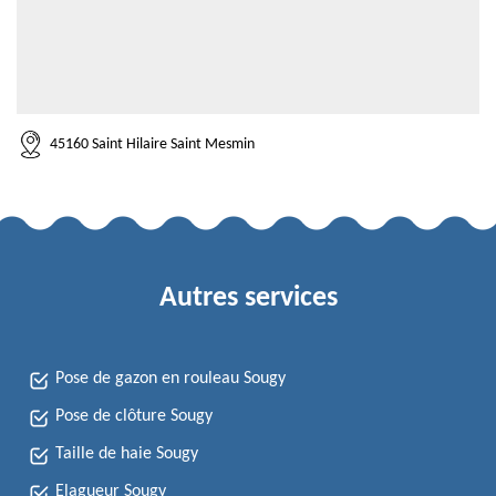
45160 Saint Hilaire Saint Mesmin
Autres services
Pose de gazon en rouleau Sougy
Pose de clôture Sougy
Taille de haie Sougy
Elagueur Sougy