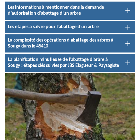
Les informations à mentionner dans la demande
d'autorisation d'abattage d'un arbre
Les étapes à suivre pour l'abattage d'un arbre
La complexité des opérations d'abattage des arbres à
Sougy dans le 45410
La planification minutieuse de l'abattage d'arbre à
Sougy : étapes clés suivies par JBS Elagueur & Paysagiste