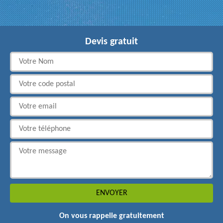
Devis gratuit
On vous rappelle gratuitement