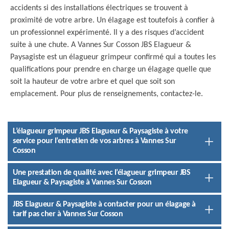
accidents si des installations électriques se trouvent à
proximité de votre arbre. Un élagage est toutefois à confier à
un professionnel expérimenté. Il y a des risques d’accident
suite à une chute. A Vannes Sur Cosson JBS Elagueur &
Paysagiste est un élagueur grimpeur confirmé qui a toutes les
qualifications pour prendre en charge un élagage quelle que
soit la hauteur de votre arbre et quel que soit son
emplacement. Pour plus de renseignements, contactez-le.
L’élagueur grimpeur JBS Elagueur & Paysagiste à votre
service pour l’entretien de vos arbres à Vannes Sur
Cosson
Une prestation de qualité avec l’élagueur grimpeur JBS
Elagueur & Paysagiste à Vannes Sur Cosson
JBS Elagueur & Paysagiste à contacter pour un élagage à
tarif pas cher à Vannes Sur Cosson