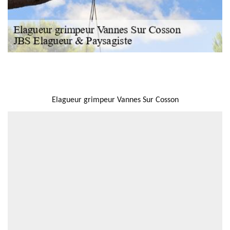
NOUS LOCALISER
Elagueur grimpeur Vannes Sur Cosson