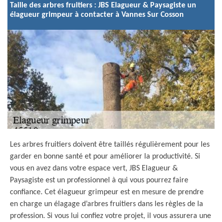
Taille des arbres fruitiers : JBS Elagueur & Paysagiste un
élagueur grimpeur à contacter à Vannes Sur Cosson
Les arbres fruitiers doivent être taillés régulièrement pour les
garder en bonne santé et pour améliorer la productivité. Si
vous en avez dans votre espace vert, JBS Elagueur &
Paysagiste est un professionnel à qui vous pourrez faire
confiance. Cet élagueur grimpeur est en mesure de prendre
en charge un élagage d’arbres fruitiers dans les règles de la
profession. Si vous lui confiez votre projet, il vous assurera une