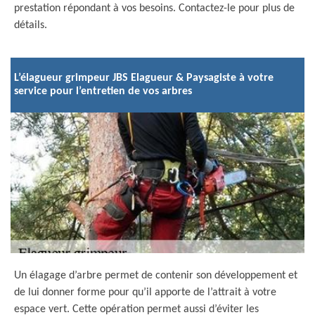
prestation répondant à vos besoins. Contactez-le pour plus de
détails.
L’élagueur grimpeur JBS Elagueur & Paysagiste à votre
service pour l’entretien de vos arbres
Un élagage d’arbre permet de contenir son développement et
de lui donner forme pour qu’il apporte de l’attrait à votre
espace vert. Cette opération permet aussi d’éviter les