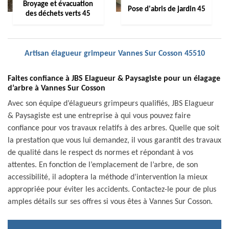
Broyage et évacuation
Pose d'abris de jardin 45
des déchets verts 45
Artisan élagueur grimpeur Vannes Sur Cosson 45510
Faites confiance à JBS Elagueur & Paysagiste pour un élagage
d’arbre à Vannes Sur Cosson
Avec son équipe d’élagueurs grimpeurs qualifiés, JBS Elagueur
& Paysagiste est une entreprise à qui vous pouvez faire
confiance pour vos travaux relatifs à des arbres. Quelle que soit
la prestation que vous lui demandez, il vous garantit des travaux
de qualité dans le respect ds normes et répondant à vos
attentes. En fonction de l’emplacement de l’arbre, de son
accessibilité, il adoptera la méthode d’intervention la mieux
appropriée pour éviter les accidents. Contactez-le pour de plus
amples détails sur ses offres si vous êtes à Vannes Sur Cosson.