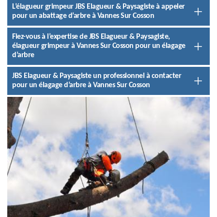
L’élagueur grimpeur JBS Elagueur & Paysagiste à appeler
pour un abattage d’arbre à Vannes Sur Cosson
Fiez-vous à l’expertise de JBS Elagueur & Paysagiste,
élagueur grimpeur à Vannes Sur Cosson pour un élagage
d’arbre
JBS Elagueur & Paysagiste un professionnel à contacter
pour un élagage d’arbre à Vannes Sur Cosson