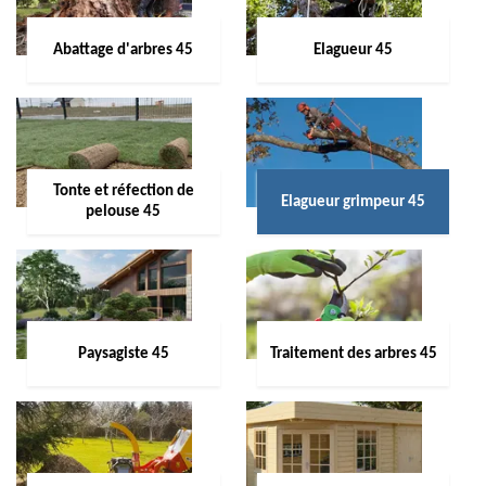
Abattage d'arbres 45
Elagueur 45
Tonte et réfection de
Elagueur grimpeur 45
pelouse 45
Paysagiste 45
Traitement des arbres 45