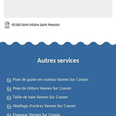
45160 Saint Hilaire Saint Mesmin
Autres services
Pose de gazon en rouleau Vannes Sur Cosson
Pose de clôture Vannes Sur Cosson
Taille de haie Vannes Sur Cosson
Abattage d'arbres Vannes Sur Cosson
Elagueur Vannes Sur Cosson