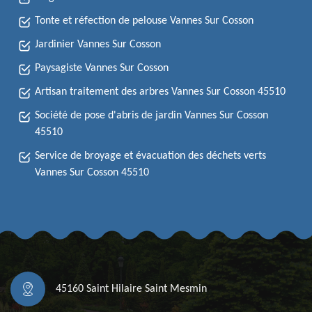
Tonte et réfection de pelouse Vannes Sur Cosson
Jardinier Vannes Sur Cosson
Paysagiste Vannes Sur Cosson
Artisan traitement des arbres Vannes Sur Cosson 45510
Société de pose d'abris de jardin Vannes Sur Cosson
45510
Service de broyage et évacuation des déchets verts
Vannes Sur Cosson 45510
45160 Saint Hilaire Saint Mesmin