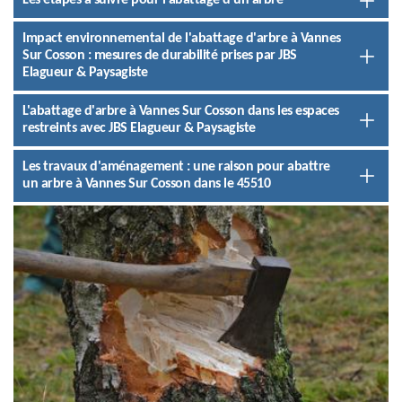
Les étapes à suivre pour l'abattage d'un arbre
Impact environnemental de l'abattage d'arbre à Vannes
Sur Cosson : mesures de durabilité prises par JBS
Elagueur & Paysagiste
L'abattage d'arbre à Vannes Sur Cosson dans les espaces
restreints avec JBS Elagueur & Paysagiste
Les travaux d'aménagement : une raison pour abattre
un arbre à Vannes Sur Cosson dans le 45510