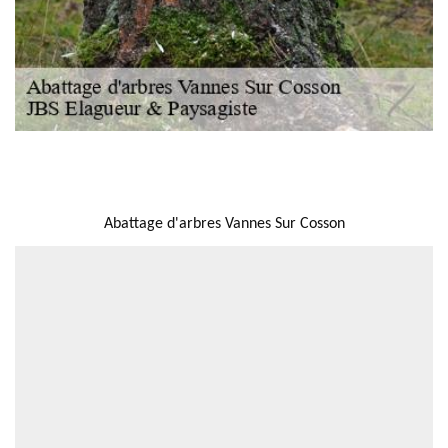
NOUS LOCALISER
Abattage d'arbres Vannes Sur Cosson