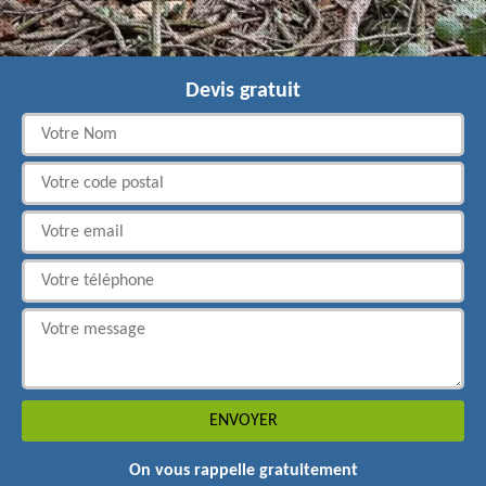
Devis gratuit
On vous rappelle gratuitement