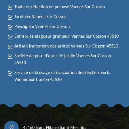
Tonte et réfection de pelouse Vannes Sur Cosson
Jardinier Vannes Sur Cosson
Paysagiste Vannes Sur Cosson
Entreprise élagueur grimpeur Vannes Sur Cosson 45510
Artisan traitement des arbres Vannes Sur Cosson 45510
Société de pose d'abris de jardin Vannes Sur Cosson
45510
Service de broyage et évacuation des déchets verts
Vannes Sur Cosson 45510
45160 Saint Hilaire Saint Mesmin