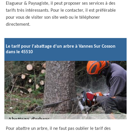
Elagueur & Paysagiste, il peut proposer ses services à des
tarifs très intéressants. Pour le contacter, il est préférable
pour vous de visiter son site web ou le téléphoner
directement.
Le tarif pour l'abattage d'un arbre à Vannes Sur Cosson
dans le 45510
Pour abattre un arbre, il ne faut pas oublier le tarif des