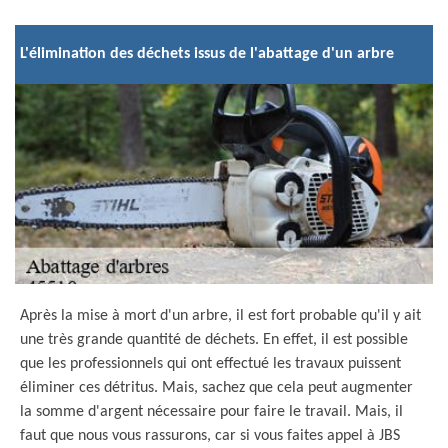
L'élimination des déchets issus de l'abattage d'un arbre
Après la mise à mort d'un arbre, il est fort probable qu'il y ait
une très grande quantité de déchets. En effet, il est possible
que les professionnels qui ont effectué les travaux puissent
éliminer ces détritus. Mais, sachez que cela peut augmenter
la somme d'argent nécessaire pour faire le travail. Mais, il
faut que nous vous rassurons, car si vous faites appel à JBS