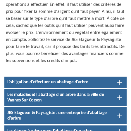
opérations à effectuer. En effet, il faut utiliser des critères de
prix pour fixer la somme d'argent qu'il faut payer. Ainsi, il faut
se baser sur le type d'arbre qu'il faut mettre à mort. À côté de
cela, sachez que les outils qu'il faut utiliser peuvent aussi faire
évoluer le prix. L'environnement du végétal entre également
en compte. Sollicitez le service de JBS Elagueur & Paysagiste
pour faire le travail, car il propose des tarifs très attractifs. De
plus, vous pourrez bénéficier des avantages financiers comme
les subventions et les crédits d'impôt.
L'obligation d'effectuer un abattage d'arbre
Les maladies et l'abattage d'un arbre dans la ville de
Vannes Sur Cosson
JBS Elagueur & Paysagiste : une entreprise d'abattage
d'arbre