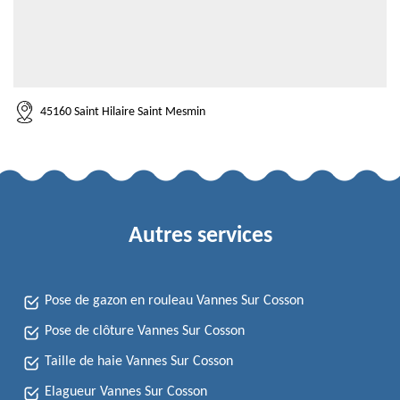
45160 Saint Hilaire Saint Mesmin
Autres services
Pose de gazon en rouleau Vannes Sur Cosson
Pose de clôture Vannes Sur Cosson
Taille de haie Vannes Sur Cosson
Elagueur Vannes Sur Cosson