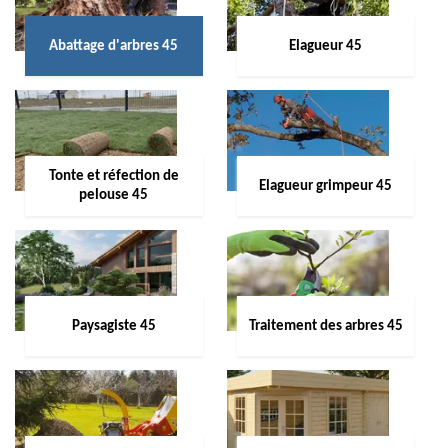
Abattage d'arbres 45
Elagueur 45
Tonte et réfection de
Elagueur grimpeur 45
pelouse 45
Paysagiste 45
Traitement des arbres 45