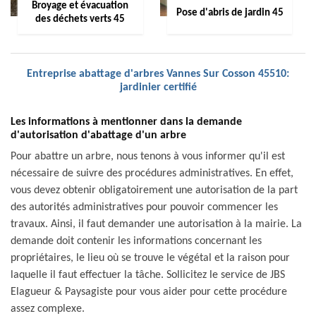
Broyage et évacuation
Pose d'abris de jardin 45
des déchets verts 45
Entreprise abattage d'arbres Vannes Sur Cosson 45510:
jardinier certifié
Les informations à mentionner dans la demande
d'autorisation d'abattage d'un arbre
Pour abattre un arbre, nous tenons à vous informer qu'il est
nécessaire de suivre des procédures administratives. En effet,
vous devez obtenir obligatoirement une autorisation de la part
des autorités administratives pour pouvoir commencer les
travaux. Ainsi, il faut demander une autorisation à la mairie. La
demande doit contenir les informations concernant les
propriétaires, le lieu où se trouve le végétal et la raison pour
laquelle il faut effectuer la tâche. Sollicitez le service de JBS
Elagueur & Paysagiste pour vous aider pour cette procédure
assez complexe.