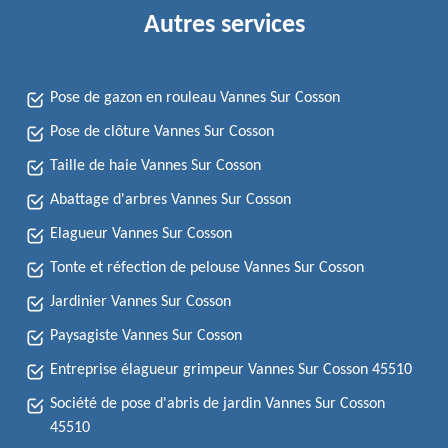
Autres services
Pose de gazon en rouleau Vannes Sur Cosson
Pose de clôture Vannes Sur Cosson
Taille de haie Vannes Sur Cosson
Abattage d'arbres Vannes Sur Cosson
Elagueur Vannes Sur Cosson
Tonte et réfection de pelouse Vannes Sur Cosson
Jardinier Vannes Sur Cosson
Paysagiste Vannes Sur Cosson
Entreprise élagueur grimpeur Vannes Sur Cosson 45510
Société de pose d'abris de jardin Vannes Sur Cosson
45510