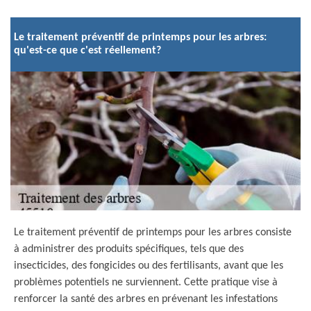
Le traitement préventif de printemps pour les arbres:
qu'est-ce que c'est réellement?
Le traitement préventif de printemps pour les arbres consiste
à administrer des produits spécifiques, tels que des
insecticides, des fongicides ou des fertilisants, avant que les
problèmes potentiels ne surviennent. Cette pratique vise à
renforcer la santé des arbres en prévenant les infestations