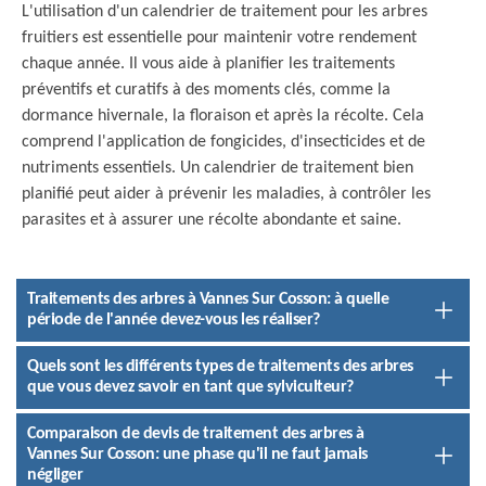
L'utilisation d'un calendrier de traitement pour les arbres
fruitiers est essentielle pour maintenir votre rendement
chaque année. Il vous aide à planifier les traitements
préventifs et curatifs à des moments clés, comme la
dormance hivernale, la floraison et après la récolte. Cela
comprend l'application de fongicides, d'insecticides et de
nutriments essentiels. Un calendrier de traitement bien
planifié peut aider à prévenir les maladies, à contrôler les
parasites et à assurer une récolte abondante et saine.
Traitements des arbres à Vannes Sur Cosson: à quelle
période de l'année devez-vous les réaliser?
Quels sont les différents types de traitements des arbres
que vous devez savoir en tant que sylviculteur?
Comparaison de devis de traitement des arbres à
Vannes Sur Cosson: une phase qu'il ne faut jamais
négliger