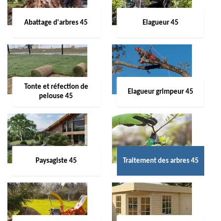
Abattage d'arbres 45
Elagueur 45
Tonte et réfection de
Elagueur grimpeur 45
pelouse 45
Paysagiste 45
Traitement des arbres 45