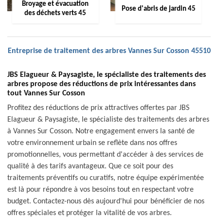
Broyage et évacuation
Pose d'abris de jardin 45
des déchets verts 45
Entreprise de traitement des arbres Vannes Sur Cosson 45510
JBS Elagueur & Paysagiste, le spécialiste des traitements des
arbres propose des réductions de prix intéressantes dans
tout Vannes Sur Cosson
Profitez des réductions de prix attractives offertes par JBS
Elagueur & Paysagiste, le spécialiste des traitements des arbres
à Vannes Sur Cosson. Notre engagement envers la santé de
votre environnement urbain se reflète dans nos offres
promotionnelles, vous permettant d'accéder à des services de
qualité à des tarifs avantageux. Que ce soit pour des
traitements préventifs ou curatifs, notre équipe expérimentée
est là pour répondre à vos besoins tout en respectant votre
budget. Contactez-nous dès aujourd'hui pour bénéficier de nos
offres spéciales et protéger la vitalité de vos arbres.