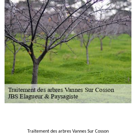
NOUS LOCALISER
Traitement des arbres Vannes Sur Cosson