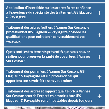
Application d'insecticide sur les arbres: faires confiance
à l'expérience du spécialiste des traitement JBS Elagueur
& Paysagiste
Traitement des arbres fruitiers à Vannes Sur Cosson: le
professionnel JBS Elagueur & Paysagiste possède les
qualifications pour entretenir convenablement vos
végétaux
Quels sont les traitements préventifs que vous pouvez
réaliser pour préserver la santé de vos arbres à Vannes
Sur Cosson?
Traitement des pommiers à Vannes Sur Cosson: JBS
Elagueur & Paysagiste est un professionnel qui
apportera son savoir-faire sans vous ruiner
Traitement des arbres et rapport qualité-prix à Vannes
Sur Cosson: ceux de l'expert en arboriculture JBS
Elagueur & Paysagiste sont imbattables depuis toujours