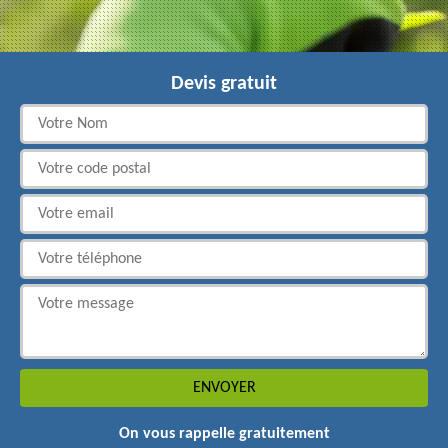
Devis gratuit
On vous rappelle gratuitement