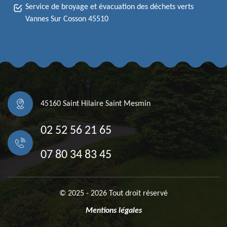
Service de broyage et évacuation des déchets verts
Vannes Sur Cosson 45510
45160 Saint Hilaire Saint Mesmin
02 52 56 21 65
07 80 34 83 45
© 2025 - 2026 Tout droit réservé
Mentions légales