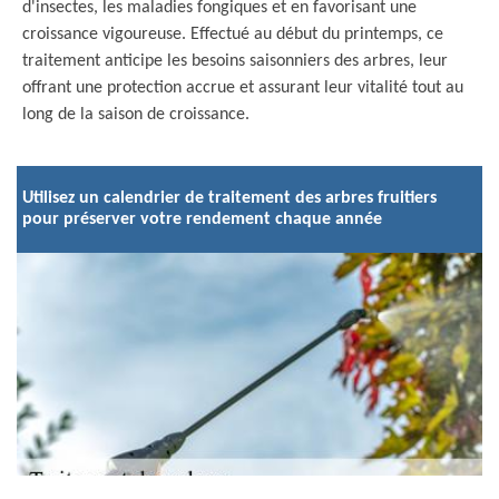
d'insectes, les maladies fongiques et en favorisant une
croissance vigoureuse. Effectué au début du printemps, ce
traitement anticipe les besoins saisonniers des arbres, leur
offrant une protection accrue et assurant leur vitalité tout au
long de la saison de croissance.
Utilisez un calendrier de traitement des arbres fruitiers
pour préserver votre rendement chaque année