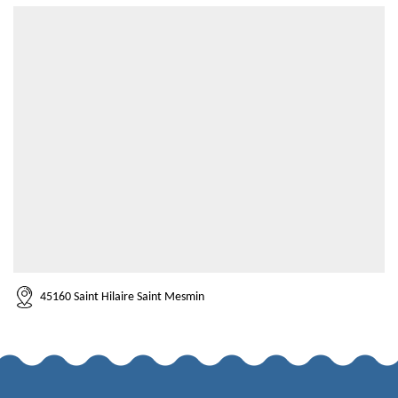
45160 Saint Hilaire Saint Mesmin