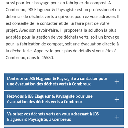
aussi pour leur broyage pour en fabriquer du compost. A
Combreux, JBS Elagueur & Paysagiste est un professionnel en
débarras de déchets verts à qui vous pourrez vous adresser. Il
est conseillé de le contacter et de lui faire part de votre
projet. Avec son savoir-faire, il proposera la solution la plus
adaptée pour la gestion de vos déchets verts, soit un broyage
pour la fabrication de compost, soit une évacuation directe à
la déchetterie. Appelez-le pour plus de détails si vous êtes à
Combreux, dans le 45530.
L’entreprise JBS Elagueur & Paysagiste à contacter pour
une évacuation des déchets verts à Combreux
Fiez-vous à JBS Elagueur & Paysagiste pour une
évacuation des déchets verts à Combreux
Valorisez vos déchets verts en vous adressant à JBS
Elagueur & Paysagiste, à Combreux