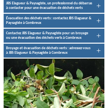
JBS Elagueur & Paysagiste, un professionnel du débarras
à contacter pour une évacuation de déchets verts
Évacuation des déchets verts : contactez JBS Elagueur &
Paysagiste à Combreux
Contactez JBS Elagueur & Paysagiste pour un broyage
ou une évacuation des déchets verts à Combreux
Broyage et évacuation de déchets verts : adressez-vous
à JBS Elagueur & Paysagiste à Combreux