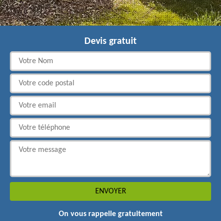
Devis gratuit
On vous rappelle gratuitement