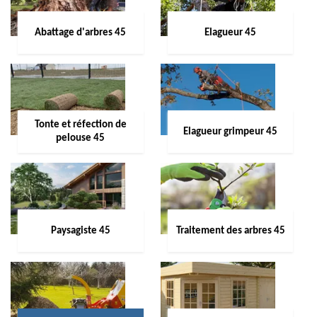
Abattage d'arbres 45
Elagueur 45
Tonte et réfection de
Elagueur grimpeur 45
pelouse 45
Paysagiste 45
Traitement des arbres 45