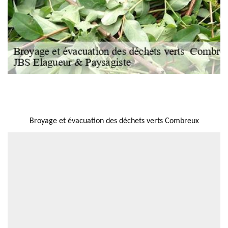
NOUS LOCALISER
Broyage et évacuation des déchets verts Combreux