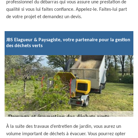
professionnel du débarras qui vous assure une prestation de
qualité si vous lui faites confiance. Appelez-le. Faites-lui part
de votre projet et demandez un devis.
JBS Elagueur & Paysagiste, votre partenaire pour la gestion
des déchets verts
À la suite des travaux d’entretien de jardin, vous aurez un
volume important de déchets à évacuer. Vous pourrez opter