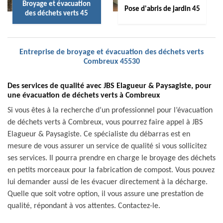
Broyage et évacuation
Pose d'abris de jardin 45
des déchets verts 45
Entreprise de broyage et évacuation des déchets verts
Combreux 45530
Des services de qualité avec JBS Elagueur & Paysagiste, pour
une évacuation de déchets verts à Combreux
Si vous êtes à la recherche d’un professionnel pour l’évacuation
de déchets verts à Combreux, vous pourrez faire appel à JBS
Elagueur & Paysagiste. Ce spécialiste du débarras est en
mesure de vous assurer un service de qualité si vous sollicitez
ses services. Il pourra prendre en charge le broyage des déchets
en petits morceaux pour la fabrication de compost. Vous pouvez
lui demander aussi de les évacuer directement à la décharge.
Quelle que soit votre option, il vous assure une prestation de
qualité, répondant à vos attentes. Contactez-le.