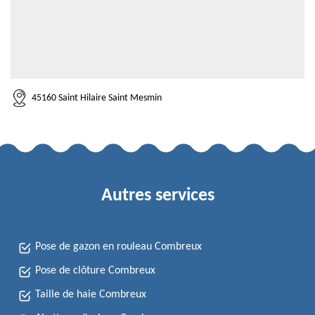
45160 Saint Hilaire Saint Mesmin
Autres services
Pose de gazon en rouleau Combreux
Pose de clôture Combreux
Taille de haie Combreux