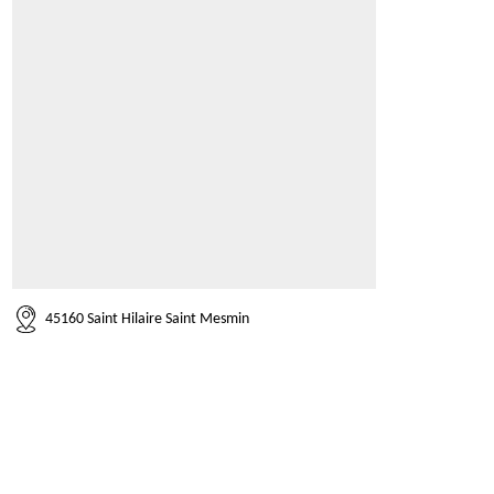
45160 Saint Hilaire Saint Mesmin