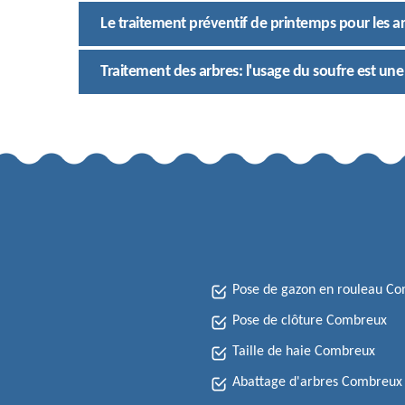
Le traitement préventif de printemps pour les ar
Traitement des arbres: l'usage du soufre est une
Pose de gazon en rouleau C
Pose de clôture Combreux
Taille de haie Combreux
Abattage d'arbres Combreux