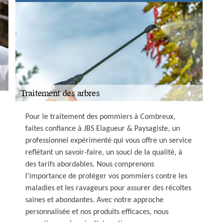
Pour le traitement des pommiers à Combreux,
faites confiance à JBS Elagueur & Paysagiste, un
professionnel expérimenté qui vous offre un service
reflétant un savoir-faire, un souci de la qualité, à
des tarifs abordables. Nous comprenons
l'importance de protéger vos pommiers contre les
maladies et les ravageurs pour assurer des récoltes
saines et abondantes. Avec notre approche
personnalisée et nos produits efficaces, nous