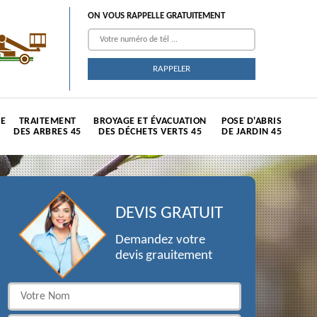
ON VOUS RAPPELLE GRATUITEMENT
TE
TRAITEMENT
BROYAGE ET ÉVACUATION
POSE D'ABRIS
DES ARBRES 45
DES DÉCHETS VERTS 45
DE JARDIN 45
DEVIS GRATUIT
Demandez votre
devis grauitement