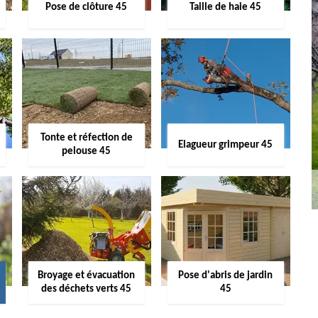
Pose de clôture 45
Taille de haie 45
Tonte et réfection de
Elagueur grimpeur 45
pelouse 45
Broyage et évacuation
Pose d'abris de jardin
des déchets verts 45
45