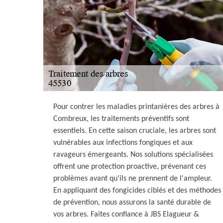
Pour contrer les maladies printanières des arbres à
Combreux, les traitements préventifs sont
essentiels. En cette saison cruciale, les arbres sont
vulnérables aux infections fongiques et aux
ravageurs émergeants. Nos solutions spécialisées
offrent une protection proactive, prévenant ces
problèmes avant qu'ils ne prennent de l'ampleur.
En appliquant des fongicides ciblés et des méthodes
de prévention, nous assurons la santé durable de
vos arbres. Faites confiance à JBS Elagueur &