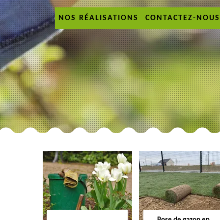
NOS RÉALISATIONS
CONTACTEZ-NOUS