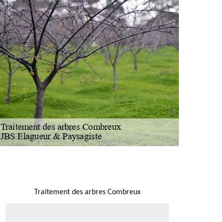
NOUS LOCALISER
Traitement des arbres Combreux