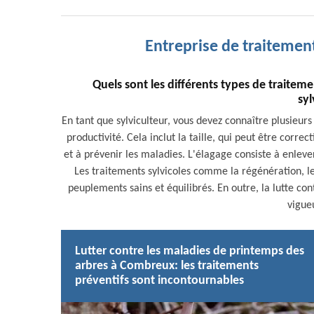
Entreprise de traiteme
Quels sont les différents types de traitem
syl
En tant que sylviculteur, vous devez connaître plusieurs
productivité. Cela inclut la taille, qui peut être correc
et à prévenir les maladies. L'élagage consiste à enlev
Les traitements sylvicoles comme la régénération, le
peuplements sains et équilibrés. En outre, la lutte con
vigue
Lutter contre les maladies de printemps des
arbres à Combreux: les traitements
préventifs sont incontournables