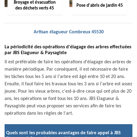
Broyage et évacuation
Pose d'abris de jardin 45
des déchets verts 45
Artisan élagueur Combreux 45530
La périodicité des opérations d'élagage des arbres effectuées
par JBS Elagueur & Paysagiste
Il est préférable de faire les opérations d'élagage des arbres de
manière périodique. Par conséquent, il est nécessaire de faire
les tâches tous les 5 ans si l'arbre est âgé entre 10 et 20 ans.
Ensuite, il faut faire les travaux tous les 3 ans si l'arbre est assez
jeune. Pour les vieux arbres, c'est-à-dire ceux qui ont plus de 20
ans, les opérations se font tous les 10 ans. JBS Elagueur &
Paysagiste peut vous proposer ses services afin de faire les
opérations dans les règles de l'art.
Quels sont les probables avantages de faire appel à JBS