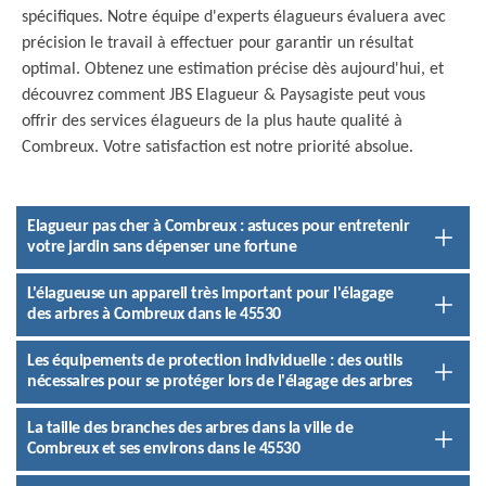
spécifiques. Notre équipe d'experts élagueurs évaluera avec
précision le travail à effectuer pour garantir un résultat
optimal. Obtenez une estimation précise dès aujourd'hui, et
découvrez comment JBS Elagueur & Paysagiste peut vous
offrir des services élagueurs de la plus haute qualité à
Combreux. Votre satisfaction est notre priorité absolue.
Elagueur pas cher à Combreux : astuces pour entretenir
votre jardin sans dépenser une fortune
L'élagueuse un appareil très important pour l'élagage
des arbres à Combreux dans le 45530
Les équipements de protection individuelle : des outils
nécessaires pour se protéger lors de l'élagage des arbres
La taille des branches des arbres dans la ville de
Combreux et ses environs dans le 45530