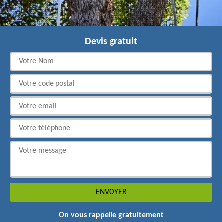
Devis gratuit
On vous rappelle gratuitement