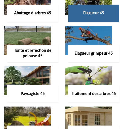
Abattage d'arbres 45
Elagueur 45
Tonte et réfection de
Elagueur grimpeur 45
pelouse 45
Paysagiste 45
Traitement des arbres 45