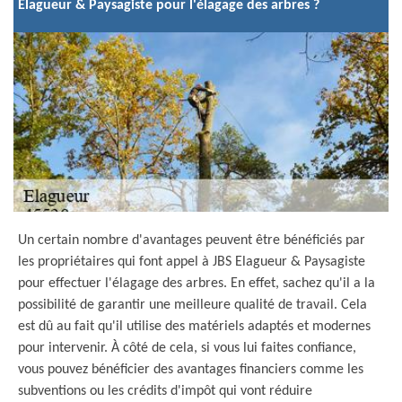
Elagueur & Paysagiste pour l'élagage des arbres ?
Un certain nombre d'avantages peuvent être bénéficiés par
les propriétaires qui font appel à JBS Elagueur & Paysagiste
pour effectuer l'élagage des arbres. En effet, sachez qu'il a la
possibilité de garantir une meilleure qualité de travail. Cela
est dû au fait qu'il utilise des matériels adaptés et modernes
pour intervenir. À côté de cela, si vous lui faites confiance,
vous pouvez bénéficier des avantages financiers comme les
subventions ou les crédits d'impôt qui vont réduire