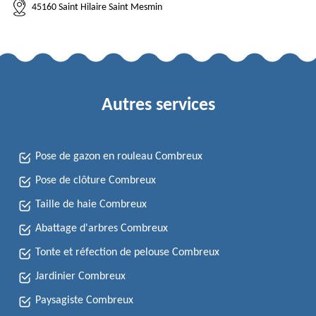
45160 Saint Hilaire Saint Mesmin
Autres services
Pose de gazon en rouleau Combreux
Pose de clôture Combreux
Taille de haie Combreux
Abattage d'arbres Combreux
Tonte et réfection de pelouse Combreux
Jardinier Combreux
Paysagiste Combreux