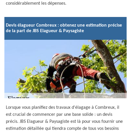
considérablement les dépenses.
Devis élagueur Combreux : obtenez une estimation précise
de la part de JBS Elagueur & Paysagiste
Lorsque vous planifiez des travaux d'élagage à Combreux, il
est crucial de commencer par une base solide : un devis
précis. JBS Elagueur & Paysagiste est là pour vous fournir une
estimation détaillée qui tiendra compte de tous vos besoins