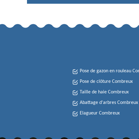
Pose de gazon en rouleau C
Pose de clôture Combreux
Taille de haie Combreux
Abattage d'arbres Combreux
Elagueur Combreux