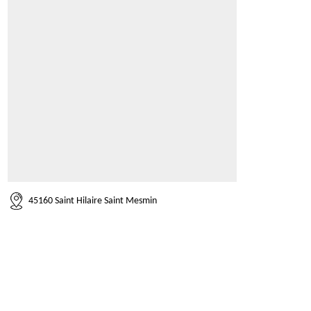
45160 Saint Hilaire Saint Mesmin