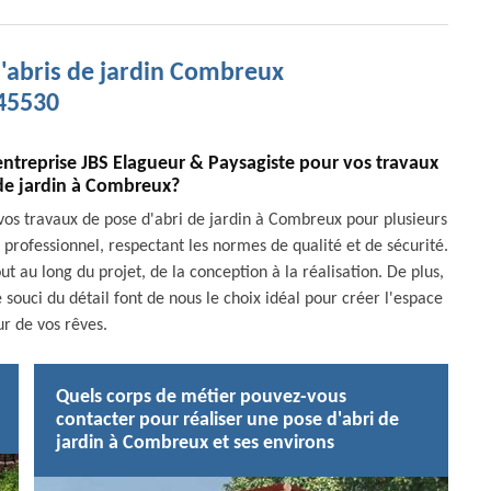
d'abris de jardin Combreux
45530
'entreprise JBS Elagueur & Paysagiste pour vos travaux
 de jardin à Combreux?
 vos travaux de pose d'abri de jardin à Combreux pour plusieurs
professionnel, respectant les normes de qualité et de sécurité.
au long du projet, de la conception à la réalisation. De plus,
 souci du détail font de nous le choix idéal pour créer l'espace
ur de vos rêves.
Quels corps de métier pouvez-vous
contacter pour réaliser une pose d'abri de
jardin à Combreux et ses environs