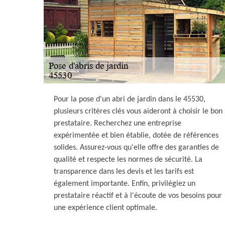
Pour la pose d'un abri de jardin dans le 45530,
plusieurs critères clés vous aideront à choisir le bon
prestataire. Recherchez une entreprise
expérimentée et bien établie, dotée de références
solides. Assurez-vous qu'elle offre des garanties de
qualité et respecte les normes de sécurité. La
transparence dans les devis et les tarifs est
également importante. Enfin, privilégiez un
prestataire réactif et à l'écoute de vos besoins pour
une expérience client optimale.