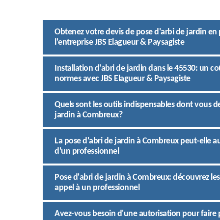
Obtenez votre devis de pose d'arbi de jardin en 
l'entreprise JBS Elagueur & Paysagiste
Installation d'abri de jardin dans le 45530: un co
normes avec JBS Elagueur & Paysagiste
Quels sont les outils indispensables dont vous de
jardin à Combreux?
La pose d'abri de jardin à Combreux peut-elle a
d'un professionnel
Pose d'abri de jardin à Combreux: découvrez les
appel à un professionnel
Avez-vous besoin d'une autorisation pour faire