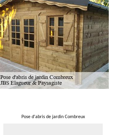
NOUS LOCALISER
Pose d'abris de jardin Combreux