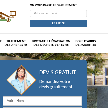
ON VOUS RAPPELLE GRATUITEMENT
TE
TRAITEMENT
BROYAGE ET ÉVACUATION
POSE D'ABRIS
DES ARBRES 45
DES DÉCHETS VERTS 45
DE JARDIN 45
DEVIS GRATUIT
Demandez votre
devis grauitement