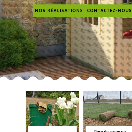
NOS RÉALISATIONS
CONTACTEZ-NOUS