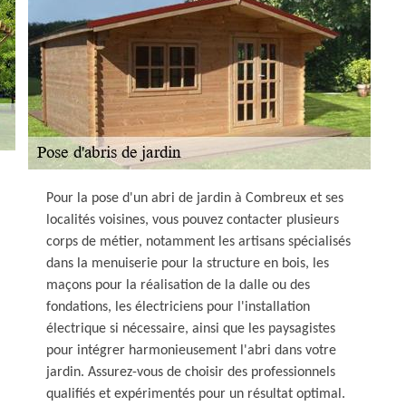
Pour la pose d'un abri de jardin à Combreux et ses
localités voisines, vous pouvez contacter plusieurs
corps de métier, notamment les artisans spécialisés
dans la menuiserie pour la structure en bois, les
maçons pour la réalisation de la dalle ou des
fondations, les électriciens pour l'installation
électrique si nécessaire, ainsi que les paysagistes
pour intégrer harmonieusement l'abri dans votre
jardin. Assurez-vous de choisir des professionnels
qualifiés et expérimentés pour un résultat optimal.