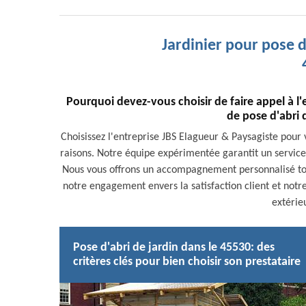
Jardinier pour pose 
Pourquoi devez-vous choisir de faire appel à l
de pose d'abri
Choisissez l'entreprise JBS Elagueur & Paysagiste pour
raisons. Notre équipe expérimentée garantit un service 
Nous vous offrons un accompagnement personnalisé tout 
notre engagement envers la satisfaction client et notre
extérie
Pose d'abri de jardin dans le 45530: des
critères clés pour bien choisir son prestataire