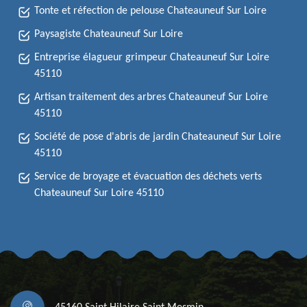
Tonte et réfection de pelouse Chateauneuf Sur Loire
Paysagiste Chateauneuf Sur Loire
Entreprise élagueur grimpeur Chateauneuf Sur Loire
45110
Artisan traitement des arbres Chateauneuf Sur Loire
45110
Société de pose d'abris de jardin Chateauneuf Sur Loire
45110
Service de broyage et évacuation des déchets verts
Chateauneuf Sur Loire 45110