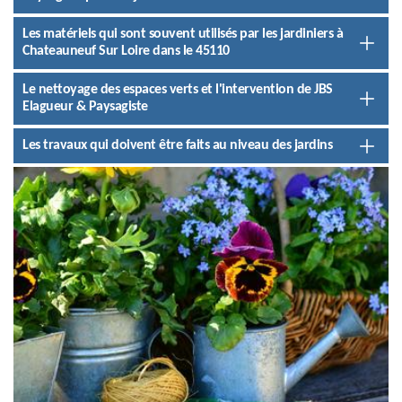
Les matériels qui sont souvent utilisés par les jardiniers à
Chateauneuf Sur Loire dans le 45110
Le nettoyage des espaces verts et l'intervention de JBS
Elagueur & Paysagiste
Les travaux qui doivent être faits au niveau des jardins