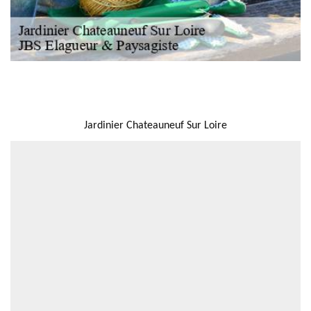
NOUS LOCALISER
Jardinier Chateauneuf Sur Loire