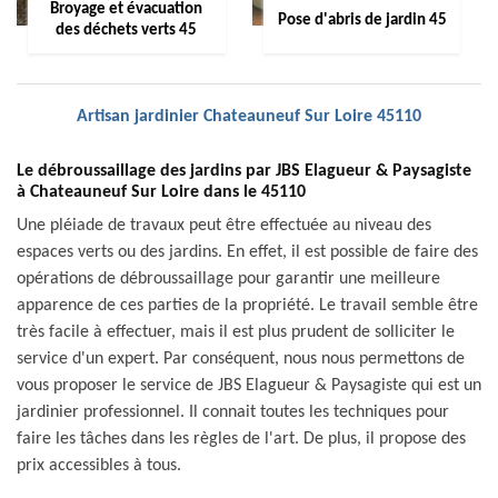
Broyage et évacuation
Pose d'abris de jardin 45
des déchets verts 45
Artisan jardinier Chateauneuf Sur Loire 45110
Le débroussaillage des jardins par JBS Elagueur & Paysagiste
à Chateauneuf Sur Loire dans le 45110
Une pléiade de travaux peut être effectuée au niveau des
espaces verts ou des jardins. En effet, il est possible de faire des
opérations de débroussaillage pour garantir une meilleure
apparence de ces parties de la propriété. Le travail semble être
très facile à effectuer, mais il est plus prudent de solliciter le
service d'un expert. Par conséquent, nous nous permettons de
vous proposer le service de JBS Elagueur & Paysagiste qui est un
jardinier professionnel. Il connait toutes les techniques pour
faire les tâches dans les règles de l'art. De plus, il propose des
prix accessibles à tous.