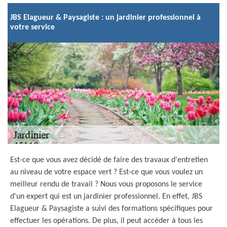
JBS Elagueur & Paysagiste : un jardinier professionnel à
votre service
Est-ce que vous avez décidé de faire des travaux d'entretien
au niveau de votre espace vert ? Est-ce que vous voulez un
meilleur rendu de travail ? Nous vous proposons le service
d'un expert qui est un jardinier professionnel. En effet, JBS
Elagueur & Paysagiste a suivi des formations spécifiques pour
effectuer les opérations. De plus, il peut accéder à tous les