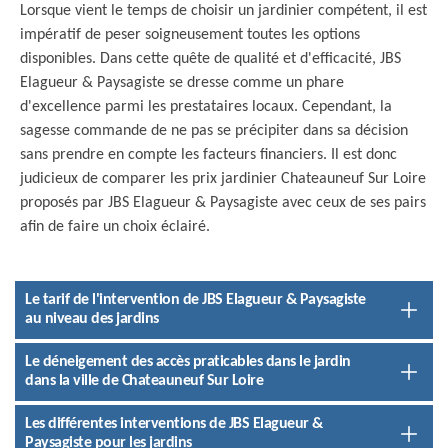
Lorsque vient le temps de choisir un jardinier compétent, il est
impératif de peser soigneusement toutes les options
disponibles. Dans cette quête de qualité et d'efficacité, JBS
Elagueur & Paysagiste se dresse comme un phare
d'excellence parmi les prestataires locaux. Cependant, la
sagesse commande de ne pas se précipiter dans sa décision
sans prendre en compte les facteurs financiers. Il est donc
judicieux de comparer les prix jardinier Chateauneuf Sur Loire
proposés par JBS Elagueur & Paysagiste avec ceux de ses pairs
afin de faire un choix éclairé.
Le tarif de l'intervention de JBS Elagueur & Paysagiste
au niveau des jardins
Le déneigement des accès praticables dans le jardin
dans la ville de Chateauneuf Sur Loire
Les différentes interventions de JBS Elagueur &
Paysagiste pour les jardins