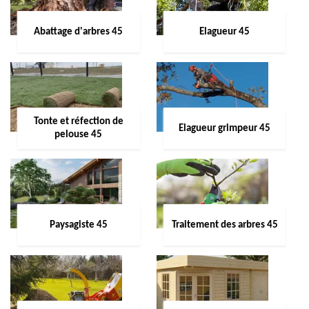
Abattage d'arbres 45
Elagueur 45
Tonte et réfection de
Elagueur grimpeur 45
pelouse 45
Paysagiste 45
Traitement des arbres 45