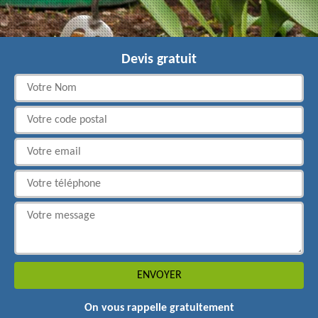
Devis gratuit
On vous rappelle gratuitement