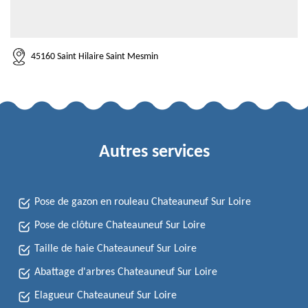
45160 Saint Hilaire Saint Mesmin
Autres services
Pose de gazon en rouleau Chateauneuf Sur Loire
Pose de clôture Chateauneuf Sur Loire
Taille de haie Chateauneuf Sur Loire
Abattage d'arbres Chateauneuf Sur Loire
Elagueur Chateauneuf Sur Loire