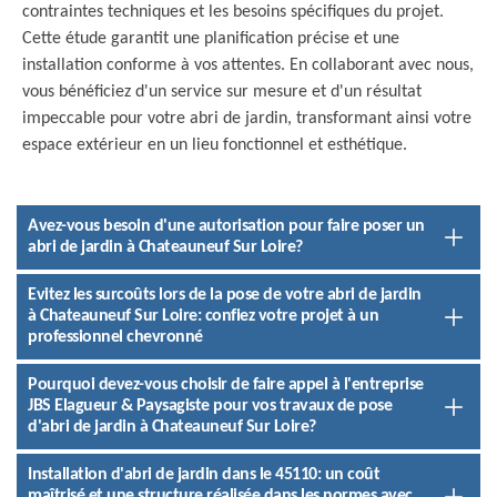
contraintes techniques et les besoins spécifiques du projet.
Cette étude garantit une planification précise et une
installation conforme à vos attentes. En collaborant avec nous,
vous bénéficiez d'un service sur mesure et d'un résultat
impeccable pour votre abri de jardin, transformant ainsi votre
espace extérieur en un lieu fonctionnel et esthétique.
Avez-vous besoin d'une autorisation pour faire poser un
abri de jardin à Chateauneuf Sur Loire?
Evitez les surcoûts lors de la pose de votre abri de jardin
à Chateauneuf Sur Loire: confiez votre projet à un
professionnel chevronné
Pourquoi devez-vous choisir de faire appel à l'entreprise
JBS Elagueur & Paysagiste pour vos travaux de pose
d'abri de jardin à Chateauneuf Sur Loire?
Installation d'abri de jardin dans le 45110: un coût
maîtrisé et une structure réalisée dans les normes avec