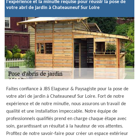
l'expérience et la minutie requise pour réussir la pose de
votre abri de jardin à Chateauneuf Sur Loire
Faites confiance à JBS Elagueur & Paysagiste pour la pose de
votre abri de jardin à Chateauneuf Sur Loire. Fort de notre
expérience et de notre minutie, nous assurons un travail de
qualité et une installation impeccable. Notre équipe de
professionnels qualifiés prend en charge chaque étape avec
soin, garantissant un résultat à la hauteur de vos attentes.
Profitez de notre savoir-faire pour créer un espace extérieur