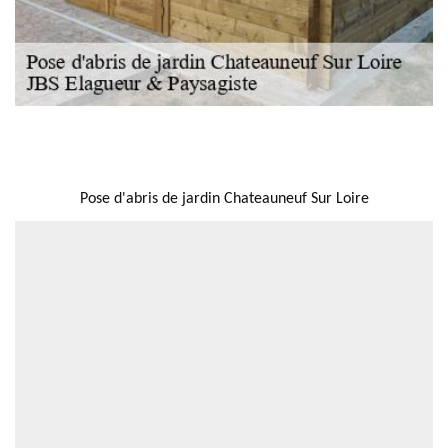
NOUS LOCALISER
Pose d'abris de jardin Chateauneuf Sur Loire