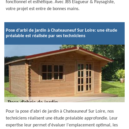
fonctionnel et esthétique. Avec JBS Elagueur & Paysagiste,
votre projet est entre de bonnes mains.
Pose d'arbi de jardin à Chateauneuf Sur Loire: une étude
préalable est réalisée par ses techniciens
Pour la pose d'abri de jardin à Chateauneuf Sur Loire, nos
techniciens réalisent une étude préalable approfondie. Leur
expertise leur permet d'évaluer l'emplacement optimal, les