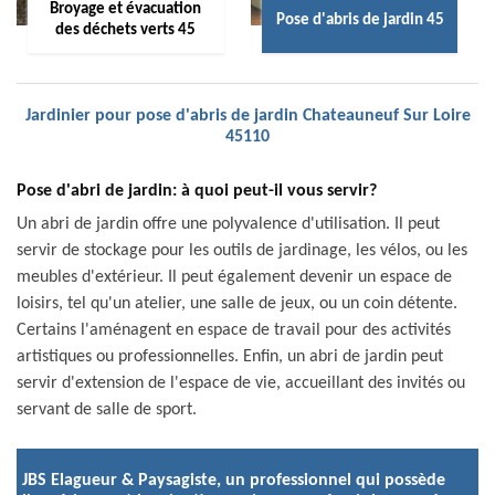
Broyage et évacuation
Pose d'abris de jardin 45
des déchets verts 45
Jardinier pour pose d'abris de jardin Chateauneuf Sur Loire
45110
Pose d'abri de jardin: à quoi peut-il vous servir?
Un abri de jardin offre une polyvalence d'utilisation. Il peut
servir de stockage pour les outils de jardinage, les vélos, ou les
meubles d'extérieur. Il peut également devenir un espace de
loisirs, tel qu'un atelier, une salle de jeux, ou un coin détente.
Certains l'aménagent en espace de travail pour des activités
artistiques ou professionnelles. Enfin, un abri de jardin peut
servir d'extension de l'espace de vie, accueillant des invités ou
servant de salle de sport.
JBS Elagueur & Paysagiste, un professionnel qui possède