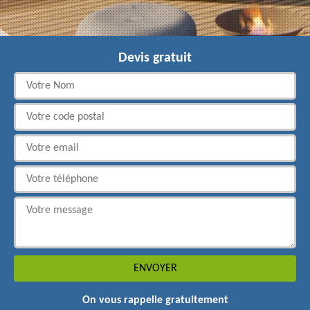
Devis gratuit
On vous rappelle gratuitement