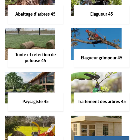
Abattage d'arbres 45
Elagueur 45
Tonte et réfection de
Elagueur grimpeur 45
pelouse 45
Paysagiste 45
Traitement des arbres 45