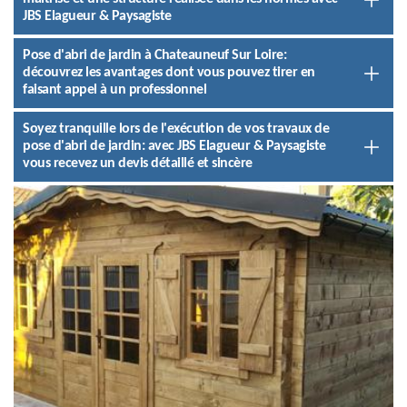
JBS Elagueur & Paysagiste
Pose d'abri de jardin à Chateauneuf Sur Loire:
découvrez les avantages dont vous pouvez tirer en
faisant appel à un professionnel
Soyez tranquille lors de l'exécution de vos travaux de
pose d'abri de jardin: avec JBS Elagueur & Paysagiste
vous recevez un devis détaillé et sincère