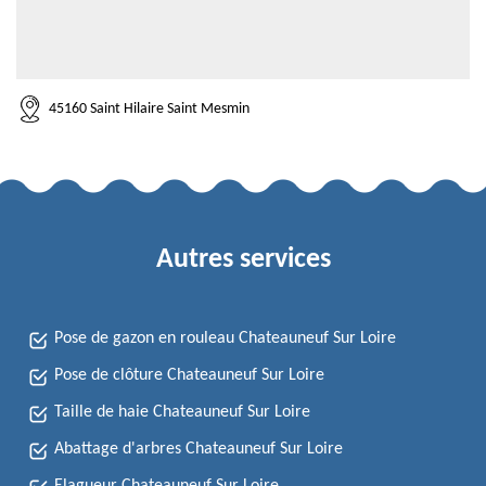
45160 Saint Hilaire Saint Mesmin
Autres services
Pose de gazon en rouleau Chateauneuf Sur Loire
Pose de clôture Chateauneuf Sur Loire
Taille de haie Chateauneuf Sur Loire
Abattage d'arbres Chateauneuf Sur Loire