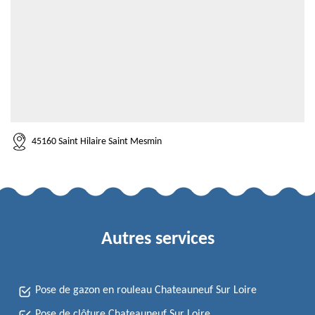
45160 Saint Hilaire Saint Mesmin
Autres services
Pose de gazon en rouleau Chateauneuf Sur Loire
Pose de clôture Chateauneuf Sur Loire