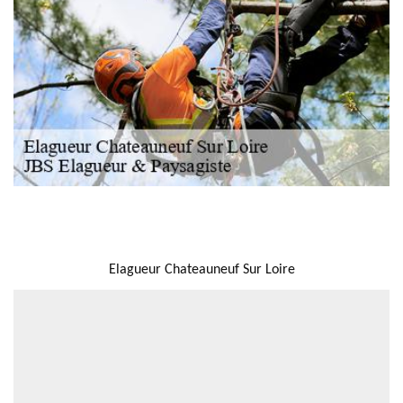
NOUS LOCALISER
Elagueur Chateauneuf Sur Loire