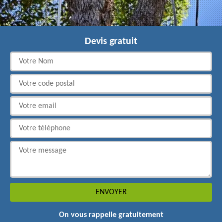
Devis gratuit
On vous rappelle gratuitement