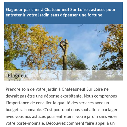
Elagueur pas cher à Chateauneuf Sur Loire : astuces pour
entretenir votre jardin sans dépenser une fortune
Prendre soin de votre jardin à Chateauneuf Sur Loire ne
devrait pas être une dépense exorbitante. Nous comprenons
l'importance de concilier la qualité des services avec un
budget raisonnable. C'est pourquoi nous souhaitons partager
avec vous nos astuces pour entretenir votre jardin sans vider
votre porte-monnaie. Découvrez comment faire appel à un