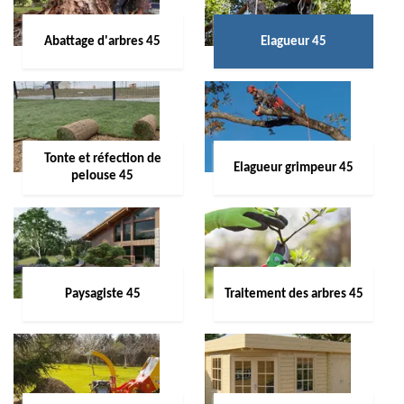
Abattage d'arbres 45
Elagueur 45
Tonte et réfection de
Elagueur grimpeur 45
pelouse 45
Paysagiste 45
Traitement des arbres 45