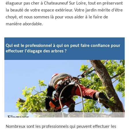
élagueur pas cher à Chateauneuf Sur Loire, tout en préservant
la beauté de votre espace extérieur. Votre jardin mérite d'être
choyé, et nous sommes là pour vous aider à le faire de
manière abordable.
Qui est le professionnel à qui on peut faire confiance pour
effectuer l'élagage des arbres ?
Nombreux sont les professionnels qui peuvent effectuer les