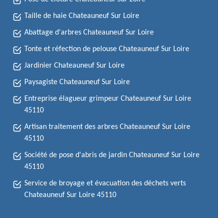
Taille de haie Chateauneuf Sur Loire
Abattage d'arbres Chateauneuf Sur Loire
Tonte et réfection de pelouse Chateauneuf Sur Loire
Jardinier Chateauneuf Sur Loire
Paysagiste Chateauneuf Sur Loire
Entreprise élagueur grimpeur Chateauneuf Sur Loire
45110
Artisan traitement des arbres Chateauneuf Sur Loire
45110
Société de pose d'abris de jardin Chateauneuf Sur Loire
45110
Service de broyage et évacuation des déchets verts
Chateauneuf Sur Loire 45110