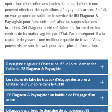
opérations d'entretien des jardins. La plupart d'entre eux
peuvent effectuer des opérations d'élagage des arbres. En fait,
on vous propose de solliciter le service de JBS Elagueur &
Paysagiste pour faire cette opération de suppression des
branches. Cet élagueur a été spécialement formé dans les
centres de formation agréés par l'État. Par conséquent, il a la
capacité de garantir une meilleure qualité de travail. Vous
pouvez visiter son site web pour avoir plus d'informations.
Paysagiste élagueur à Chateauneuf Sur Loire : demandez
l’aide de JBS Elagueur & Paysagiste
Les raisons de faire les travaux d'élagage des arbres à
Chateauneuf Sur Loire dans le 45110
JBS Elagueur & Paysagiste : un habitué de l'élagage d'un
arbre
L'élagage des arbres : le domaine de compétence JBS