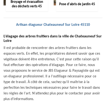
Broyage et évacuation
Pose d'abris de jardin 45
des déchets verts 45
Artisan élagueur Chateauneuf Sur Loire 45110
L'élagage des arbres fruitiers dans la ville de Chateauneuf Sur
Loire
Il est probable de rencontrer des arbres fruitiers dans les
espaces verts. En effet, les propriétaires doivent savoir que ces
végétaux doivent être entretenus. C'est pour cette raison qu'il
faut effectuer des opérations d'élagage. Pour ce faire, nous
vous proposons le service de JBS Elagueur & Paysagiste qui est
un élagueur professionnel. Il a l'outillage nécessaire pour ce
type de travail. À côté de cela, sachez qu'il maîtrise à la
perfection les techniques nécessaires pour faire le travail dans
les règles de l'art. N'attendez plus pour le contacter pour avoir
plus d'informations.