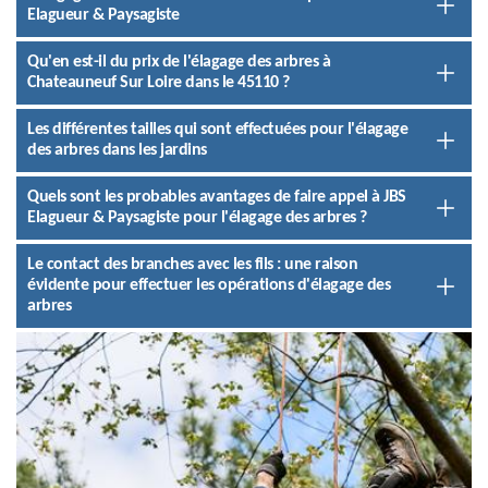
Elagueur & Paysagiste
Qu'en est-il du prix de l'élagage des arbres à
Chateauneuf Sur Loire dans le 45110 ?
Les différentes tailles qui sont effectuées pour l'élagage
des arbres dans les jardins
Quels sont les probables avantages de faire appel à JBS
Elagueur & Paysagiste pour l'élagage des arbres ?
Le contact des branches avec les fils : une raison
évidente pour effectuer les opérations d'élagage des
arbres