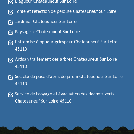
Elagueur Chateauneuf Sur Loire
Tonte et réfection de pelouse Chateauneuf Sur Loire
Jardinier Chateauneuf Sur Loire
Paysagiste Chateauneuf Sur Loire
Entreprise élagueur grimpeur Chateauneuf Sur Loire
45110
Artisan traitement des arbres Chateauneuf Sur Loire
45110
Société de pose d'abris de jardin Chateauneuf Sur Loire
45110
Service de broyage et évacuation des déchets verts
Chateauneuf Sur Loire 45110