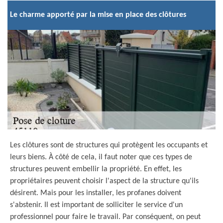
Le charme apporté par la mise en place des clôtures
Les clôtures sont de structures qui protègent les occupants et
leurs biens. À côté de cela, il faut noter que ces types de
structures peuvent embellir la propriété. En effet, les
propriétaires peuvent choisir l'aspect de la structure qu'ils
désirent. Mais pour les installer, les profanes doivent
s'abstenir. Il est important de solliciter le service d'un
professionnel pour faire le travail. Par conséquent, on peut