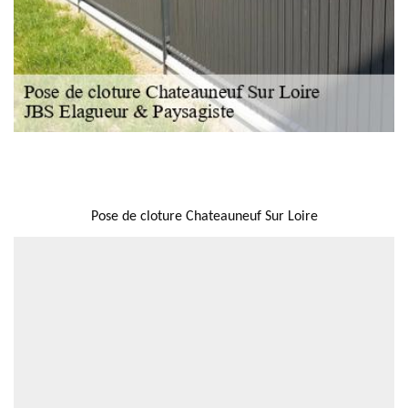
NOUS LOCALISER
Pose de cloture Chateauneuf Sur Loire