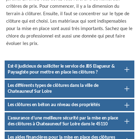
critères de prix. Pour commencer, il y a la dimension du
terrain à clôturer. Ensuite, il faut se concentrer sur le type de
clôture qui est choisi. Les matériaux qui sont indispensables
pour la mise en place sont aussi très importants. Sachez que le
chlore du professionnel est aussi une donnée qui peut faire
évoluer les prix.
Est-il judicieux de solliciter le service de JBS Elagueur &
Paysagiste pour mettre en place les clôtures ?
Les différents types de clôtures dans la ville de
Chateauneuf Sur Loire
Les clôtures en béton au niveau des propriétés
L'assurance d'une meilleure sécurité par la mise en place
des clôtures à Chateauneuf Sur Loire dans le 45110
Les aides financières pour la mise en place des clôtures