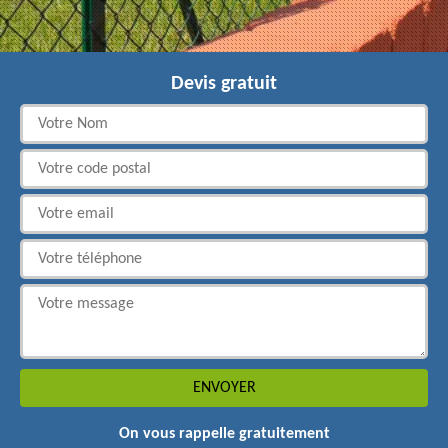
Devis gratuit
On vous rappelle gratuitement