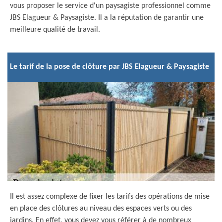
vous proposer le service d'un paysagiste professionnel comme
JBS Elagueur & Paysagiste. Il a la réputation de garantir une
meilleure qualité de travail.
Le tarif de la pose de clôture par JBS Elagueur & Paysagiste
Il est assez complexe de fixer les tarifs des opérations de mise
en place des clôtures au niveau des espaces verts ou des
jardins. En effet, vous devez vous référer à de nombreux