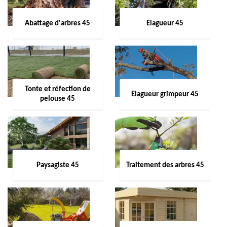
Abattage d'arbres 45
Elagueur 45
Tonte et réfection de
Elagueur grimpeur 45
pelouse 45
Paysagiste 45
Traitement des arbres 45