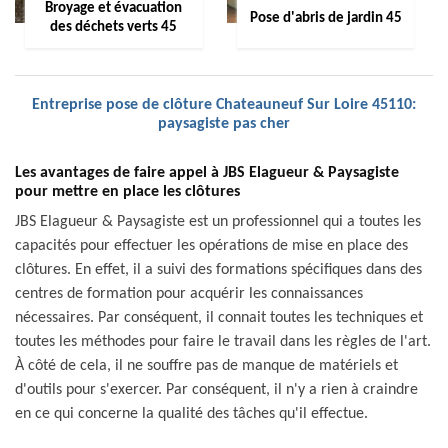
Broyage et évacuation
Pose d'abris de jardin 45
des déchets verts 45
Entreprise pose de clôture Chateauneuf Sur Loire 45110:
paysagiste pas cher
Les avantages de faire appel à JBS Elagueur & Paysagiste
pour mettre en place les clôtures
JBS Elagueur & Paysagiste est un professionnel qui a toutes les
capacités pour effectuer les opérations de mise en place des
clôtures. En effet, il a suivi des formations spécifiques dans des
centres de formation pour acquérir les connaissances
nécessaires. Par conséquent, il connait toutes les techniques et
toutes les méthodes pour faire le travail dans les règles de l'art.
À côté de cela, il ne souffre pas de manque de matériels et
d'outils pour s'exercer. Par conséquent, il n'y a rien à craindre
en ce qui concerne la qualité des tâches qu'il effectue.