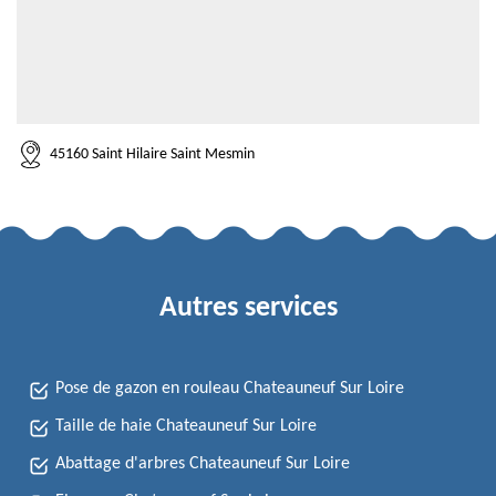
45160 Saint Hilaire Saint Mesmin
Autres services
Pose de gazon en rouleau Chateauneuf Sur Loire
Taille de haie Chateauneuf Sur Loire
Abattage d'arbres Chateauneuf Sur Loire