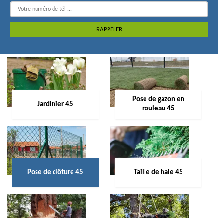
Pose de gazon en
Jardinier 45
rouleau 45
Pose de clôture 45
Taille de haie 45