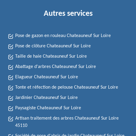
Autres services
Pose de gazon en rouleau Chateauneuf Sur Loire
Pose de clôture Chateauneuf Sur Loire
Taille de haie Chateauneuf Sur Loire
Abattage d'arbres Chateauneuf Sur Loire
Elagueur Chateauneuf Sur Loire
Tonte et réfection de pelouse Chateauneuf Sur Loire
Jardinier Chateauneuf Sur Loire
Paysagiste Chateauneuf Sur Loire
Artisan traitement des arbres Chateauneuf Sur Loire
45110