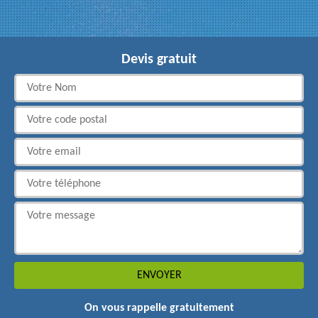
Devis gratuit
On vous rappelle gratuitement