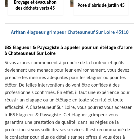
Broyage et évacuation
Pose d'abris de jardin 45
des déchets verts 45
Artisan élagueur grimpeur Chateauneuf Sur Loire 45110
JBS Elagueur & Paysagiste à appeler pour un étêtage d’arbre
à Chateauneuf Sur Loire
Si vos arbres commencent à prendre de la hauteur et qu’ils
deviennent une menace pour leur environnement, vous devez
prendre les mesures adéquates pour les élaguer ou pour les
étêter. De telles interventions doivent être confiées à des
professionnels confirmés. En effet, il faut une expérience pour
réussir un élagage ou un étêtage en toute sécurité et toute
efficacité. A Chateauneuf Sur Loire, vous pourrez vous adresser
à JBS Elagueur & Paysagiste. Cet élaguer grimpeur vous
garantira une prestation de qualité, dans les règles de la
profession si vous sollicitez ses services. Il est recommandé de
le contacter pour plus de détails sur ses offres si vous êtes à