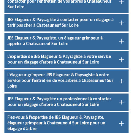
contacter pour l’entretien de vos arbres à Chateauneuf
Sur Loire
JBS Elagueur & Paysagiste à contacter pour un élagage à
tarif pas cher à Chateauneuf Sur Loire
JBS Elagueur & Paysagiste, un élagueur grimpeur à
appeler à Chateauneuf Sur Loire
L’expertise de JBS Elagueur & Paysagiste à votre service
pour un élagage d’arbre à Chateauneuf Sur Loire
L’élagueur grimpeur JBS Elagueur & Paysagiste à votre
service pour l’entretien de vos arbres à Chateauneuf Sur
Loire
JBS Elagueur & Paysagiste un professionnel à contacter
pour un élagage d’arbre à Chateauneuf Sur Loire
Fiez-vous à l’expertise de JBS Elagueur & Paysagiste,
élagueur grimpeur à Chateauneuf Sur Loire pour un
élagage d’arbre