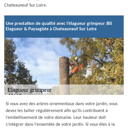
Chateauneuf Sur Loire.
Une prestation de qualité avec l’élagueur grimpeur JBS
Elagueur & Paysagiste à Chateauneuf Sur Loire
Si vous avez des arbres ornementaux dans votre jardin, vous
devez les tailler régulièrement afin qu’ils contribuent à
l’embellissement de votre domaine. Leur hauteur doit
s’intégrer dans l’ensemble de votre jardin. Si vous êtes à la