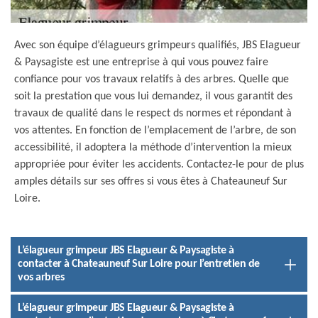
Avec son équipe d’élagueurs grimpeurs qualifiés, JBS Elagueur
& Paysagiste est une entreprise à qui vous pouvez faire
confiance pour vos travaux relatifs à des arbres. Quelle que
soit la prestation que vous lui demandez, il vous garantit des
travaux de qualité dans le respect ds normes et répondant à
vos attentes. En fonction de l’emplacement de l’arbre, de son
accessibilité, il adoptera la méthode d’intervention la mieux
appropriée pour éviter les accidents. Contactez-le pour de plus
amples détails sur ses offres si vous êtes à Chateauneuf Sur
Loire.
L’élagueur grimpeur JBS Elagueur & Paysagiste à
contacter à Chateauneuf Sur Loire pour l’entretien de
vos arbres
L’élagueur grimpeur JBS Elagueur & Paysagiste à