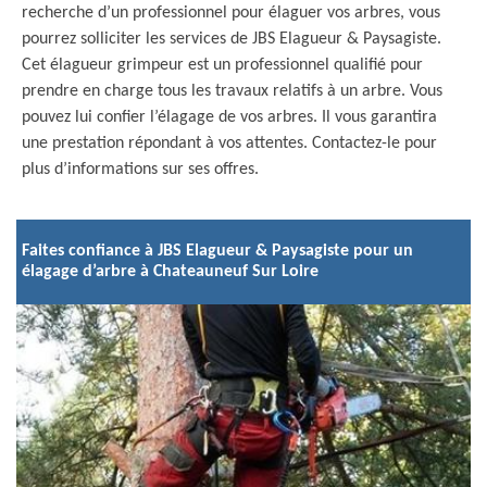
recherche d’un professionnel pour élaguer vos arbres, vous
pourrez solliciter les services de JBS Elagueur & Paysagiste.
Cet élagueur grimpeur est un professionnel qualifié pour
prendre en charge tous les travaux relatifs à un arbre. Vous
pouvez lui confier l’élagage de vos arbres. Il vous garantira
une prestation répondant à vos attentes. Contactez-le pour
plus d’informations sur ses offres.
Faites confiance à JBS Elagueur & Paysagiste pour un
élagage d’arbre à Chateauneuf Sur Loire