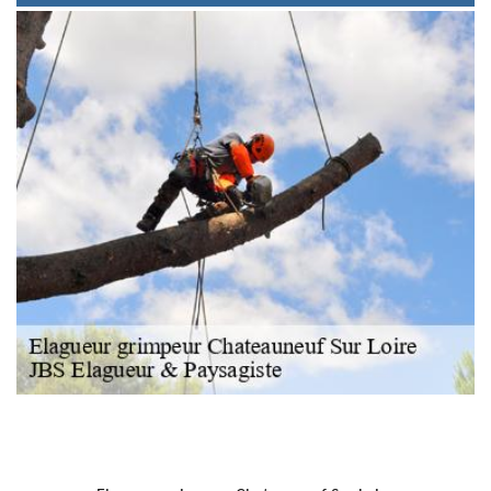
NOUS LOCALISER