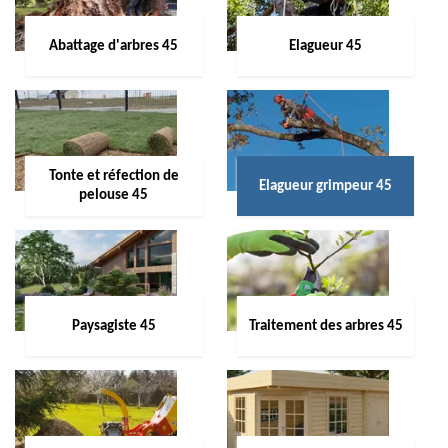
Abattage d'arbres 45
Elagueur 45
Tonte et réfection de
Elagueur grimpeur 45
pelouse 45
Paysagiste 45
Traitement des arbres 45